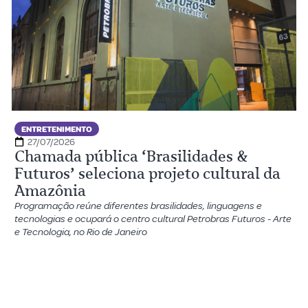
ENTRETENIMENTO
27/07/2026
Chamada pública ‘Brasilidades &
Futuros’ seleciona projeto cultural da
Amazônia
Programação reúne diferentes brasilidades, linguagens e
tecnologias e ocupará o centro cultural Petrobras Futuros - Arte
e Tecnologia, no Rio de Janeiro