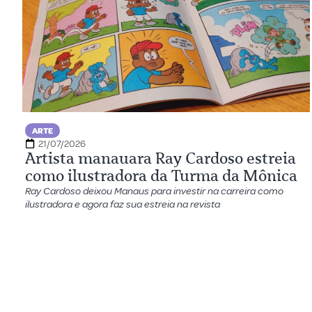
ARTE
21/07/2026
Artista manauara Ray Cardoso estreia
como ilustradora da Turma da Mônica
Ray Cardoso deixou Manaus para investir na carreira como
ilustradora e agora faz sua estreia na revista