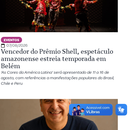
EVENTOS
07/08/2026
Vencedor do Prêmio Shell, espetáculo
amazonense estreia temporada em
Belém
‘As Cores da América Latina’ será apresentado de 11 a 16 de
agosto, com referências a manifestações populares do Brasil,
Chile e Peru