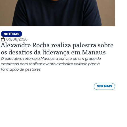
NOTÍCIAS
06/08/2026
Alexandre Rocha realiza palestra sobre
os desafios da liderança em Manaus
O executivo retorna à Manaus a convite de um grupo de
empresas para realizar evento exclusivo voltado para a
formação de gestores
VER MAIS