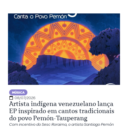
MÚSICA
08/07/2026
Artista indígena venezuelano lança
EP inspirado em cantos tradicionais
do povo Pemón-Tauperang
Com incentivo do Sesc Roraima, o artista Santiago Pemón