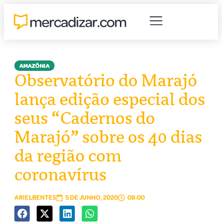
AMAZÔNIA
Observatório do Marajó
lança edição especial dos
seus “Cadernos do
Marajó” sobre os 40 dias
da região com
coronavírus
ARIELBENTES
5 DE JUNHO, 2020
08:00