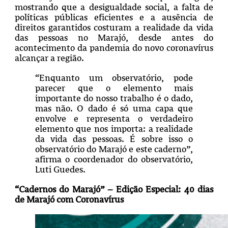
mostrando que a desigualdade social, a falta de
políticas públicas eficientes e a ausência de
direitos garantidos costuram a realidade da vida
das pessoas no Marajó, desde antes do
acontecimento da pandemia do novo coronavírus
alcançar a região.
“Enquanto um observatório, pode
parecer que o elemento mais
importante do nosso trabalho é o dado,
mas não. O dado é só uma capa que
envolve e representa o verdadeiro
elemento que nos importa: a realidade
da vida das pessoas. É sobre isso o
observatório do Marajó e este caderno”,
afirma o coordenador do observatório,
Luti Guedes.
“Cadernos do Marajó” – Edição Especial: 40 dias
de Marajó com Coronavírus