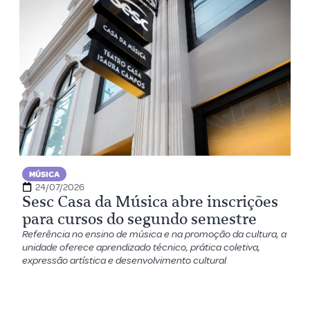
MÚSICA
24/07/2026
Sesc Casa da Música abre inscrições
para cursos do segundo semestre
Referência no ensino de música e na promoção da cultura, a
unidade oferece aprendizado técnico, prática coletiva,
expressão artística e desenvolvimento cultural