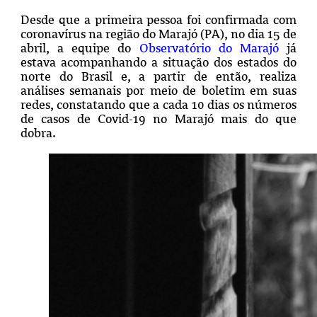
Desde que a primeira pessoa foi confirmada com
coronavírus na região do Marajó (PA), no dia 15 de
abril, a equipe do
Observatório do Marajó
já
estava acompanhando a situação dos estados do
norte do Brasil e, a partir de então, realiza
análises semanais por meio de boletim em suas
redes, constatando que a cada 10 dias os números
de casos de Covid-19 no Marajó mais do que
dobra.