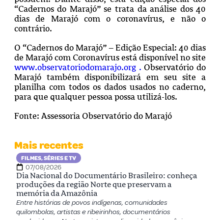
“Cadernos do Marajó” se trata da análise dos 40
dias de Marajó com o coronavírus, e não o
contrário.
O “Cadernos do Marajó” – Edição Especial: 40 dias
de Marajó com Coronavírus está disponível no site
www.observatoriodomarajo.org .
Observatório do
Marajó também disponibilizará em seu site a
planilha com todos os dados usados no caderno,
para que qualquer pessoa possa utilizá-los.
Fonte: Assessoria Observatório do Marajó
Mais recentes
FILMES, SÉRIES E TV
07/08/2026
Dia Nacional do Documentário Brasileiro: conheça
produções da região Norte que preservam a
memória da Amazônia
Entre histórias de povos indígenas, comunidades
quilombolas, artistas e ribeirinhos, documentários