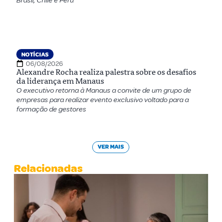
Brasil, Chile e Peru
NOTÍCIAS
06/08/2026
Alexandre Rocha realiza palestra sobre os desafios
da liderança em Manaus
O executivo retorna à Manaus a convite de um grupo de
empresas para realizar evento exclusivo voltado para a
formação de gestores
VER MAIS
Relacionadas