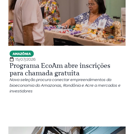
AMAZÔNIA
15/07/2026
Programa EcoAm abre inscrições
para chamada gratuita
Nova seleção procura conectar empreendimentos da
bioeconomia do Amazonas, Rondônia e Acre a mercados e
investidores