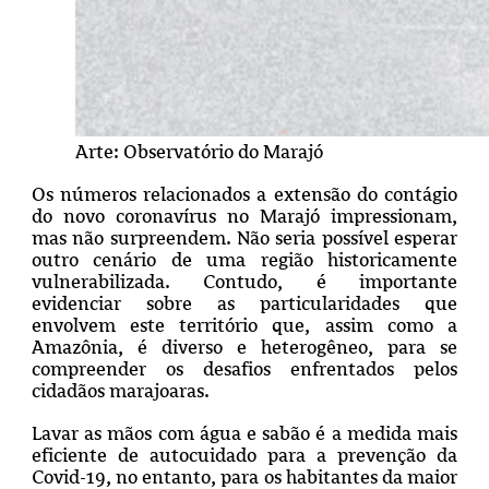
Arte: Observatório do Marajó
Os números relacionados a extensão do contágio
do novo coronavírus no Marajó impressionam,
mas não surpreendem. Não seria possível esperar
outro cenário de uma região historicamente
vulnerabilizada. Contudo, é importante
evidenciar sobre as particularidades que
envolvem este território que, assim como a
Amazônia, é diverso e heterogêneo, para se
compreender os desafios enfrentados pelos
cidadãos marajoaras.
Lavar as mãos com água e sabão é a medida mais
eficiente de autocuidado para a prevenção da
Covid-19, no entanto, para os habitantes da maior