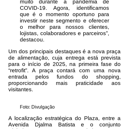
muito durante a pandemia de
COVID-19. Agora, identificamos
que é o momento oportuno para
investir neste segmento e oferecer
o melhor para nossos clientes,
lojistas, colaboradores e parceiros”,
destacou.
Um dos principais destaques é a nova praça
de alimentação, cuja entrega está prevista
para o início de 2025, na primeira fase do
“retrofit”. A praça contará com uma nova
entrada pelos fundos do shopping,
proporcionando mais praticidade aos
visitantes.
Foto: Divulgação
A localização estratégica do Plaza, entre a
Avenida Djalma Batista e o conjunto