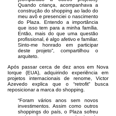
Quando criança, acompanhava a
construção do shopping ao lado do
meu avô e presenciei o nascimento
do Plaza. Entendo a importância
que isso tem para a minha família.
Então, mais do que uma questão
profissional, é algo afetivo e familiar.
Sinto-me honrado em participar
deste projeto”, compartilhou o
arquiteto.
Após passar cerca de dez anos em Nova
Iorque (EUA), adquirindo experiência em
projetos internacionais de renome, Victor
Azevedo explica que o “retrofit” busca
reposicionar a marca do shopping.
“Foram vários anos sem novos
investimentos. Assim como outros
shoppings do país, o Plaza sofreu