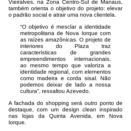
Vieiralves, na Zona Centro-Sul de Manaus,
também orienta o objetivo do projeto: elevar
o padrão social e atrair uma nova clientela.
“O objetivo é mesclar a identidade
metropolitana de Nova Iorque com
as raízes amazônicas. O projeto de
interiores do Plaza traz
características de grandes
empreendimentos internacionais,
ao mesmo tempo que valoriza a
identidade regional, com elementos
como madeira e corda sisal. Não
podemos deixar de lado a nossa
cultura”, ressaltou Azevedo.
A fachada do shopping será outro ponto de
destaque, com um design clean inspirado
nas lojas da Quinta Avenida, em Nova
Iorque.