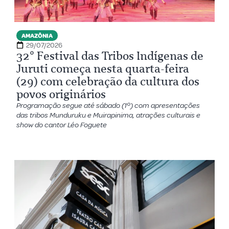
AMAZÔNIA
29/07/2026
32º Festival das Tribos Indígenas de
Juruti começa nesta quarta-feira
(29) com celebração da cultura dos
povos originários
Programação segue até sábado (1º) com apresentações
das tribos Munduruku e Muirapinima, atrações culturais e
show do cantor Léo Foguete