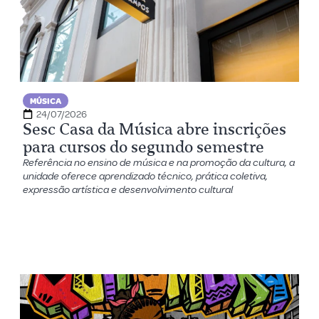
MÚSICA
24/07/2026
Sesc Casa da Música abre inscrições
para cursos do segundo semestre
Referência no ensino de música e na promoção da cultura, a
unidade oferece aprendizado técnico, prática coletiva,
expressão artística e desenvolvimento cultural