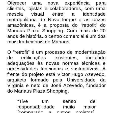
Oferecer uma nova experiência para
clientes, lojistas e colaboradores, com uma
mescla visual entre a identidade
metropolitana de Nova Iorque e as raízes
amazônicas, é a proposta do “retrofit” do
Manaus Plaza Shopping. Com mais de 20
anos de história, o centro comercial é um dos
mais tradicionais de Manaus.
O “retrofit” é um processo de modernização
de edificações existentes, incluindo
adequações às novas normas técnicas e
necessidades funcionais e sustentáveis. À
frente do projeto está Victor Hugo Azevedo,
arquiteto formado pela Universidade da
Virgínia e neto de José Azevedo, fundador
do Manaus Plaza Shopping.
“Tive um senso de
responsabilidade muito maior
[comparado a outros projetos].