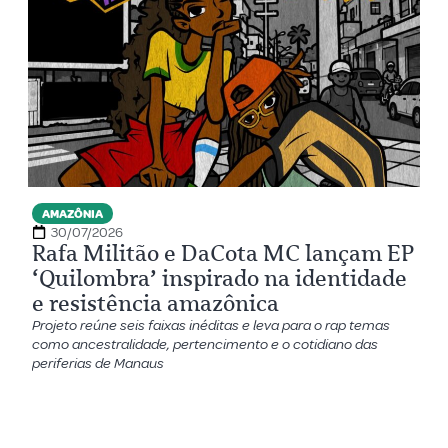
AMAZÔNIA
30/07/2026
Rafa Militão e DaCota MC lançam EP
‘Quilombra’ inspirado na identidade
e resistência amazônica
Projeto reúne seis faixas inéditas e leva para o rap temas
como ancestralidade, pertencimento e o cotidiano das
periferias de Manaus