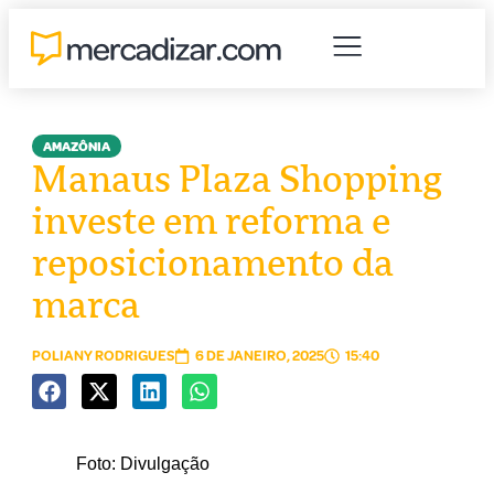
AMAZÔNIA
Manaus Plaza Shopping
investe em reforma e
reposicionamento da
marca
POLIANY RODRIGUES
6 DE JANEIRO, 2025
15:40
Foto: Divulgação