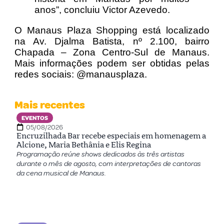
anos”, concluiu Victor Azevedo.
O Manaus Plaza Shopping está localizado
na Av. Djalma Batista, nº 2.100, bairro
Chapada – Zona Centro-Sul de Manaus.
Mais informações podem ser obtidas pelas
redes sociais: @‌manausplaza.
Mais recentes
EVENTOS
05/08/2026
Encruzilhada Bar recebe especiais em homenagem a
Alcione, Maria Bethânia e Elis Regina
Programação reúne shows dedicados às três artistas
durante o mês de agosto, com interpretações de cantoras
da cena musical de Manaus.