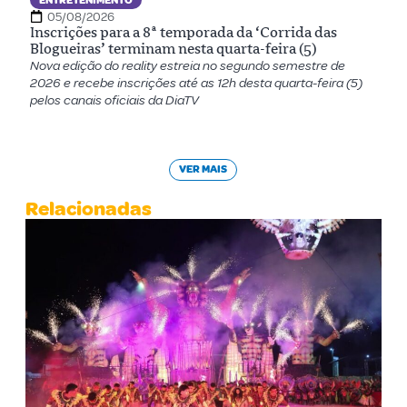
ENTRETENIMENTO
05/08/2026
Inscrições para a 8ª temporada da ‘Corrida das
Blogueiras’ terminam nesta quarta-feira (5)
Nova edição do reality estreia no segundo semestre de
2026 e recebe inscrições até as 12h desta quarta-feira (5)
pelos canais oficiais da DiaTV
VER MAIS
Relacionadas