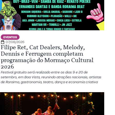
EVENTOS
07/08/2026
Filipe Ret, Cat Dealers, Melody,
Dennis e Ferrugem completam
programação do Mormaço Cultural
2026
Festival gratuito será realizado entre os dias 9 e 20 de
setembro, em Boa Vista, reunindo atrações nacionais, artistas
de Roraima, gastronomia, teatro, dança e economia criativa