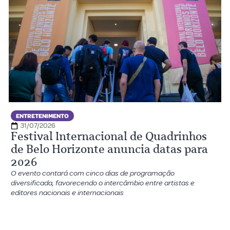
ENTRETENIMENTO
31/07/2026
Festival Internacional de Quadrinhos
de Belo Horizonte anuncia datas para
2026
O evento contará com cinco dias de programação
diversificada, favorecendo o intercâmbio entre artistas e
editores nacionais e internacionais