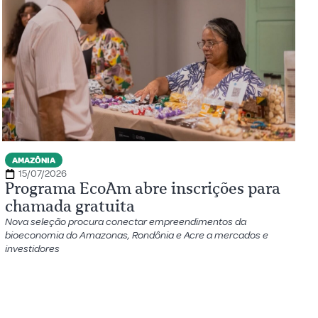
AMAZÔNIA
15/07/2026
Programa EcoAm abre inscrições para
chamada gratuita
Nova seleção procura conectar empreendimentos da
bioeconomia do Amazonas, Rondônia e Acre a mercados e
investidores