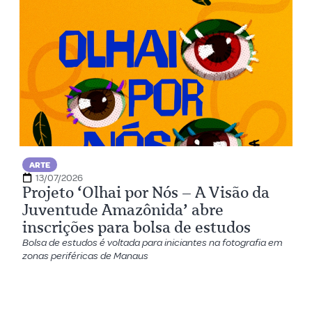
ARTE
13/07/2026
Projeto ‘Olhai por Nós – A Visão da
Juventude Amazônida’ abre
inscrições para bolsa de estudos
Bolsa de estudos é voltada para iniciantes na fotografia em
zonas periféricas de Manaus