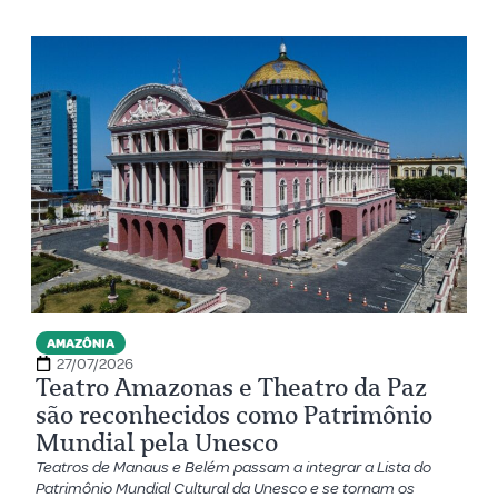
AMAZÔNIA
27/07/2026
Teatro Amazonas e Theatro da Paz
são reconhecidos como Patrimônio
Mundial pela Unesco
Teatros de Manaus e Belém passam a integrar a Lista do
Patrimônio Mundial Cultural da Unesco e se tornam os