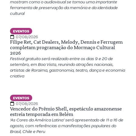
mostram como o audiovisual se tornou uma importante
ferramenta de preservação da memória e da identidade
cultural
EVENTOS
07/08/2026
Filipe Ret, Cat Dealers, Melody, Dennis e Ferrugem
completam programação do Mormaço Cultural
2026
Festival gratuito será realizado entre os dias 9 e 20 de
setembro, em Boa Vista, reunindo atrações nacionais,
artistas de Roraima, gastronomia, teatro, dança e economia
criativa
EVENTOS
07/08/2026
Vencedor do Prêmio Shell, espetáculo amazonense
estreia temporada em Belém
‘As Cores da América Latina’ será apresentado de 11 a 16 de
agosto, com referências a manifestações populares do
Brasil, Chile e Peru