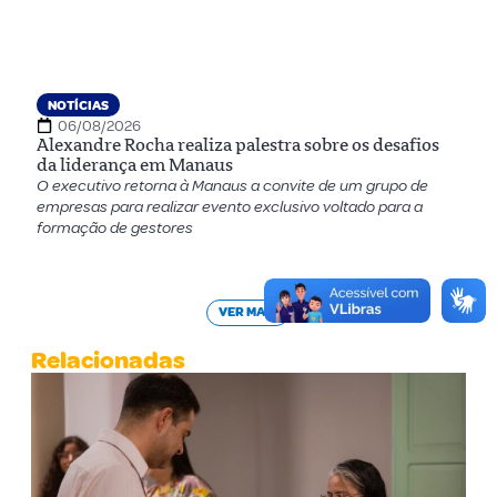
NOTÍCIAS
06/08/2026
Alexandre Rocha realiza palestra sobre os desafios
da liderança em Manaus
O executivo retorna à Manaus a convite de um grupo de
empresas para realizar evento exclusivo voltado para a
formação de gestores
VER MAIS
Relacionadas