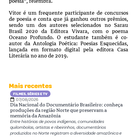
poesia”, relembra.
Vitor é um frequente participante de concursos
de poesia e conta que já ganhou outros prêmios,
sendo um dos autores selecionados no Sarau
Brasil 2020 da Editora Vivara, com o poema
Oceano Profundo. O estudante também é co-
autor da Antologia Poética: Poesias Esquecidas,
lançada em formato digital pela editora Casa
Literária no ano de 2019.
Mais recentes
FILMES, SÉRIES E TV
07/08/2026
Dia Nacional do Documentário Brasileiro: conheça
produções da região Norte que preservam a
memória da Amazônia
Entre histórias de povos indígenas, comunidades
quilombolas, artistas e ribeirinhos, documentários
produzidos no Norte registram a diversidade amazônica e