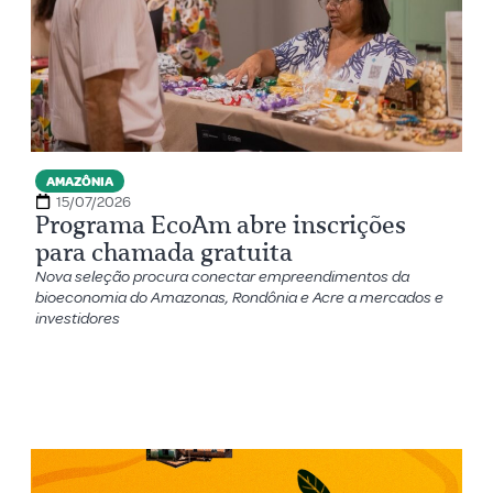
AMAZÔNIA
15/07/2026
Programa EcoAm abre inscrições
para chamada gratuita
Nova seleção procura conectar empreendimentos da
bioeconomia do Amazonas, Rondônia e Acre a mercados e
investidores