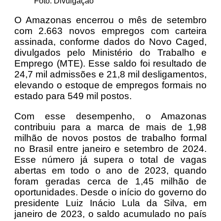
Foto: Divulgação
O Amazonas encerrou o mês de setembro
com 2.663 novos empregos com carteira
assinada, conforme dados do Novo Caged,
divulgados pelo Ministério do Trabalho e
Emprego (MTE). Esse saldo foi resultado de
24,7 mil admissões e 21,8 mil desligamentos,
elevando o estoque de empregos formais no
estado para 549 mil postos.
Com esse desempenho, o Amazonas
contribuiu para a marca de mais de 1,98
milhão de novos postos de trabalho formal
no Brasil entre janeiro e setembro de 2024.
Esse número já supera o total de vagas
abertas em todo o ano de 2023, quando
foram geradas cerca de 1,45 milhão de
oportunidades. Desde o início do governo do
presidente Luiz Inácio Lula da Silva, em
janeiro de 2023, o saldo acumulado no país