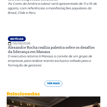
‘As Cores da América Latina’ será apresentado de 11 a 16 de
agosto, com referências a manifestações populares do
Brasil, Chile e Peru
NOTÍCIAS
06/08/2026
Alexandre Rocha realiza palestra sobre os desafios
da liderança em Manaus
O executivo retorna à Manaus a convite de um grupo de
empresas para realizar evento exclusivo voltado para a
formação de gestores
VER MAIS
Relacionadas