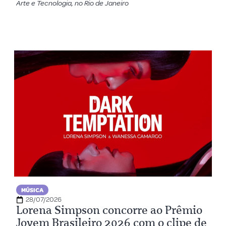
Arte e Tecnologia, no Rio de Janeiro
MÚSICA
28/07/2026
Lorena Simpson concorre ao Prêmio
Jovem Brasileiro 2026 com o clipe de