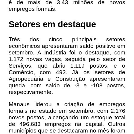
é de mais de 3,43 milhões de novos
empregos formais.
Setores em destaque
Três dos cinco principais setores
econômicos apresentaram saldo positivo em
setembro. A Indústria foi o destaque, com
1.172 novas vagas, seguida pelo setor de
Serviços, que abriu 1.119 postos, e o
Comércio, com 492. Já os setores de
Agropecuária e Construção apresentaram
queda, com saldo de -3 e -108 postos,
respectivamente.
Manaus liderou a criação de empregos
formais no estado em setembro, com 2.176
novos postos, alcançando um estoque total
de 496.683 empregos na capital. Outros
municípios que se destacaram no mês foram