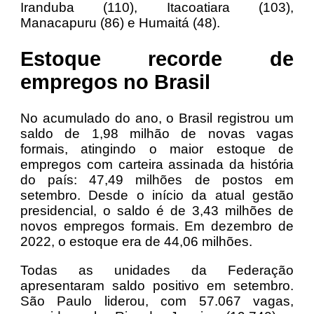
Iranduba (110), Itacoatiara (103),
Manacapuru (86) e Humaitá (48).
Estoque recorde de
empregos no Brasil
No acumulado do ano, o Brasil registrou um
saldo de 1,98 milhão de novas vagas
formais, atingindo o maior estoque de
empregos com carteira assinada da história
do país: 47,49 milhões de postos em
setembro. Desde o início da atual gestão
presidencial, o saldo é de 3,43 milhões de
novos empregos formais. Em dezembro de
2022, o estoque era de 44,06 milhões.
Todas as unidades da Federação
apresentaram saldo positivo em setembro.
São Paulo liderou, com 57.067 vagas,