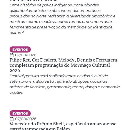
Entre histórias de povos indígenas, comunidades
quilombolas, artistas e ribeirinhos, documentários
produzidos no Norte registram a diversidade amazônica e
mostram como o audiovisual se tornou uma importante
ferramenta de preservação da memória e da identidade
cultural
EVENTOS
07/08/2026
Filipe Ret, Cat Dealers, Melody, Dennis e Ferrugem
completam programação do Mormaço Cultural
2026
Festival gratuito será realizado entre os dias 9 e 20 de
setembro, em Boa Vista, reunindo atrações nacionais,
artistas de Roraima, gastronomia, teatro, dança e economia
criativa
EVENTOS
07/08/2026
Vencedor do Prêmio Shell, espetáculo amazonense
estreia temporada em Belém