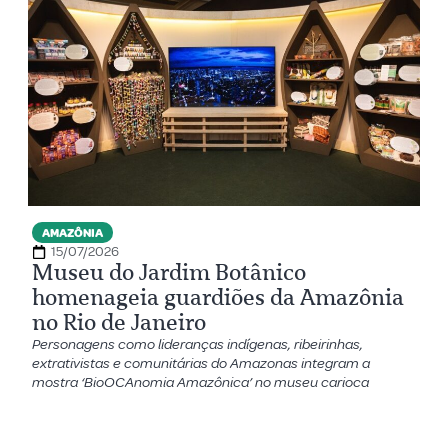
AMAZÔNIA
15/07/2026
Museu do Jardim Botânico
homenageia guardiões da Amazônia
no Rio de Janeiro
Personagens como lideranças indígenas, ribeirinhas,
extrativistas e comunitárias do Amazonas integram a
mostra ‘BioOCAnomia Amazônica’ no museu carioca