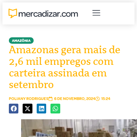
AMAZÔNIA
Amazonas gera mais de
2,6 mil empregos com
carteira assinada em
setembro
POLIANY RODRIGUES
6 DE NOVEMBRO, 2024
15:24