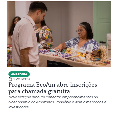
AMAZÔNIA
15/07/2026
Programa EcoAm abre inscrições
para chamada gratuita
Nova seleção procura conectar empreendimentos da
bioeconomia do Amazonas, Rondônia e Acre a mercados e
investidores