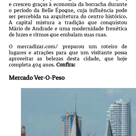
e cresceu graças à economia da borracha durante
o período da Belle Époque, cuja influência pode
ser percebida na arquitetura do centro histórico.
A capital mistura a tradição que conquistou
Mário de Andrade e uma modernidade frenética
de luzes e ritmos que embalam suas ruas.
O mercadizar.com/ preparou um roteiro de
lugares e atrações para que um visitante possa
aproveitar as belezas desta cidade, que hoje
completa 404 anos.
Confira:
Mercado Ver-O-Peso