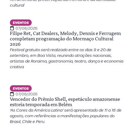
cultural
EVENTOS
07/08/2026
Filipe Ret, Cat Dealers, Melody, Dennis e Ferrugem
completam programação do Mormaço Cultural
2026
Festival gratuito será realizado entre os dias 9 e 20 de
setembro, em Boa Vista, reunindo atrações nacionais,
artistas de Roraima, gastronomia, teatro, dança e economia
criativa
EVENTOS
07/08/2026
Vencedor do Prêmio Shell, espetáculo amazonense
estreia temporada em Belém
‘As Cores da América Latina’ será apresentado de 11 a 16 de
agosto, com referências a manifestações populares do
Brasil, Chile e Peru