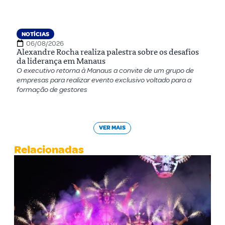
NOTÍCIAS
06/08/2026
Alexandre Rocha realiza palestra sobre os desafios
da liderança em Manaus
O executivo retorna à Manaus a convite de um grupo de
empresas para realizar evento exclusivo voltado para a
formação de gestores
VER MAIS
Relacionadas