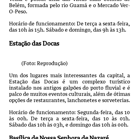
Belém, formada pelo rio Guamá e o Mercado Ver-
O-Peso.
Horário de funcionamento: De terça a sexta-feira,
das 10h às 15h. Sábado e domingo, das 9h às 13h
.
Estação das Docas
(Foto: Reprodução)
Um dos lugares mais interessantes da capital, a
Estação das Docas é um complexo turístico
instalado nos antigos galpões do porto fluvial e é
palco de muitos eventos culturais, além de ótimas
opções de restaurantes, lanchonetes e sorveterias.
Horário de funcionamento: Segunda-feira, das 10
às 00h. De terça a sexta-feira, das 10 às 01h.
Sábado das 10h às 03h, e domingo das 10h às 00h.
Basílica de Nossa Senhora de Nazaré