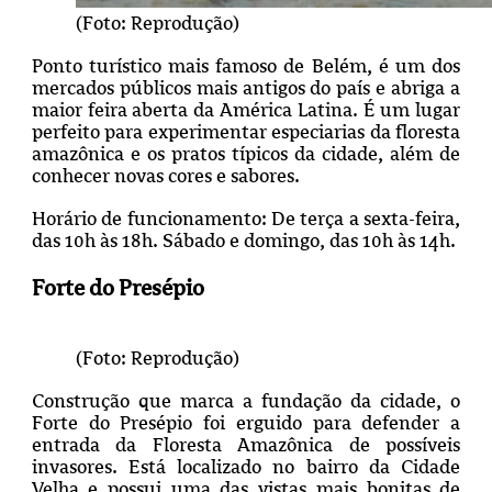
(Foto: Reprodução)
Ponto turístico mais famoso de Belém, é um dos
mercados públicos mais antigos do país e abriga a
maior feira aberta da América Latina. É um lugar
perfeito para experimentar especiarias da floresta
amazônica e os pratos típicos da cidade, além de
conhecer novas cores e sabores.
Horário de funcionamento:
De terça a sexta-feira,
das 10h às 18h. Sábado e domingo, das 10h às 14h.
Forte do Presépio
(Foto: Reprodução)
Construção que marca a fundação da cidade, o
Forte do Presépio foi erguido para defender a
entrada da Floresta Amazônica de possíveis
invasores. Está localizado no bairro da Cidade
Velha e possui uma das vistas mais bonitas de