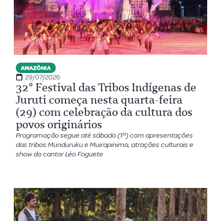
AMAZÔNIA
29/07/2026
32º Festival das Tribos Indígenas de
Juruti começa nesta quarta-feira
(29) com celebração da cultura dos
povos originários
Programação segue até sábado (1º) com apresentações
das tribos Munduruku e Muirapinima, atrações culturais e
show do cantor Léo Foguete