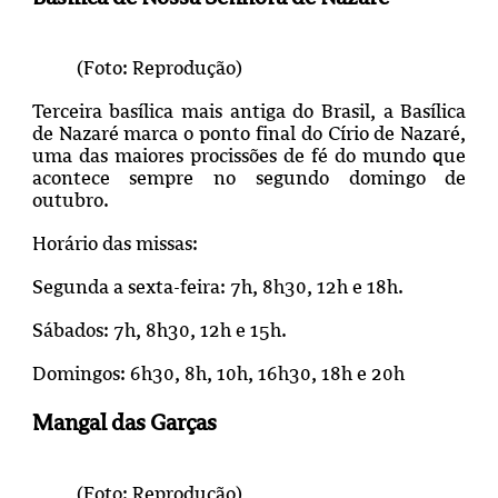
(Foto: Reprodução)
Terceira basílica mais antiga do Brasil, a Basílica
de Nazaré marca o ponto final do Círio de Nazaré,
uma das maiores procissões de fé do mundo que
acontece sempre no segundo domingo de
outubro.
Horário das missas:
Segunda a sexta-feira: 7h, 8h30, 12h e 18h.
Sábados: 7h, 8h30, 12h e 15h.
Domingos: 6h30, 8h, 10h, 16h30, 18h e 20h
Mangal das Garças
(Foto: Reprodução)