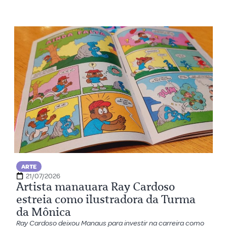
ARTE
21/07/2026
Artista manauara Ray Cardoso
estreia como ilustradora da Turma
da Mônica
Ray Cardoso deixou Manaus para investir na carreira como