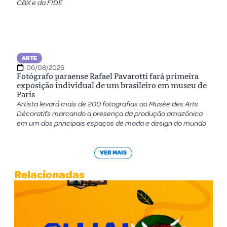
CBX e da FIDE
ARTE
06/08/2026
Fotógrafo paraense Rafael Pavarotti fará primeira
exposição individual de um brasileiro em museu de
Paris
Artista levará mais de 200 fotografias ao Musée des Arts
Décoratifs marcando a presença da produção amazônica
em um dos principais espaços de moda e design do mundo
VER MAIS
Relacionadas