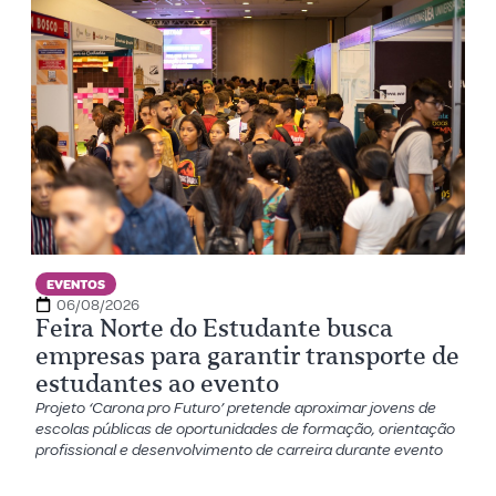
EVENTOS
06/08/2026
Feira Norte do Estudante busca
empresas para garantir transporte de
estudantes ao evento
Projeto ‘Carona pro Futuro’ pretende aproximar jovens de
escolas públicas de oportunidades de formação, orientação
profissional e desenvolvimento de carreira durante evento