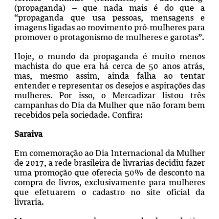
(propaganda) – que nada mais é do que a
“propaganda que usa pessoas, mensagens e
imagens ligadas ao movimento pró-mulheres para
promover o protagonismo de mulheres e garotas”.
Hoje, o mundo da propaganda é muito menos
machista do que era há cerca de 50 anos atrás,
mas, mesmo assim, ainda falha ao tentar
entender e representar os desejos e aspirações das
mulheres. Por isso, o Mercadizar listou três
campanhas do Dia da Mulher que não foram bem
recebidos pela sociedade. Confira:
Saraiva
Em comemoração ao Dia Internacional da Mulher
de 2017, a rede brasileira de livrarias decidiu fazer
uma promoção que oferecia 50% de desconto na
compra de livros, exclusivamente para mulheres
que efetuarem o cadastro no site oficial da
livraria.