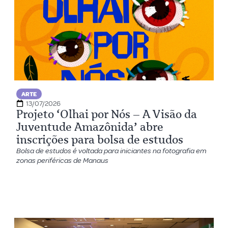
ARTE
13/07/2026
Projeto ‘Olhai por Nós – A Visão da
Juventude Amazônida’ abre
inscrições para bolsa de estudos
Bolsa de estudos é voltada para iniciantes na fotografia em
zonas periféricas de Manaus