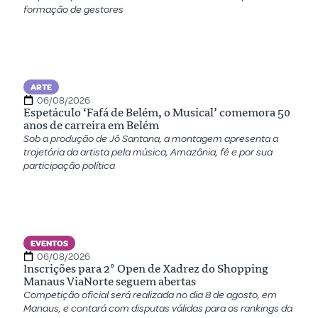
formação de gestores
ARTE
06/08/2026
Espetáculo ‘Fafá de Belém, o Musical’ comemora 50
anos de carreira em Belém
Sob a produção de Jô Santana, a montagem apresenta a
trajetória da artista pela música, Amazônia, fé e por sua
participação política
EVENTOS
06/08/2026
Inscrições para 2º Open de Xadrez do Shopping
Manaus ViaNorte seguem abertas
Competição oficial será realizada no dia 8 de agosto, em
Manaus, e contará com disputas válidas para os rankings da