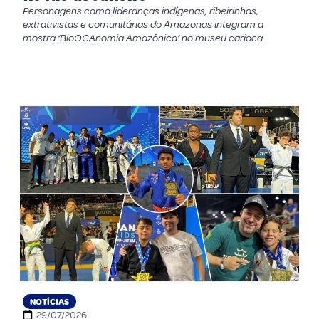
Personagens como lideranças indígenas, ribeirinhas,
extrativistas e comunitárias do Amazonas integram a
mostra ‘BioOCAnomia Amazônica’ no museu carioca
NOTÍCIAS
29/07/2026