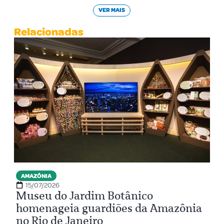
VER MAIS
Relacionadas
AMAZÔNIA
15/07/2026
Museu do Jardim Botânico
homenageia guardiões da Amazônia
no Rio de Janeiro