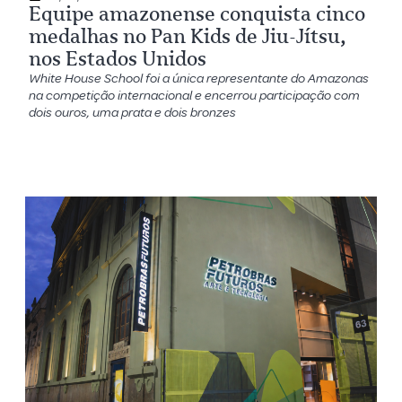
Equipe amazonense conquista cinco
medalhas no Pan Kids de Jiu-Jítsu,
nos Estados Unidos
White House School foi a única representante do Amazonas
na competição internacional e encerrou participação com
dois ouros, uma prata e dois bronzes