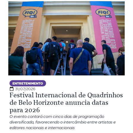
ENTRETENIMENTO
31/07/2026
Festival Internacional de Quadrinhos
de Belo Horizonte anuncia datas
para 2026
O evento contará com cinco dias de programação
diversificada, favorecendo o intercâmbio entre artistas e
editores nacionais e internacionais