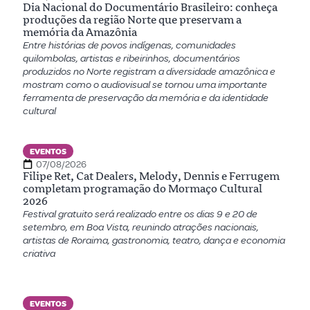
Dia Nacional do Documentário Brasileiro: conheça
produções da região Norte que preservam a
memória da Amazônia
Entre histórias de povos indígenas, comunidades
quilombolas, artistas e ribeirinhos, documentários
produzidos no Norte registram a diversidade amazônica e
mostram como o audiovisual se tornou uma importante
ferramenta de preservação da memória e da identidade
cultural
EVENTOS
07/08/2026
Filipe Ret, Cat Dealers, Melody, Dennis e Ferrugem
completam programação do Mormaço Cultural
2026
Festival gratuito será realizado entre os dias 9 e 20 de
setembro, em Boa Vista, reunindo atrações nacionais,
artistas de Roraima, gastronomia, teatro, dança e economia
criativa
EVENTOS