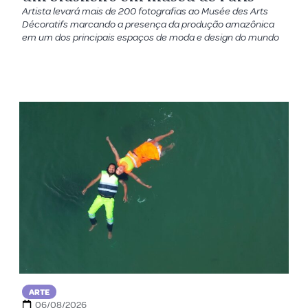
Artista levará mais de 200 fotografias ao Musée des Arts
Décoratifs marcando a presença da produção amazônica
em um dos principais espaços de moda e design do mundo
ARTE
06/08/2026