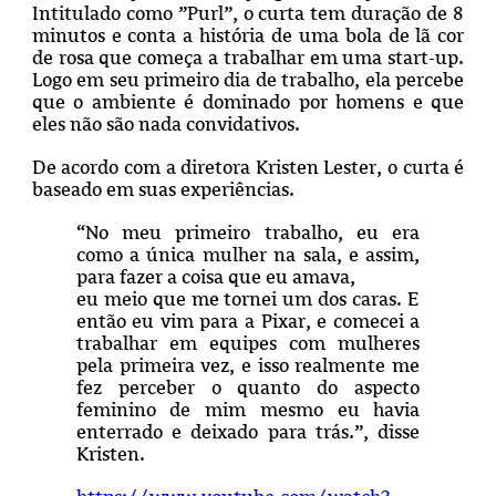
Intitulado como ”Purl”, o curta tem duração de 8
minutos e conta a história de uma bola de lã cor
de rosa que começa a trabalhar em uma start-up.
Logo em seu primeiro dia de trabalho, ela percebe
que o ambiente é dominado por homens e que
eles não são nada convidativos.
De acordo com a diretora Kristen Lester, o curta é
baseado em suas experiências.
“No meu primeiro trabalho, eu era
como a única mulher na sala, e assim,
para fazer a coisa que eu amava,
eu meio que me tornei um dos caras. E
então eu vim para a Pixar, e comecei a
trabalhar em equipes com mulheres
pela primeira vez, e isso realmente me
fez perceber o quanto do aspecto
feminino de mim mesmo eu havia
enterrado e deixado para trás.”, disse
Kristen.