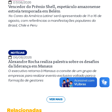
07/08/2026
Vencedor do Prêmio Shell, espetáculo amazonense
estreia temporada em Belém
‘As Cores da América Latina’ será apresentado de 11 a 16 de
agosto, com referências a manifestações populares do
Brasil, Chile e Peru
NOTÍCIAS
06/08/2026
Alexandre Rocha realiza palestra sobre os desafios
da liderança em Manaus
O executivo retorna à Manaus a convite de um grupo de
empresas para realizar evento exclusivo voltado para a
formação de gestores
VER MAIS
Relacionadas