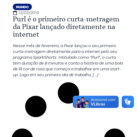
MUNDO
12/02/2019
Purl é o primeiro curta-metragem
da Pixar lançado diretamente na
internet
Nesse mês de fevereiro, a Pixar lançou o seu primeiro
curta-metragem diretamente para a internet pelo seu
programa SparkShorts. Intitulado como ”Purl”, o curta
tem duração de 8 minutos e conta a história de uma bola
de lã cor de rosa que começa a trabalhar em uma start-
up. Logo em seu primeiro dia de trabalho, […]