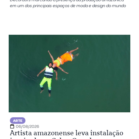
em um dos principais espaços de moda e design do mundo
ARTE
06/08/2026
Artista amazonense leva instalação