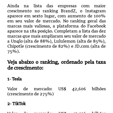
Ainda na lista das empresas com maior
crescimento no ranking BrandZ, o Instagram
aparece em sexto lugar, com aumento de 100%
em seu valor de mercado. No ranking geral das
marcas mais valiosas, a plataforma do Facebook
aparece na 18a posição. Completam a lista das dez
marcas que mais ampliaram seu valor de mercado
a Unqlo (alta de 88%), Lululemon (alta de 85%),
Chipotle (crescimento de 82%) e JD.com (alta de
75%).
Veja abaixo o ranking, ordenado pela taxa
de crescimento:
1- Tesla
Valor de mercado: US$ 42,606 bilhões
(crescimento de 275%)
2- TikTok