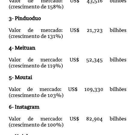
Valor de mercado: US$ 43,516 bilhões
(crescimento de 158%)
3- Pinduoduo
Valor de mercado: US$ 21,723 bilhões
(crescimento de 131%)
4- Meituan
Valor de mercado: US$ 52,345 bilhões
(crescimento de 119%)
5- Moutai
Valor de mercado: US$ 109,330 bilhões
(crescimento de 103%)
6- Instagram
Valor de mercado: US$ 82,904 bilhões
(crescimento de 100%)