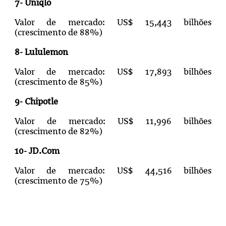
7- Uniqlo
Valor de mercado: US$ 15,443 bilhões
(crescimento de 88%)
8- Lululemon
Valor de mercado: US$ 17,893 bilhões
(crescimento de 85%)
9- Chipotle
Valor de mercado: US$ 11,996 bilhões
(crescimento de 82%)
10- JD.Com
Valor de mercado: US$ 44,516 bilhões
(crescimento de 75%)