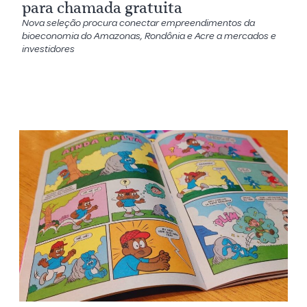
para chamada gratuita
Nova seleção procura conectar empreendimentos da
bioeconomia do Amazonas, Rondônia e Acre a mercados e
investidores