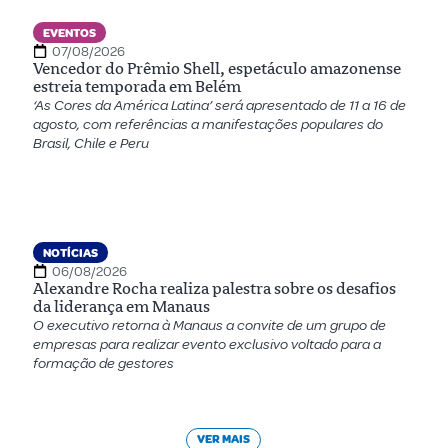
EVENTOS
07/08/2026
Vencedor do Prêmio Shell, espetáculo amazonense
estreia temporada em Belém
‘As Cores da América Latina’ será apresentado de 11 a 16 de
agosto, com referências a manifestações populares do
Brasil, Chile e Peru
NOTÍCIAS
06/08/2026
Alexandre Rocha realiza palestra sobre os desafios
da liderança em Manaus
O executivo retorna à Manaus a convite de um grupo de
empresas para realizar evento exclusivo voltado para a
formação de gestores
VER MAIS