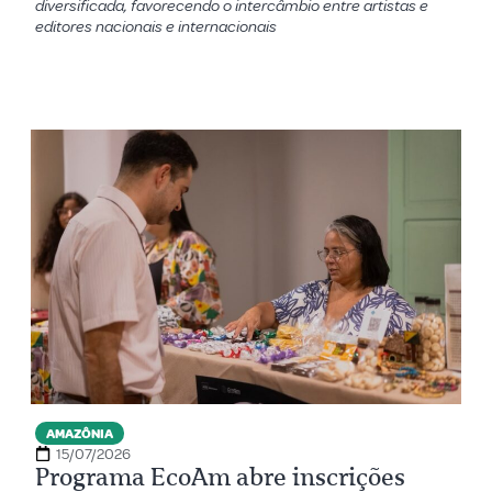
diversificada, favorecendo o intercâmbio entre artistas e
editores nacionais e internacionais
AMAZÔNIA
15/07/2026
Programa EcoAm abre inscrições