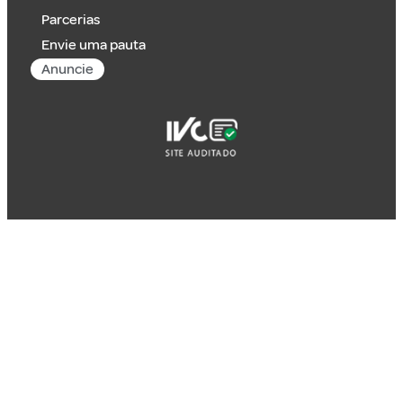
Parcerias
Envie uma pauta
Anuncie