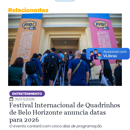
Relacionadas
ENTRETENIMENTO
31/07/2026
Festival Internacional de Quadrinhos
de Belo Horizonte anuncia datas
para 2026
O evento contará com cinco dias de programação