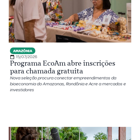
AMAZÔNIA
15/07/2026
Programa EcoAm abre inscrições
para chamada gratuita
Nova seleção procura conectar empreendimentos da
bioeconomia do Amazonas, Rondônia e Acre a mercados e
investidores