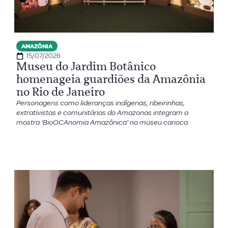
AMAZÔNIA
15/07/2026
Museu do Jardim Botânico
homenageia guardiões da Amazônia
no Rio de Janeiro
Personagens como lideranças indígenas, ribeirinhas,
extrativistas e comunitárias do Amazonas integram a
mostra ‘BioOCAnomia Amazônica’ no museu carioca