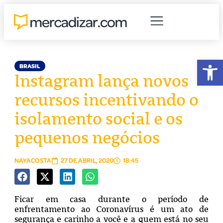
Abr
BRASIL
Instagram lança novos
recursos incentivando o
isolamento social e os
pequenos negócios
NAYACOSTA
27 DE ABRIL, 2020
18:45
Ficar em casa durante o período de
enfrentamento ao Coronavírus é um ato de
segurança e carinho a você e a quem está no seu