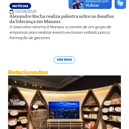
NOTÍCIAS
06/08/2026
Alexandre Rocha realiza palestra sobre os desafios
da liderança em Manaus
O executivo retorna à Manaus a convite de um grupo de
empresas para realizar evento exclusivo voltado para a
formação de gestores
VER MAIS
Relacionadas