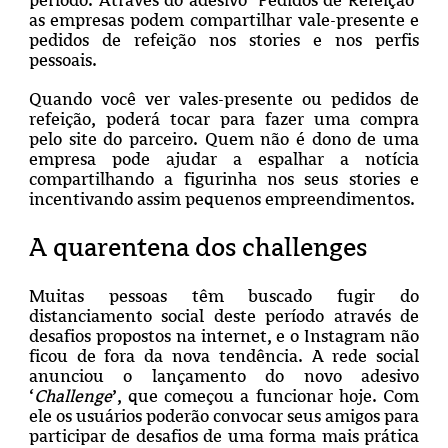
as empresas podem compartilhar vale-presente e
pedidos de refeição nos stories e nos perfis
pessoais.
Quando você ver vales-presente ou pedidos de
refeição, poderá tocar para fazer uma compra
pelo site do parceiro.
Quem não é dono de uma
empresa pode ajudar a espalhar a notícia
compartilhando a figurinha nos seus stories e
incentivando assim pequenos empreendimentos.
A quarentena dos challenges
Muitas pessoas têm buscado fugir do
distanciamento social deste período através de
desafios propostos na internet, e o Instagram não
ficou de fora da nova tendência. A rede social
anunciou o lançamento do novo adesivo
‘
Challenge
’, que começou a funcionar hoje. Com
ele os usuários poderão convocar seus amigos para
participar de desafios de uma forma mais prática