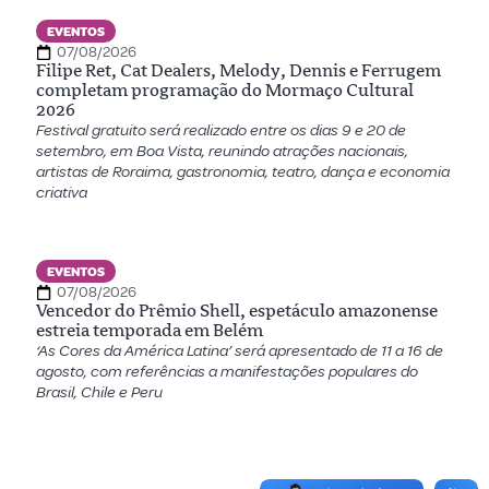
EVENTOS
07/08/2026
Filipe Ret, Cat Dealers, Melody, Dennis e Ferrugem
completam programação do Mormaço Cultural
2026
Festival gratuito será realizado entre os dias 9 e 20 de
setembro, em Boa Vista, reunindo atrações nacionais,
artistas de Roraima, gastronomia, teatro, dança e economia
criativa
EVENTOS
07/08/2026
Vencedor do Prêmio Shell, espetáculo amazonense
estreia temporada em Belém
‘As Cores da América Latina’ será apresentado de 11 a 16 de
agosto, com referências a manifestações populares do
Brasil, Chile e Peru