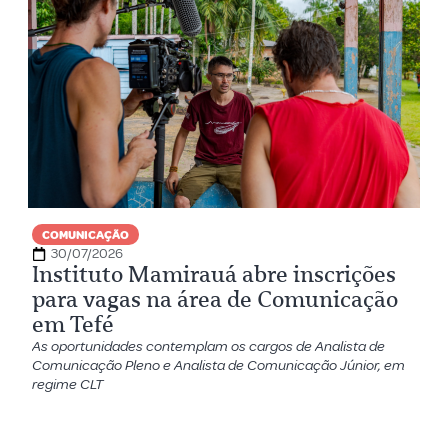
COMUNICAÇÃO
30/07/2026
Instituto Mamirauá abre inscrições
para vagas na área de Comunicação
em Tefé
As oportunidades contemplam os cargos de Analista de
Comunicação Pleno e Analista de Comunicação Júnior, em
regime CLT