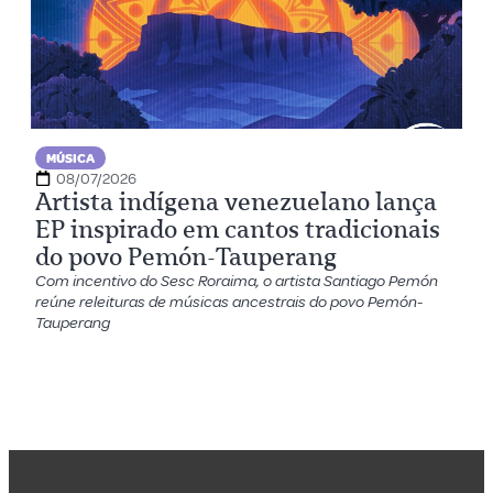
MÚSICA
08/07/2026
Artista indígena venezuelano lança
EP inspirado em cantos tradicionais
do povo Pemón-Tauperang
Com incentivo do Sesc Roraima, o artista Santiago Pemón
reúne releituras de músicas ancestrais do povo Pemón-
Tauperang