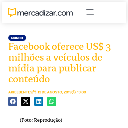
MUNDO
Facebook oferece US$ 3
milhões a veículos de
mídia para publicar
conteúdo
ARIELBENTES
13 DE AGOSTO, 2019
13:00
(Foto: Reprodução)