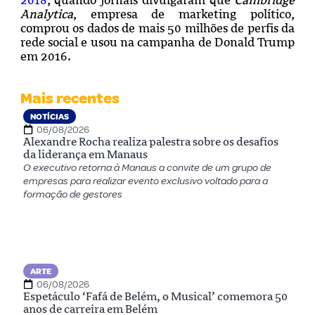
Analytica
, empresa de marketing político,
comprou os dados de mais 50 milhões de perfis da
rede social e usou na campanha de Donald Trump
em 2016.
Mais recentes
NOTÍCIAS
06/08/2026
Alexandre Rocha realiza palestra sobre os desafios
da liderança em Manaus
O executivo retorna à Manaus a convite de um grupo de
empresas para realizar evento exclusivo voltado para a
formação de gestores
ARTE
06/08/2026
Espetáculo ‘Fafá de Belém, o Musical’ comemora 50
anos de carreira em Belém