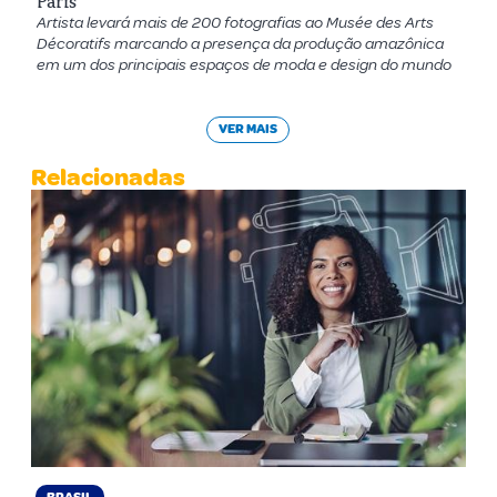
Paris
Artista levará mais de 200 fotografias ao Musée des Arts
Décoratifs marcando a presença da produção amazônica
em um dos principais espaços de moda e design do mundo
VER MAIS
Relacionadas