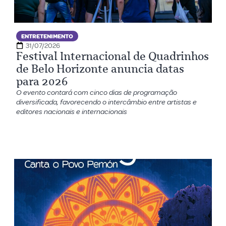
ENTRETENIMENTO
31/07/2026
Festival Internacional de Quadrinhos
de Belo Horizonte anuncia datas
para 2026
O evento contará com cinco dias de programação
diversificada, favorecendo o intercâmbio entre artistas e
editores nacionais e internacionais