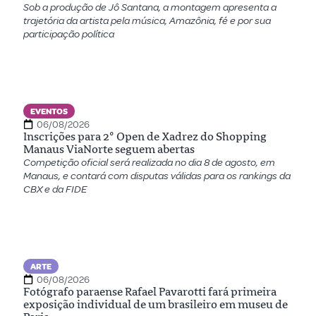
Sob a produção de Jô Santana, a montagem apresenta a
trajetória da artista pela música, Amazônia, fé e por sua
participação política
EVENTOS
06/08/2026
Inscrições para 2º Open de Xadrez do Shopping
Manaus ViaNorte seguem abertas
Competição oficial será realizada no dia 8 de agosto, em
Manaus, e contará com disputas válidas para os rankings da
CBX e da FIDE
ARTE
06/08/2026
Fotógrafo paraense Rafael Pavarotti fará primeira
exposição individual de um brasileiro em museu de