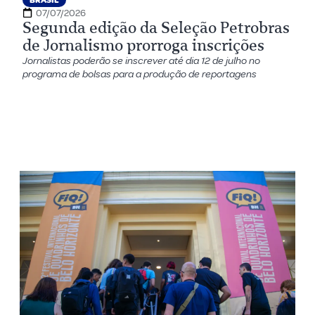
BRASIL
07/07/2026
Segunda edição da Seleção Petrobras
de Jornalismo prorroga inscrições
Jornalistas poderão se inscrever até dia 12 de julho no
programa de bolsas para a produção de reportagens