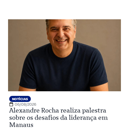
NOTÍCIAS
06/08/2026
Alexandre Rocha realiza palestra
sobre os desafios da liderança em
Manaus