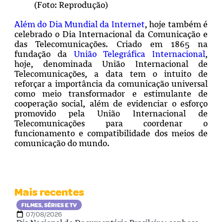
(Foto: Reprodução)
Além do Dia Mundial da Internet
,
hoje também é
celebrado o Dia Internacional da Comunicação e
das Telecomunicações. Criado em 1865 na
fundação da
União Telegráfica Internacional
,
hoje, denominada União Internacional de
Telecomunicações, a data tem o intuito de
reforçar a importância da comunicação universal
como meio transformador e estimulante de
cooperação social, além de evidenciar o esforço
promovido pela União Internacional de
Telecomunicações para coordenar o
funcionamento e compatibilidade dos meios de
comunicação do mundo.
Mais recentes
FILMES, SÉRIES E TV
07/08/2026