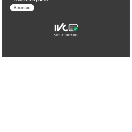
Anuncie