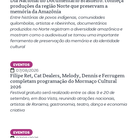
Dia Nacional do Documentário Brasileiro: conheça
produções da região Norte que preservam a
memória da Amazônia
Entre histórias de povos indígenas, comunidades
quilombolas, artistas e ribeirinhos, documentários
produzidos no Norte registram a diversidade amazônica e
mostram como o audiovisual se tornou uma importante
ferramenta de preservação da memória e da identidade
cultural
EVENTOS
07/08/2026
Filipe Ret, Cat Dealers, Melody, Dennis e Ferrugem
completam programação do Mormaço Cultural
2026
Festival gratuito será realizado entre os dias 9 e 20 de
setembro, em Boa Vista, reunindo atrações nacionais,
artistas de Roraima, gastronomia, teatro, dança e economia
criativa
EVENTOS