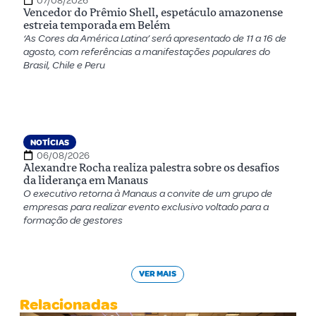
07/08/2026
Vencedor do Prêmio Shell, espetáculo amazonense
estreia temporada em Belém
‘As Cores da América Latina’ será apresentado de 11 a 16 de
agosto, com referências a manifestações populares do
Brasil, Chile e Peru
NOTÍCIAS
06/08/2026
Alexandre Rocha realiza palestra sobre os desafios
da liderança em Manaus
O executivo retorna à Manaus a convite de um grupo de
empresas para realizar evento exclusivo voltado para a
formação de gestores
VER MAIS
Relacionadas