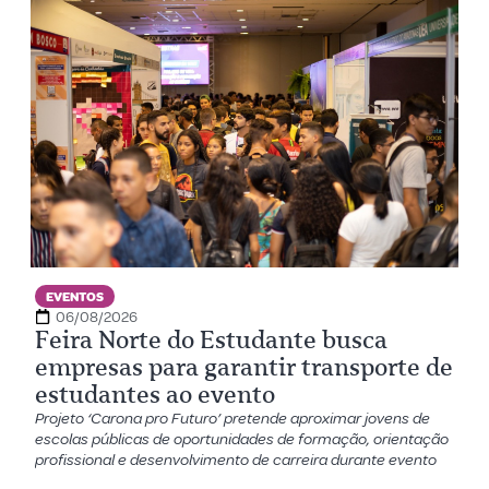
EVENTOS
06/08/2026
Feira Norte do Estudante busca
empresas para garantir transporte de
estudantes ao evento
Projeto ‘Carona pro Futuro’ pretende aproximar jovens de
escolas públicas de oportunidades de formação, orientação
profissional e desenvolvimento de carreira durante evento