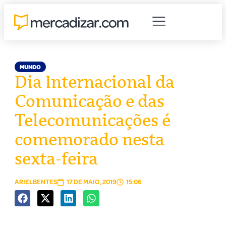
MUNDO
Dia Internacional da
Comunicação e das
Telecomunicações é
comemorado nesta
sexta-feira
ARIELBENTES
17 DE MAIO, 2019
15:06