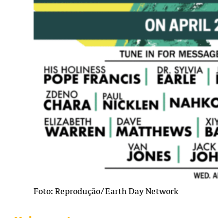
Foto: Reprodução/Earth Day Network