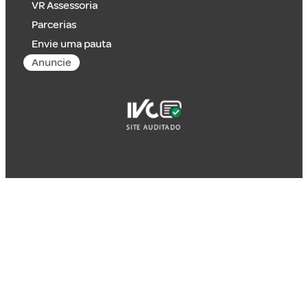
VR Assessoria
Parcerias
Envie uma pauta
Anuncie