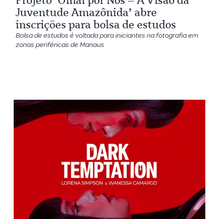
Projeto ‘Olhai por Nós – A Visão da
Juventude Amazônida’ abre
inscrições para bolsa de estudos
Bolsa de estudos é voltada para iniciantes na fotografia em
zonas periféricas de Manaus