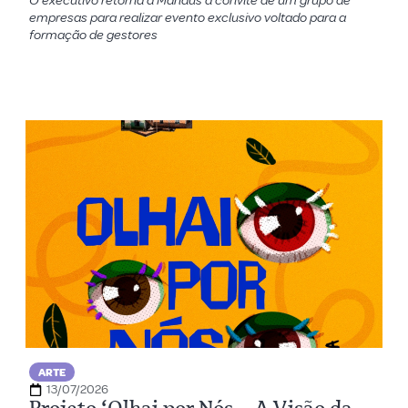
O executivo retorna à Manaus a convite de um grupo de
empresas para realizar evento exclusivo voltado para a
formação de gestores
ARTE
13/07/2026