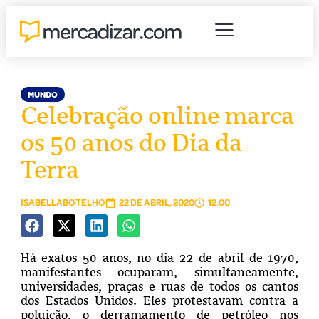
MUNDO
Celebração online marca
os 50 anos do Dia da
Terra
ISABELLABOTELHO
22 DE ABRIL, 2020
12:00
Há exatos 50 anos, no dia 22 de abril de 1970,
manifestantes ocuparam, simultaneamente,
universidades, praças e ruas de todos os cantos
dos Estados Unidos. Eles protestavam contra a
poluição, o derramamento de petróleo nos