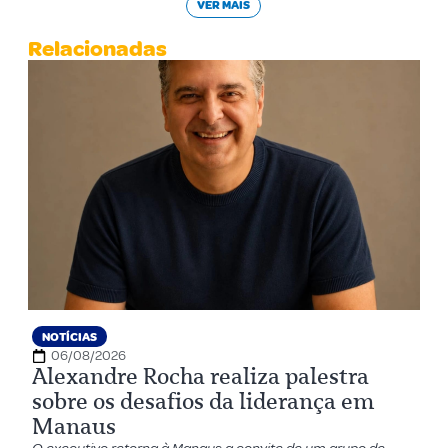
VER MAIS
Relacionadas
NOTÍCIAS
06/08/2026
Alexandre Rocha realiza palestra
sobre os desafios da liderança em
Manaus