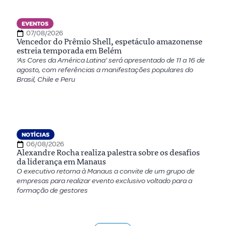
EVENTOS
07/08/2026
Vencedor do Prêmio Shell, espetáculo amazonense
estreia temporada em Belém
‘As Cores da América Latina’ será apresentado de 11 a 16 de
agosto, com referências a manifestações populares do
Brasil, Chile e Peru
NOTÍCIAS
06/08/2026
Alexandre Rocha realiza palestra sobre os desafios
da liderança em Manaus
O executivo retorna à Manaus a convite de um grupo de
empresas para realizar evento exclusivo voltado para a
formação de gestores