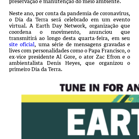
preservação e manutenção do meio ambiente.
Neste ano, por conta da pandemia de coronavírus,
o Dia da Terra será celebrado em um evento
virtual. A Earth Day Network, organização que
coordena o movimento, anunciou que
transmitirá ao longo desta quarta-feira, em seu
site oficial
, uma série de mensagens gravadas e
lives com personalidades como o Papa Francisco, o
ex-vice presidente Al Gore, o ator Zac Efron e o
ambientalista Denis Heyes, que organizou o
primeiro Dia da Terra.