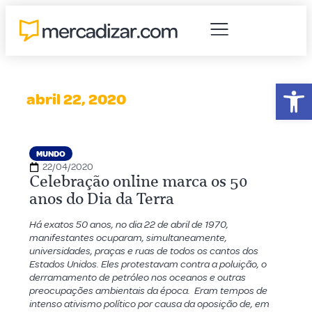
Abr
abril 22, 2020
MUNDO
22/04/2020
Celebração online marca os 50
anos do Dia da Terra
Há exatos 50 anos, no dia 22 de abril de 1970,
manifestantes ocuparam, simultaneamente,
universidades, praças e ruas de todos os cantos dos
Estados Unidos. Eles protestavam contra a poluição, o
derramamento de petróleo nos oceanos e outras
preocupações ambientais da época. Eram tempos de
intenso ativismo político por causa da oposição de, em