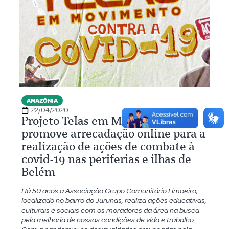
AMAZÔNIA
22/04/2020
Projeto Telas em Movimento
promove arrecadação online para a
realização de ações de combate à
covid-19 nas periferias e ilhas de
Belém
Há 50 anos a Associação Grupo Comunitário Limoeiro,
localizado no bairro do Jurunas, realiza ações educativas,
culturais e sociais com os moradores da área na busca
pela melhoria de nossas condições de vida e trabalho.