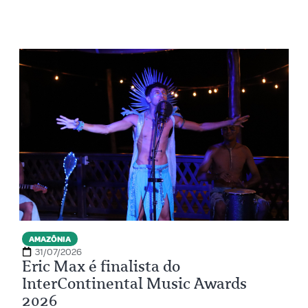
AMAZÔNIA
31/07/2026
Eric Max é finalista do
InterContinental Music Awards
2026