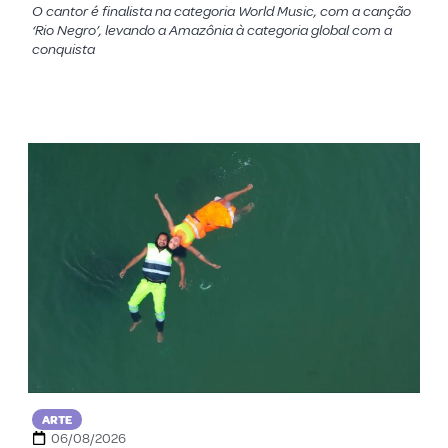
O cantor é finalista na categoria World Music, com a canção
‘Rio Negro’, levando a Amazônia à categoria global com a
conquista
ARTE
06/08/2026