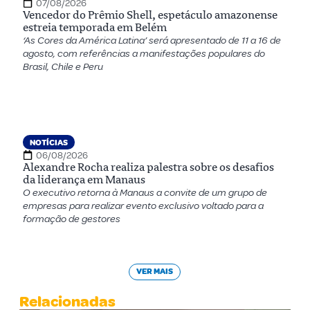
07/08/2026
Vencedor do Prêmio Shell, espetáculo amazonense
estreia temporada em Belém
‘As Cores da América Latina’ será apresentado de 11 a 16 de
agosto, com referências a manifestações populares do
Brasil, Chile e Peru
NOTÍCIAS
06/08/2026
Alexandre Rocha realiza palestra sobre os desafios
da liderança em Manaus
O executivo retorna à Manaus a convite de um grupo de
empresas para realizar evento exclusivo voltado para a
formação de gestores
VER MAIS
Relacionadas