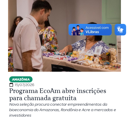
AMAZÔNIA
15/07/2026
Programa EcoAm abre inscrições
para chamada gratuita
Nova seleção procura conectar empreendimentos da
bioeconomia do Amazonas, Rondônia e Acre a mercados e
investidores