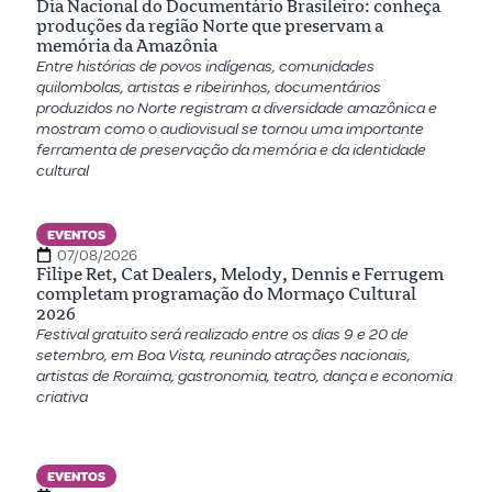
Dia Nacional do Documentário Brasileiro: conheça
produções da região Norte que preservam a
memória da Amazônia
Entre histórias de povos indígenas, comunidades
quilombolas, artistas e ribeirinhos, documentários
produzidos no Norte registram a diversidade amazônica e
mostram como o audiovisual se tornou uma importante
ferramenta de preservação da memória e da identidade
cultural
EVENTOS
07/08/2026
Filipe Ret, Cat Dealers, Melody, Dennis e Ferrugem
completam programação do Mormaço Cultural
2026
Festival gratuito será realizado entre os dias 9 e 20 de
setembro, em Boa Vista, reunindo atrações nacionais,
artistas de Roraima, gastronomia, teatro, dança e economia
criativa
EVENTOS