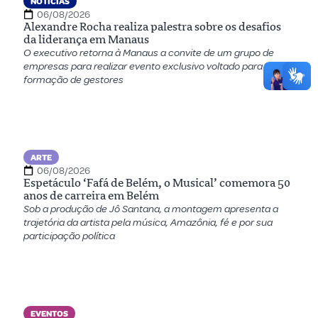
NOTÍCIAS
06/08/2026
Alexandre Rocha realiza palestra sobre os desafios
da liderança em Manaus
O executivo retorna à Manaus a convite de um grupo de
empresas para realizar evento exclusivo voltado para a
formação de gestores
ARTE
06/08/2026
Espetáculo ‘Fafá de Belém, o Musical’ comemora 50
anos de carreira em Belém
Sob a produção de Jô Santana, a montagem apresenta a
trajetória da artista pela música, Amazônia, fé e por sua
participação política
EVENTOS