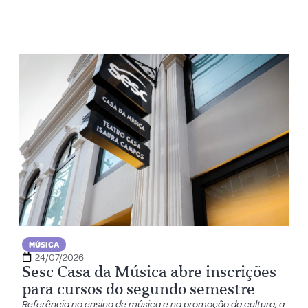
MÚSICA
24/07/2026
Sesc Casa da Música abre inscrições
para cursos do segundo semestre
Referência no ensino de música e na promoção da cultura, a