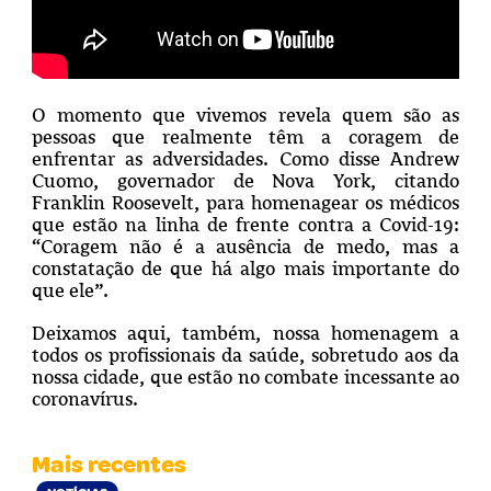
O momento que vivemos revela quem são as
pessoas que realmente têm a coragem de
enfrentar as adversidades. Como disse Andrew
Cuomo, governador de Nova York, citando
Franklin Roosevelt, para homenagear os médicos
que estão na linha de frente contra a Covid-19:
“Coragem não é a ausência de medo, mas a
constatação de que há algo mais importante do
que ele”.
Deixamos aqui, também, nossa homenagem a
todos os profissionais da saúde, sobretudo aos da
nossa cidade, que estão no combate incessante ao
coronavírus.
Mais recentes