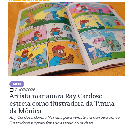
ARTE
21/07/2026
Artista manauara Ray Cardoso
estreia como ilustradora da Turma
da Mônica
Ray Cardoso deixou Manaus para investir na carreira como
ilustradora e agora faz sua estreia na revista