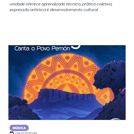
unidade oferece aprendizado técnico, prática coletiva,
expressão artística e desenvolvimento cultural
MÚSICA
08/07/2026