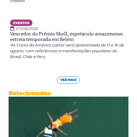
criativa
EVENTOS
07/08/2026
Vencedor do Prêmio Shell, espetáculo amazonense
estreia temporada em Belém
‘As Cores da América Latina’ será apresentado de 11 a 16 de
agosto, com referências a manifestações populares do
Brasil, Chile e Peru
VER MAIS
Relacionadas