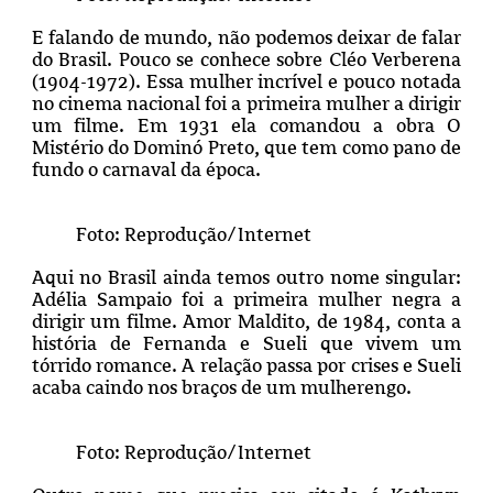
E falando de mundo, não podemos deixar de falar
do Brasil. Pouco se conhece sobre Cléo Verberena
(1904-1972). Essa mulher incrível e pouco notada
no cinema nacional foi a primeira mulher a dirigir
um filme. Em 1931 ela comandou a obra O
Mistério do Dominó Preto, que tem como pano de
fundo o carnaval da época.
Foto: Reprodução/Internet
Aqui no Brasil ainda temos outro nome singular:
Adélia Sampaio foi a primeira mulher negra a
dirigir um filme. Amor Maldito, de 1984, conta a
história de Fernanda e Sueli que vivem um
tórrido romance. A relação passa por crises e Sueli
acaba caindo nos braços de um mulherengo.
Foto: Reprodução/Internet