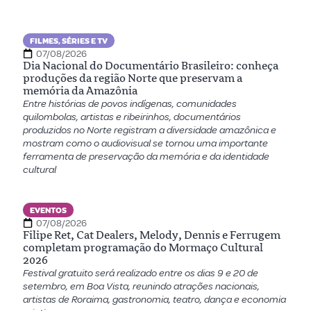
FILMES, SÉRIES E TV
07/08/2026
Dia Nacional do Documentário Brasileiro: conheça
produções da região Norte que preservam a
memória da Amazônia
Entre histórias de povos indígenas, comunidades
quilombolas, artistas e ribeirinhos, documentários
produzidos no Norte registram a diversidade amazônica e
mostram como o audiovisual se tornou uma importante
ferramenta de preservação da memória e da identidade
cultural
EVENTOS
07/08/2026
Filipe Ret, Cat Dealers, Melody, Dennis e Ferrugem
completam programação do Mormaço Cultural
2026
Festival gratuito será realizado entre os dias 9 e 20 de
setembro, em Boa Vista, reunindo atrações nacionais,
artistas de Roraima, gastronomia, teatro, dança e economia