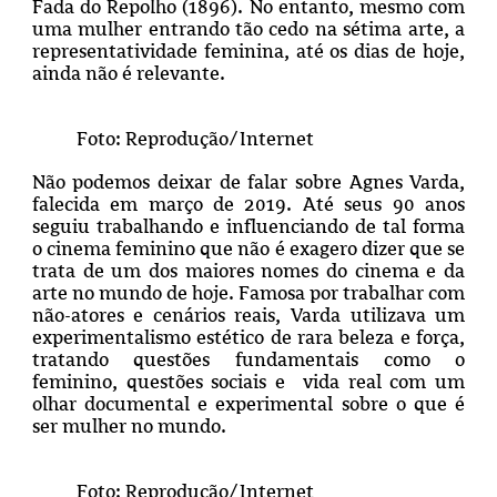
Fada do Repolho (1896). No entanto, mesmo com
uma mulher entrando tão cedo na sétima arte, a
representatividade feminina, até os dias de hoje,
ainda não é relevante.
Foto: Reprodução/Internet
Não podemos deixar de falar sobre Agnes Varda,
falecida em março de 2019. Até seus 90 anos
seguiu trabalhando e influenciando de tal forma
o cinema feminino que não é exagero dizer que se
trata de um dos maiores nomes do cinema e da
arte no mundo de hoje. Famosa por trabalhar com
não-atores e cenários reais, Varda utilizava um
experimentalismo estético de rara beleza e força,
tratando questões fundamentais como o
feminino, questões sociais e vida real com um
olhar documental e experimental sobre o que é
ser mulher no mundo.
Foto: Reprodução/Internet