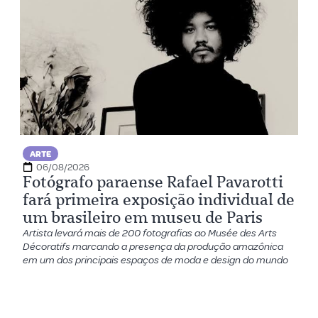
ARTE
06/08/2026
Fotógrafo paraense Rafael Pavarotti
fará primeira exposição individual de
um brasileiro em museu de Paris
Artista levará mais de 200 fotografias ao Musée des Arts
Décoratifs marcando a presença da produção amazônica
em um dos principais espaços de moda e design do mundo