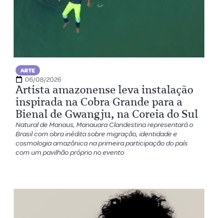
ARTE
06/08/2026
Artista amazonense leva instalação
inspirada na Cobra Grande para a
Bienal de Gwangju, na Coreia do Sul
Natural de Manaus, Manauara Clandestina representará o
Brasil com obra inédita sobre migração, identidade e
cosmologia amazônica na primeira participação do país
com um pavilhão próprio no evento