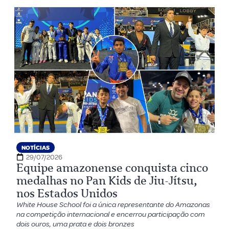
NOTÍCIAS
29/07/2026
Equipe amazonense conquista cinco
medalhas no Pan Kids de Jiu-Jítsu,
nos Estados Unidos
White House School foi a única representante do Amazonas
na competição internacional e encerrou participação com
dois ouros, uma prata e dois bronzes