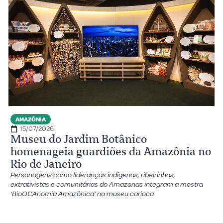
AMAZÔNIA
15/07/2026
Museu do Jardim Botânico
homenageia guardiões da Amazônia no
Rio de Janeiro
Personagens como lideranças indígenas, ribeirinhas,
extrativistas e comunitárias do Amazonas integram a mostra
‘BioOCAnomia Amazônica’ no museu carioca