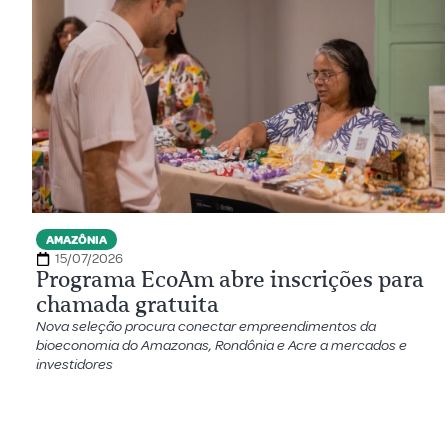
AMAZÔNIA
15/07/2026
Programa EcoAm abre inscrições para
chamada gratuita
Nova seleção procura conectar empreendimentos da
bioeconomia do Amazonas, Rondônia e Acre a mercados e
investidores