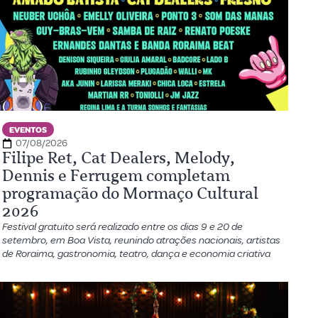
EVENTOS
07/08/2026
Filipe Ret, Cat Dealers, Melody,
Dennis e Ferrugem completam
programação do Mormaço Cultural
2026
Festival gratuito será realizado entre os dias 9 e 20 de
setembro, em Boa Vista, reunindo atrações nacionais, artistas
de Roraima, gastronomia, teatro, dança e economia criativa