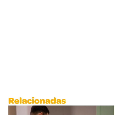
Relacionadas