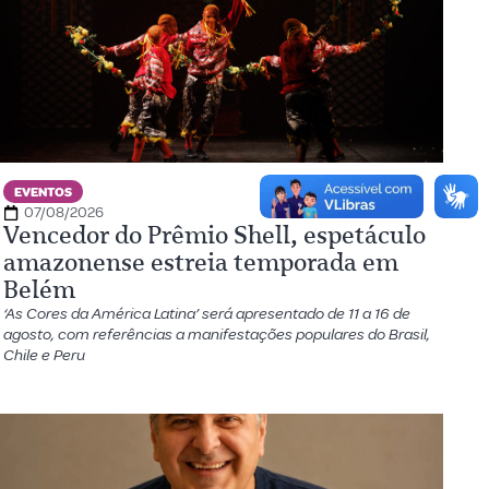
EVENTOS
07/08/2026
Vencedor do Prêmio Shell, espetáculo
amazonense estreia temporada em
Belém
‘As Cores da América Latina’ será apresentado de 11 a 16 de
agosto, com referências a manifestações populares do Brasil,
Chile e Peru