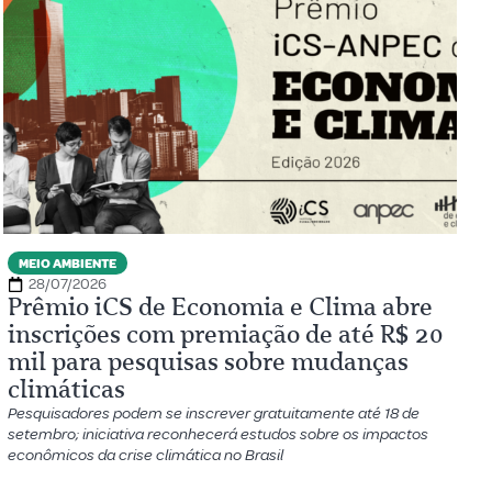
MEIO AMBIENTE
28/07/2026
Prêmio iCS de Economia e Clima abre
inscrições com premiação de até R$ 20
mil para pesquisas sobre mudanças
climáticas
Pesquisadores podem se inscrever gratuitamente até 18 de
setembro; iniciativa reconhecerá estudos sobre os impactos
econômicos da crise climática no Brasil