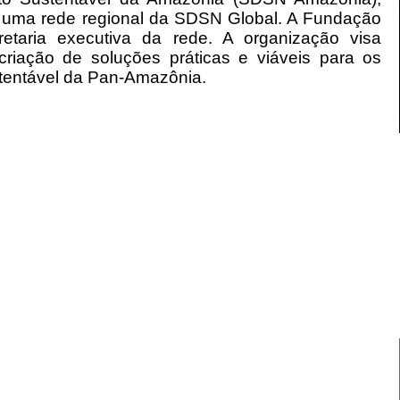
 uma rede regional da SDSN Global. A Fundação
etaria executiva da rede. A organização visa
criação de soluções práticas e viáveis para os
stentável da Pan-Amazônia.