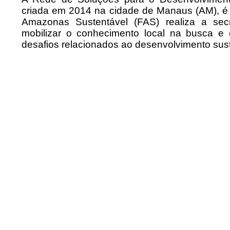
criada em 2014 na cidade de Manaus (AM), é
Amazonas Sustentável (FAS) realiza a secr
mobilizar o conhecimento local na busca e 
desafios relacionados ao desenvolvimento su