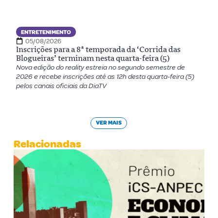
ENTRETENIMENTO
05/08/2026
Inscrições para a 8ª temporada da ‘Corrida das
Blogueiras’ terminam nesta quarta-feira (5)
Nova edição do reality estreia no segundo semestre de
2026 e recebe inscrições até as 12h desta quarta-feira (5)
pelos canais oficiais da DiaTV
VER MAIS
Relacionadas