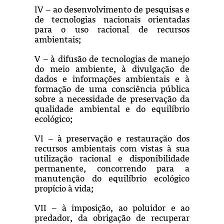
IV – ao desenvolvimento de pesquisas e
de tecnologias nacionais orientadas
para o uso racional de recursos
ambientais;
V – à difusão de tecnologias de manejo
do meio ambiente, à divulgação de
dados e informações ambientais e à
formação de uma consciência pública
sobre a necessidade de preservação da
qualidade ambiental e do equilíbrio
ecológico;
VI – à preservação e restauração dos
recursos ambientais com vistas à sua
utilização racional e disponibilidade
permanente, concorrendo para a
manutenção do equilíbrio ecológico
propício à vida;
VII – à imposição, ao poluidor e ao
predador, da obrigação de recuperar