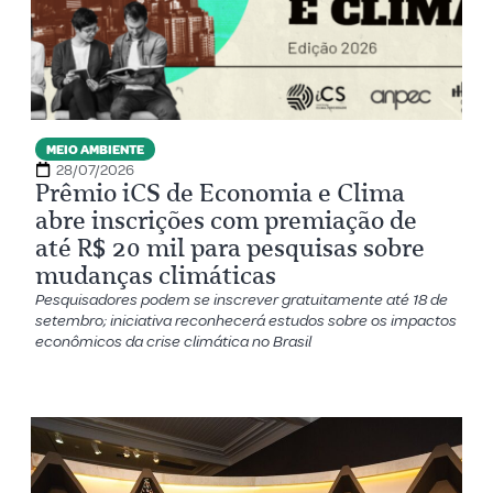
MEIO AMBIENTE
28/07/2026
Prêmio iCS de Economia e Clima
abre inscrições com premiação de
até R$ 20 mil para pesquisas sobre
mudanças climáticas
Pesquisadores podem se inscrever gratuitamente até 18 de
setembro; iniciativa reconhecerá estudos sobre os impactos
econômicos da crise climática no Brasil