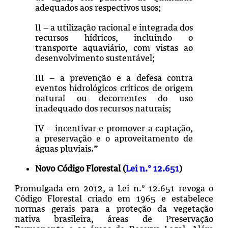
adequados aos respectivos usos;
II – a utilização racional e integrada dos
recursos hídricos, incluindo o
transporte aquaviário, com vistas ao
desenvolvimento sustentável;
III – a prevenção e a defesa contra
eventos hidrológicos críticos de origem
natural ou decorrentes do uso
inadequado dos recursos naturais;
IV – incentivar e promover a captação,
a preservação e o aproveitamento de
águas pluviais.”
Novo Código Florestal (
Lei n.° 12.651
)
Promulgada em 2012, a Lei n.º 12.651 revoga o
Código Florestal criado em 1965 e estabelece
normas gerais para a proteção da vegetação
nativa brasileira, áreas de Preservação