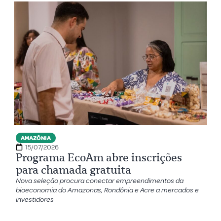
AMAZÔNIA
15/07/2026
Programa EcoAm abre inscrições
para chamada gratuita
Nova seleção procura conectar empreendimentos da
bioeconomia do Amazonas, Rondônia e Acre a mercados e
investidores