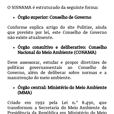
O SISNAMA é estruturado da seguinte forma:
Órgão superior: Conselho de Governo
Conforme explica artigo do site Politize, ainda
que previsto por lei, este Conselho de Governo
não existe atualmente.
Órgão consultivo e deliberativo:
Conselho
Nacional do Meio Ambiente (CONAMA)
Deve assessorar, estudar e propor diretrizes de
políticas governamentais ao Conselho de
Governo, além de deliberar sobre normas e a
manutenção do meio ambiente.
Órgão central:
Ministério do Meio Ambiente
(MMA)
Criado em 1992 pela Lei n.º 8.490, que
transformou a Secretaria do Meio Ambiente da
Presidência da República em Ministério do Meio