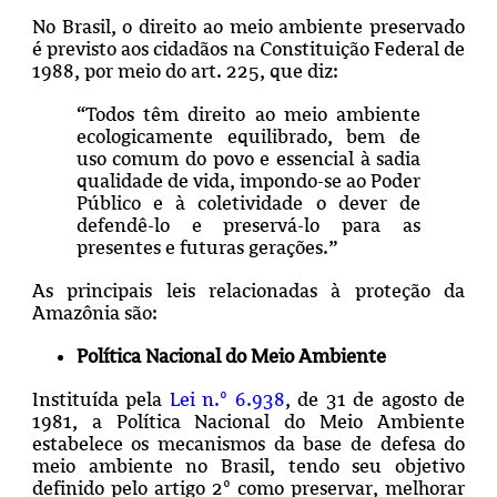
No Brasil, o direito ao meio ambiente preservado
é previsto aos cidadãos na Constituição Federal de
1988, por meio do art. 225, que diz:
“Todos têm direito ao meio ambiente
ecologicamente equilibrado, bem de
uso comum do povo e essencial à sadia
qualidade de vida, impondo-se ao Poder
Público e à coletividade o dever de
defendê-lo e preservá-lo para as
presentes e futuras gerações.”
As principais leis relacionadas à proteção da
Amazônia são:
Política Nacional do Meio Ambiente
Instituída pela
Lei n.º 6.938
, de 31 de agosto de
1981, a Política Nacional do Meio Ambiente
estabelece os mecanismos da base de defesa do
meio ambiente no Brasil, tendo seu objetivo
definido pelo artigo 2º como preservar, melhorar