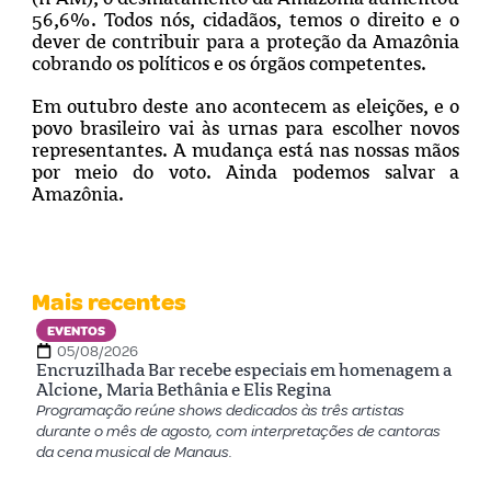
56,6%. Todos nós, cidadãos, temos o direito e o
dever de contribuir para a proteção da Amazônia
cobrando os políticos e os órgãos competentes.
Em outubro deste ano acontecem as eleições, e o
povo brasileiro vai às urnas para escolher novos
representantes. A mudança está nas nossas mãos
por meio do voto. Ainda podemos salvar a
Amazônia.
Mais recentes
EVENTOS
05/08/2026
Encruzilhada Bar recebe especiais em homenagem a
Alcione, Maria Bethânia e Elis Regina
Programação reúne shows dedicados às três artistas
durante o mês de agosto, com interpretações de cantoras
da cena musical de Manaus.