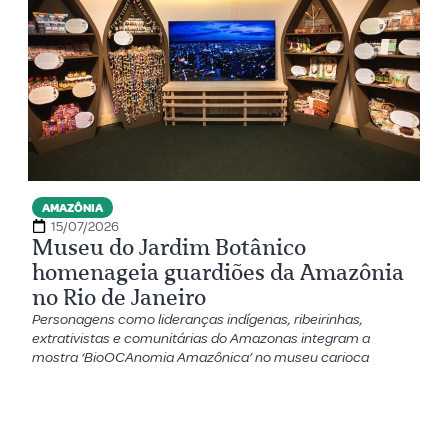
AMAZÔNIA
15/07/2026
Museu do Jardim Botânico
homenageia guardiões da Amazônia
no Rio de Janeiro
Personagens como lideranças indígenas, ribeirinhas,
extrativistas e comunitárias do Amazonas integram a
mostra ‘BioOCAnomia Amazônica’ no museu carioca