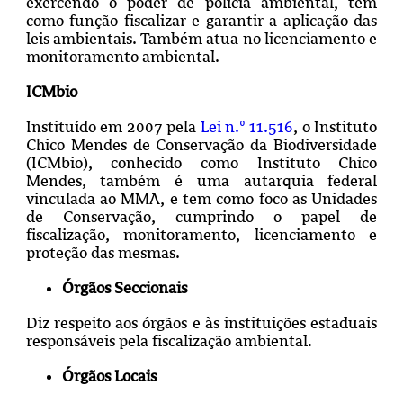
exercendo o poder de polícia ambiental, tem
como função fiscalizar e garantir a aplicação das
leis ambientais. Também atua no licenciamento e
monitoramento ambiental.
ICMbio
Instituído em 2007 pela
Lei n.º 11.516
, o Instituto
Chico Mendes de Conservação da Biodiversidade
(ICMbio), conhecido como Instituto Chico
Mendes, também é uma autarquia federal
vinculada ao MMA, e tem como foco as Unidades
de Conservação, cumprindo o papel de
fiscalização, monitoramento, licenciamento e
proteção das mesmas.
Órgãos Seccionais
Diz respeito aos órgãos e às instituições estaduais
responsáveis pela fiscalização ambiental.
Órgãos Locais