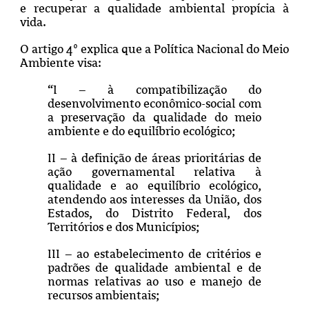
e recuperar a qualidade ambiental propícia à
vida.
O artigo 4º explica que a Política Nacional do Meio
Ambiente visa:
“
I – à compatibilização do
desenvolvimento econômico-social com
a preservação da qualidade do meio
ambiente e do equilíbrio ecológico;
II – à definição de áreas prioritárias de
ação governamental relativa à
qualidade e ao equilíbrio ecológico,
atendendo aos interesses da União, dos
Estados, do Distrito Federal, dos
Territórios e dos Municípios;
III – ao estabelecimento de critérios e
padrões de qualidade ambiental e de
normas relativas ao uso e manejo de
recursos ambientais;