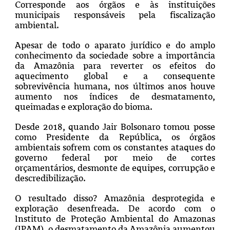
Corresponde aos órgãos e às instituições
municipais responsáveis pela fiscalização
ambiental.
Apesar de todo o aparato jurídico e do amplo
conhecimento da sociedade sobre a importância
da Amazônia para reverter os efeitos do
aquecimento global e a consequente
sobrevivência humana, nos últimos anos houve
aumento nos índices de desmatamento,
queimadas e exploração do bioma.
Desde 2018, quando Jair Bolsonaro tomou posse
como Presidente da República, os órgãos
ambientais sofrem com os constantes ataques do
governo federal por meio de cortes
orçamentários, desmonte de equipes, corrupção e
descredibilização.
O resultado disso? Amazônia desprotegida e
exploração desenfreada. De acordo com o
Instituto de Proteção Ambiental do Amazonas
(IPAM), o desmatamento da Amazônia aumentou