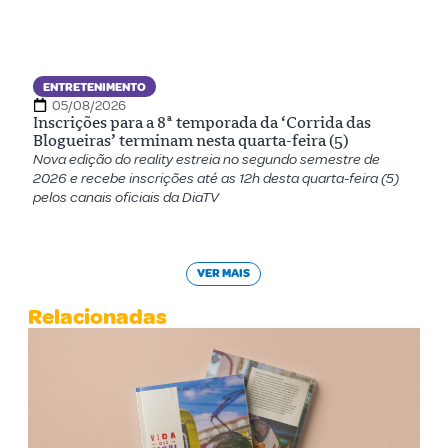
ENTRETENIMENTO
05/08/2026
Inscrições para a 8ª temporada da ‘Corrida das
Blogueiras’ terminam nesta quarta-feira (5)
Nova edição do reality estreia no segundo semestre de
2026 e recebe inscrições até as 12h desta quarta-feira (5)
pelos canais oficiais da DiaTV
VER MAIS
Relacionadas