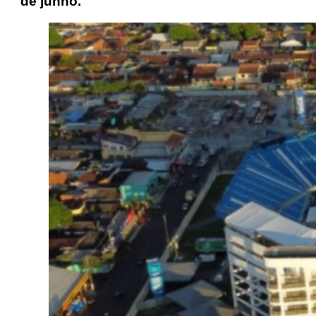
de junho.