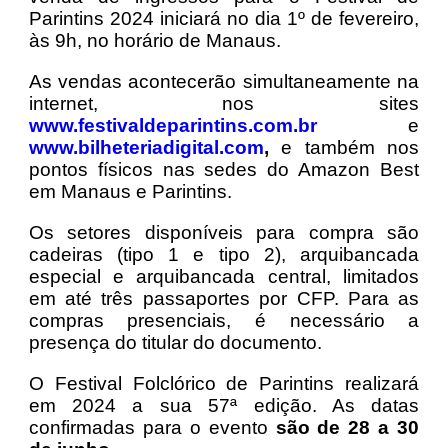
Parintins 2024 iniciará no dia 1º de fevereiro,
às 9h, no horário de Manaus.
As vendas acontecerão simultaneamente na
internet, nos sites
www.festivaldeparintins.com.br
e
www.bilheteriadigital.com
,
e também nos
pontos físicos nas sedes do Amazon Best
em Manaus e Parintins.
Os setores disponíveis para compra são
cadeiras (tipo 1 e tipo 2), arquibancada
especial e arquibancada central, limitados
em até três passaportes por CFP. Para as
compras presenciais, é necessário a
presença do titular do documento.
O Festival Folclórico de Parintins realizará
em 2024 a sua 57ª edição. As datas
confirmadas para o evento
são de 28 a 30