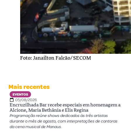
Foto: Janailton Falcão/SECOM
Mais recentes
EVENTOS
05/08/2026
Encruzilhada Bar recebe especiais em homenagem a
Alcione, Maria Bethânia e Elis Regina
Programação reúne shows dedicados às três artistas
durante o mês de agosto, com interpretações de cantoras
da cena musical de Manaus.