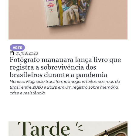
ARTE
05/08/2026
Fotógrafo manauara lança livro que
registra a sobrevivência dos
brasileiros durante a pandemia
Maneco Magnesio transforma imagens feitas nas ruas do
Brasil entre 2020 e 2022 em um registro sobre memória,
crise e resistência