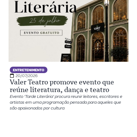
ENTRETENIMENTO
20/07/2026
Valer Teatro promove evento que
reúne literatura, dança e teatro
Evento ‘Tarde Literária’ procura reunir leitores, escritores e
artistas em uma programação pensada para aqueles que
são apaixonados por cultura