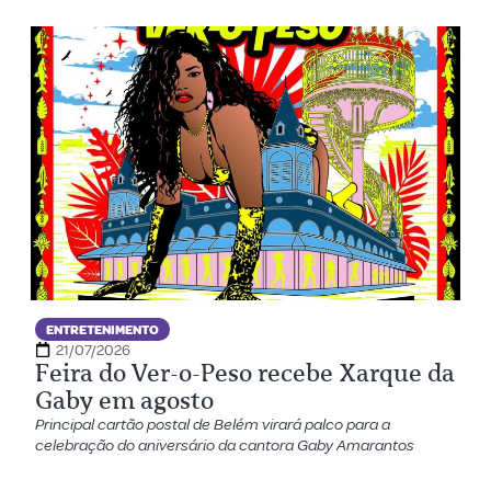
ENTRETENIMENTO
21/07/2026
Feira do Ver-o-Peso recebe Xarque da
Gaby em agosto
Principal cartão postal de Belém virará palco para a
celebração do aniversário da cantora Gaby Amarantos