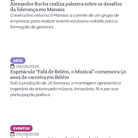
Alexandre Rocha realiza palestra sobre os desafios
da liderança em Manaus
O executivo retorna à Manaus a convite de um grupo de
empresas para realizar evento exclusivo voltado para a
formação de gestores
ARTE
06/08/2026
Espetáculo ‘Fafá de Belém, o Musical’ comemora 50
anos de carreira em Belém
Sob a produção de Jô Santana, a montagem apresenta a
trajetória da artista pela música, Amazônia, fé e por sua
participação política
EVENTOS
06/08/2026