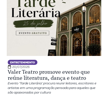
ENTRETENIMENTO
20/07/2026
Valer Teatro promove evento que
reúne literatura, dança e teatro
Evento ‘Tarde Literária’ procura reunir leitores, escritores e
artistas em uma programação pensada para aqueles que
são apaixonados por cultura