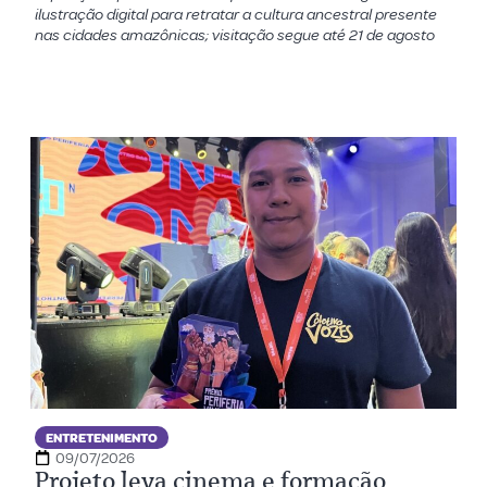
ilustração digital para retratar a cultura ancestral presente
nas cidades amazônicas; visitação segue até 21 de agosto
ENTRETENIMENTO
09/07/2026
Projeto leva cinema e formação