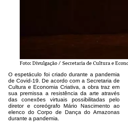
Foto: Divulgação / Secretaria de Cultura e Econ
O espetáculo foi criado durante a pandemia
de Covid-19. De acordo com a Secretaria de
Cultura e Economia Criativa, a obra traz em
sua premissa a resistência da arte através
das conexões virtuais possibilitadas pelo
diretor e coreógrafo Mário Nascimento ao
elenco do Corpo de Dança do Amazonas
durante a pandemia.