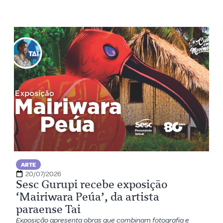
ARTE
20/07/2026
Sesc Gurupi recebe exposição
‘Mairiwara Peúa’, da artista
paraense Tai
Exposição apresenta obras que combinam fotografia e