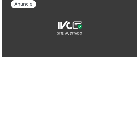
Anuncie