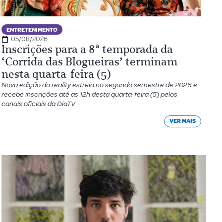
ENTRETENIMENTO
05/08/2026
Inscrições para a 8ª temporada da
‘Corrida das Blogueiras’ terminam
nesta quarta-feira (5)
Nova edição do reality estreia no segundo semestre de 2026 e
recebe inscrições até as 12h desta quarta-feira (5) pelos
canais oficiais da DiaTV
VER MAIS