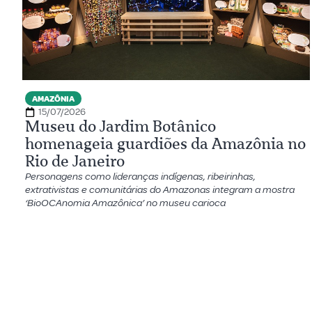
AMAZÔNIA
15/07/2026
Museu do Jardim Botânico
homenageia guardiões da Amazônia no
Rio de Janeiro
Personagens como lideranças indígenas, ribeirinhas,
extrativistas e comunitárias do Amazonas integram a mostra
‘BioOCAnomia Amazônica’ no museu carioca