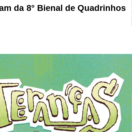
pam da 8° Bienal de Quadrinhos