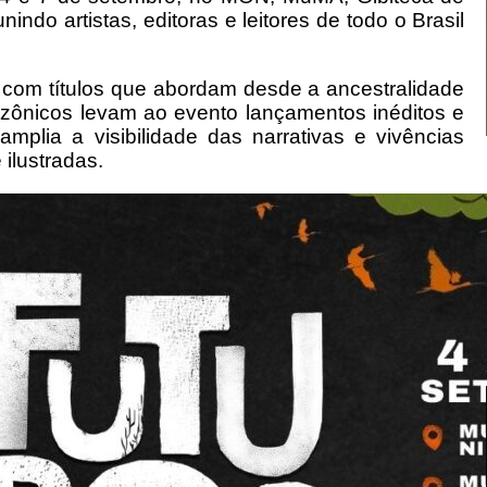
indo artistas, editoras e leitores de todo o Brasil
com títulos que abordam desde a ancestralidade
mazônicos levam ao evento lançamentos inéditos e
amplia a visibilidade das narrativas e vivências
 ilustradas.