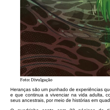
Foto: Divulgação
Heranças são um punhado de experiências que 
e que continua a vivenciar na vida adulta, c
seus ancestrais, por meio de histórias em quadr