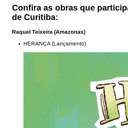
Confira as obras que partici
de Curitiba:
Raquel Teixeira (Amazonas)
HERANÇA (Lançamento)