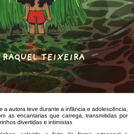
a autora teve durante a infância e adolescência,
om as encantarias que carrega, transmitidas por
inhos divertidas e intimistas