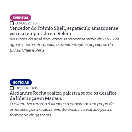
EVENTOS
07/08/2026
Vencedor do Prêmio Shell, espetáculo amazonense
estreia temporada em Belém
‘As Cores da América Latina’ será apresentado de 11 a 16 de
agosto, com referências a manifestações populares do
Brasil, Chile e Peru
NOTÍCIAS
06/08/2026
Alexandre Rocha realiza palestra sobre os desafios
da liderança em Manaus
O executivo retorna à Manaus a convite de um grupo de
empresas para realizar evento exclusivo voltado para a
formação de gestores