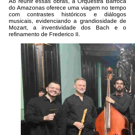
Ao reunir essas obras, a Orquestra Barroca
do Amazonas oferece uma viagem no tempo
com contrastes históricos e diálogos
musicais, evidenciando a grandiosidade de
Mozart, a inventividade dos Bach e o
refinamento de Frederico II.