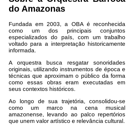
do Amazonas
Fundada em 2003, a OBA é reconhecida
como um dos principais conjuntos
especializados do país, com um trabalho
voltado para a interpretação historicamente
informada.
A orquestra busca resgatar sonoridades
originais, utilizando instrumentos de época e
técnicas que aproximam o público da forma
como essas obras eram executadas em
seus contextos históricos.
Ao longo de sua trajetória, consolidou-se
como um marco na cena musical
amazonense, levando ao palco repertórios
que unem valor artístico e relevância cultural.