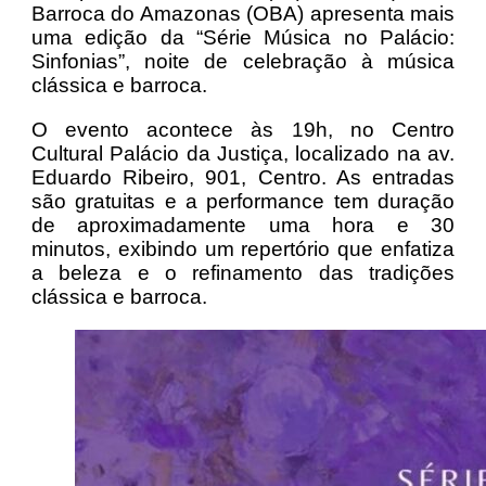
Barroca do Amazonas (OBA) apresenta mais
uma edição da “Série Música no Palácio:
Sinfonias”, noite de celebração à música
clássica e barroca.
O evento acontece às 19h, no Centro
Cultural Palácio da Justiça, localizado na av.
Eduardo Ribeiro, 901, Centro. As entradas
são gratuitas e a performance tem duração
de aproximadamente uma hora e 30
minutos, exibindo um repertório que enfatiza
a beleza e o refinamento das tradições
clássica e barroca.