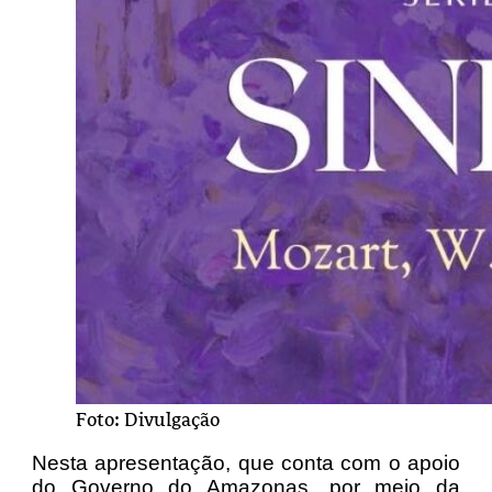
Foto: Divulgação
Nesta apresentação, que conta com o apoio
do Governo do Amazonas, por meio da