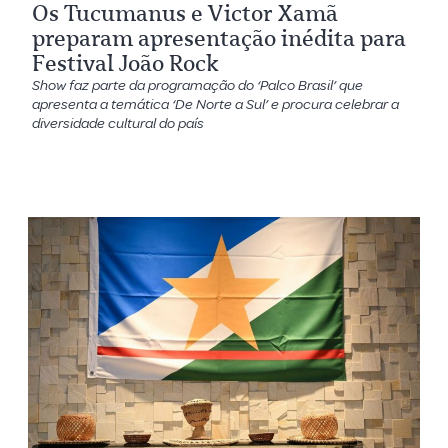
Os Tucumanus e Victor Xamã
preparam apresentação inédita para
Festival João Rock
Show faz parte da programação do ‘Palco Brasil’ que
apresenta a temática ‘De Norte a Sul’ e procura celebrar a
diversidade cultural do país