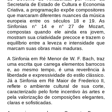
Secretaria de Estado de Cultura e Economia
Criativa, a programação expõe compositores
que marcaram diferentes nuances da música
europeia entre os séculos 18 e 19. As
Sinfonias n° 14 e n° 27 de Mozart,
compostas quando ele ainda era jovem,
mostram sua criatividade precoce e trazem o
equilíbrio entre a leveza e intensidade que
marcam suas obras mais maduras.
A Sinfonia em Ré Menor de W. F. Bach, traz
uma escrita que carrega elementos barrocos
e, ao mesmo tempo, é uma reverência à
liberdade e expressividade do estilo clássico.
Já a Sinfonia em Ré Maior de Frederico II,
reflete o ambiente cultural de sua corte,
caracterizado pelo forte incentivo às artes e
pela valorização de composições elegantes,
claras e sofisticadas.