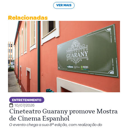
VER MAIS
Relacionadas
ENTRETENIMENTO
10/07/2026
Cineteatro Guarany promove Mostra
de Cinema Espanhol
O evento chega a sua 8ª edição, com realização do