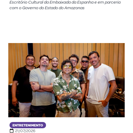
Escritório Cultural da Embaixada da Espanha e em parceria
com o Governo do Estado do Amazonas
ENTRETENIMENTO
21/07/2026