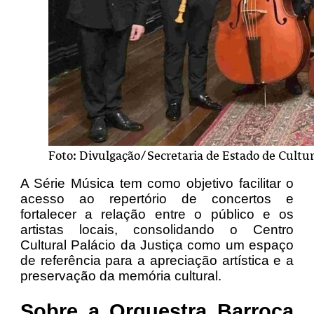
Foto: Divulgação/Secretaria de Estado de Cultu
A Série Música tem como objetivo facilitar o
acesso ao repertório de concertos e
fortalecer a relação entre o público e os
artistas locais, consolidando o Centro
Cultural Palácio da Justiça como um espaço
de referência para a apreciação artística e a
preservação da memória cultural.
Sobre a Orquestra Barroca