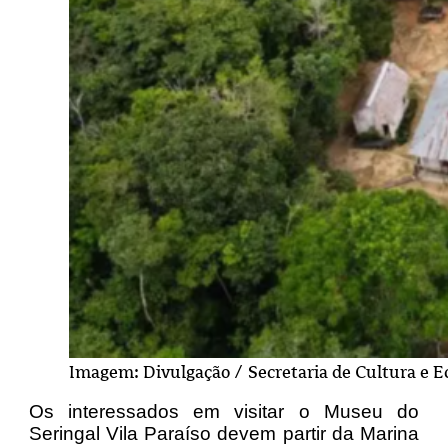
Imagem: Divulgação / Secretaria de Cultura e E
Os interessados em visitar o Museu do
Seringal Vila Paraíso devem partir da Marina