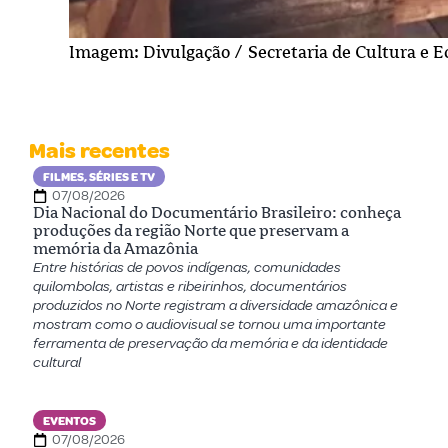
Imagem: Divulgação / Secretaria de Cultura e E
Mais recentes
FILMES, SÉRIES E TV
07/08/2026
Dia Nacional do Documentário Brasileiro: conheça
produções da região Norte que preservam a
memória da Amazônia
Entre histórias de povos indígenas, comunidades
quilombolas, artistas e ribeirinhos, documentários
produzidos no Norte registram a diversidade amazônica e
mostram como o audiovisual se tornou uma importante
ferramenta de preservação da memória e da identidade
cultural
EVENTOS
07/08/2026