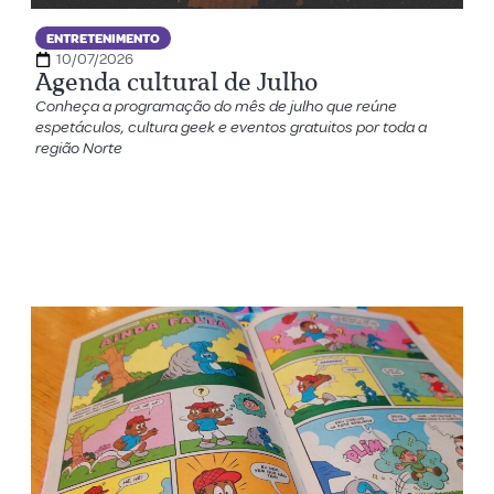
ENTRETENIMENTO
10/07/2026
Agenda cultural de Julho
Conheça a programação do mês de julho que reúne
espetáculos, cultura geek e eventos gratuitos por toda a
região Norte