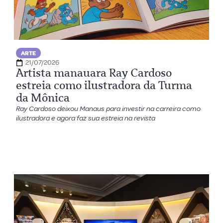
ARTE
21/07/2026
Artista manauara Ray Cardoso
estreia como ilustradora da Turma
da Mônica
Ray Cardoso deixou Manaus para investir na carreira como
ilustradora e agora faz sua estreia na revista