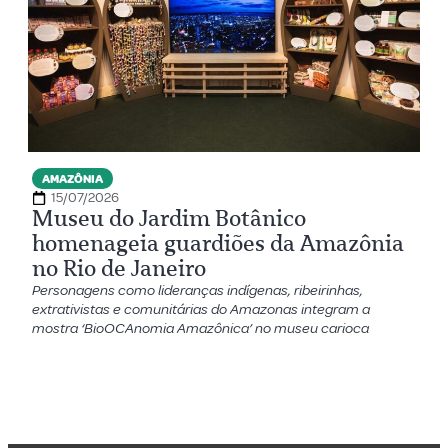
AMAZÔNIA
15/07/2026
Museu do Jardim Botânico
homenageia guardiões da Amazônia
no Rio de Janeiro
Personagens como lideranças indígenas, ribeirinhas,
extrativistas e comunitárias do Amazonas integram a
mostra ‘BioOCAnomia Amazônica’ no museu carioca