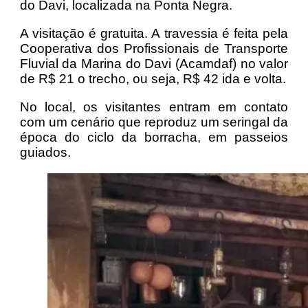
do Davi, localizada na Ponta Negra.
A visitação é gratuita. A travessia é feita pela
Cooperativa dos Profissionais de Transporte
Fluvial da Marina do Davi (Acamdaf) no valor
de R$ 21 o trecho, ou seja, R$ 42 ida e volta.
No local, os visitantes entram em contato
com um cenário que reproduz um seringal da
época do ciclo da borracha, em passeios
guiados.