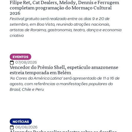
Filipe Ret, Cat Dealers, Melody, Dennis e Ferrugem
completam programação do Mormaço Cultural
2026
Festival gratuito será realizado entre os dias 9 e 20 de
setembro, em Boa Vista, reunindo atrações nacionais,
artistas de Roraima, gastronomia, teatro, dança e economia
criativa
EVENTOS
07/08/2026
Vencedor do Prêmio Shell, espetáculo amazonense
estreia temporada em Belém
‘As Cores da América Latina’ será apresentado de 11 a 16 de
agosto, com referências a manifestações populares do
Brasil, Chile e Peru
NOTÍCIAS
06/08/2026