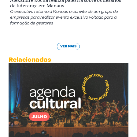
Alexandre Rocha realiza palestra sobre os desafios
da liderança em Manaus
O executivo retorna à Manaus a convite de um grupo de
empresas para realizar evento exclusivo voltado para a
formação de gestores
VER MAIS
Relacionadas