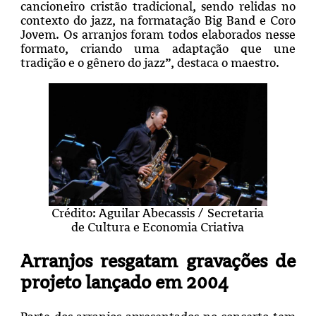
cancioneiro cristão tradicional, sendo relidas no
contexto do jazz, na formatação Big Band e Coro
Jovem. Os arranjos foram todos elaborados nesse
formato, criando uma adaptação que une
tradição e o gênero do jazz”, destaca o maestro.
Crédito: Aguilar Abecassis / Secretaria
de Cultura e Economia Criativa
Arranjos resgatam gravações de
projeto lançado em 2004