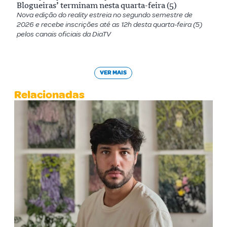
Blogueiras’ terminam nesta quarta-feira (5)
Nova edição do reality estreia no segundo semestre de
2026 e recebe inscrições até as 12h desta quarta-feira (5)
pelos canais oficiais da DiaTV
VER MAIS
Relacionadas