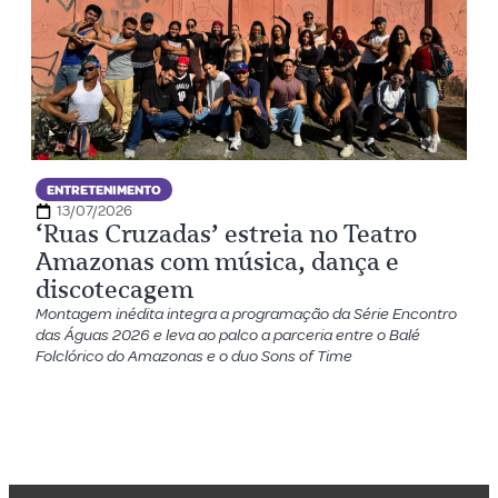
ENTRETENIMENTO
13/07/2026
‘Ruas Cruzadas’ estreia no Teatro
Amazonas com música, dança e
discotecagem
Montagem inédita integra a programação da Série Encontro
das Águas 2026 e leva ao palco a parceria entre o Balé
Folclórico do Amazonas e o duo Sons of Time