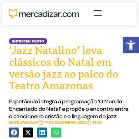
Abr
ENTRETENIMENTO
‘Jazz Natalino’ leva
clássicos do Natal em
versão jazz ao palco do
Teatro Amazonas
Espetáculo integra a programação ‘O Mundo
Encantado do Natal’ e propõe o encontro entre
o cancioneiro cristão e a linguagem do jazz
MAFÊ SANTANA
17 DE DEZEMBRO, 2025
13:56