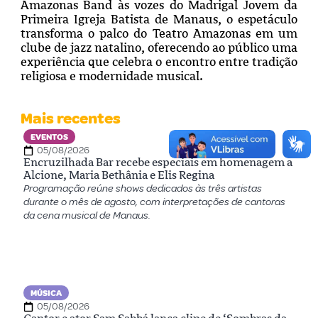
Amazonas Band às vozes do Madrigal Jovem da
Primeira Igreja Batista de Manaus, o espetáculo
transforma o palco do Teatro Amazonas em um
clube de jazz natalino, oferecendo ao público uma
experiência que celebra o encontro entre tradição
religiosa e modernidade musical.
Mais recentes
EVENTOS
05/08/2026
Encruzilhada Bar recebe especiais em homenagem a
Alcione, Maria Bethânia e Elis Regina
Programação reúne shows dedicados às três artistas
durante o mês de agosto, com interpretações de cantoras
da cena musical de Manaus.
MÚSICA
05/08/2026