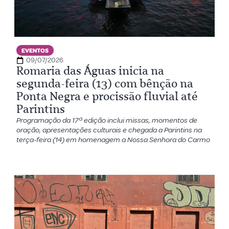
EVENTOS
09/07/2026
Romaria das Águas inicia na
segunda-feira (13) com bênção na
Ponta Negra e procissão fluvial até
Parintins
Programação da 17ª edição inclui missas, momentos de
oração, apresentações culturais e chegada a Parintins na
terça-feira (14) em homenagem a Nossa Senhora do Carmo