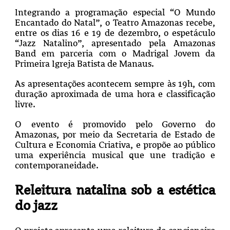
Integrando a programação especial “O Mundo
Encantado do Natal”, o Teatro Amazonas recebe,
entre os dias 16 e 19 de dezembro, o espetáculo
“Jazz Natalino”, apresentado pela Amazonas
Band em parceria com o Madrigal Jovem da
Primeira Igreja Batista de Manaus.
As apresentações acontecem sempre às 19h, com
duração aproximada de uma hora e classificação
livre.
O evento é promovido pelo Governo do
Amazonas, por meio da Secretaria de Estado de
Cultura e Economia Criativa, e propõe ao público
uma experiência musical que une tradição e
contemporaneidade.
Releitura natalina sob a estética
do jazz