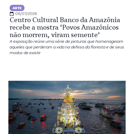
ARTE
06/07/2026
Centro Cultural Banco da Amazônia
recebe a mostra ‘Povos Amazônicos
não morrem, viram semente’
A exposição reúne uma série de pinturas que homenageiam
aqueles que perderam a vida na defesa da floresta e de seus
modos de existir