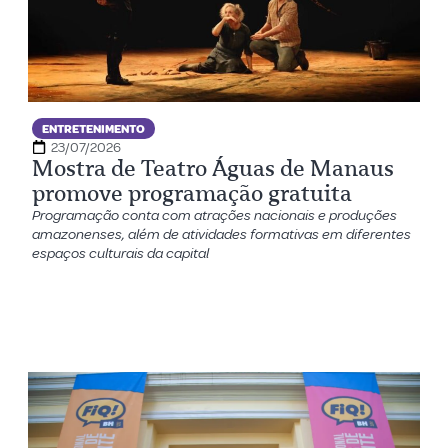
ENTRETENIMENTO
23/07/2026
Mostra de Teatro Águas de Manaus
promove programação gratuita
Programação conta com atrações nacionais e produções
amazonenses, além de atividades formativas em diferentes
espaços culturais da capital