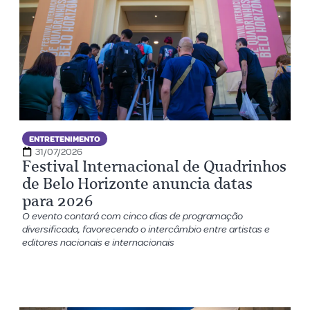
ENTRETENIMENTO
31/07/2026
Festival Internacional de Quadrinhos
de Belo Horizonte anuncia datas
para 2026
O evento contará com cinco dias de programação
diversificada, favorecendo o intercâmbio entre artistas e
editores nacionais e internacionais