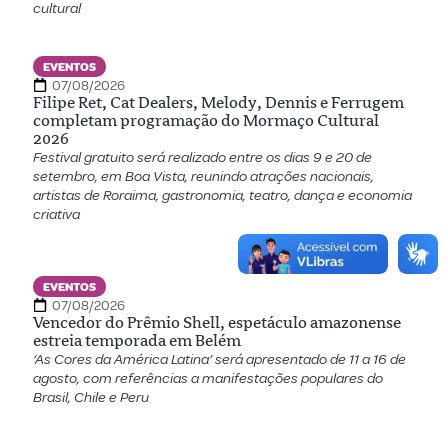
cultural
EVENTOS
07/08/2026
Filipe Ret, Cat Dealers, Melody, Dennis e Ferrugem
completam programação do Mormaço Cultural
2026
Festival gratuito será realizado entre os dias 9 e 20 de
setembro, em Boa Vista, reunindo atrações nacionais,
artistas de Roraima, gastronomia, teatro, dança e economia
criativa
EVENTOS
07/08/2026
Vencedor do Prêmio Shell, espetáculo amazonense
estreia temporada em Belém
‘As Cores da América Latina’ será apresentado de 11 a 16 de
agosto, com referências a manifestações populares do
Brasil, Chile e Peru