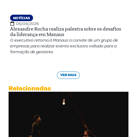
NOTÍCIAS
06/08/2026
Alexandre Rocha realiza palestra sobre os desafios
da liderança em Manaus
O executivo retorna à Manaus a convite de um grupo de
empresas para realizar evento exclusivo voltado para a
formação de gestores
VER MAIS
Relacionadas