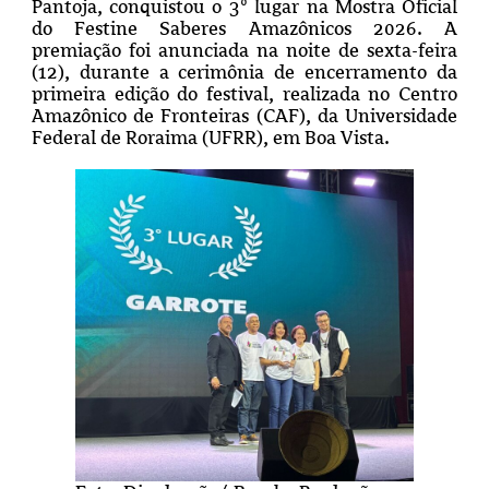
Pantoja, conquistou o 3º lugar na Mostra Oficial
do Festine Saberes Amazônicos 2026. A
premiação foi anunciada na noite de sexta-feira
(12), durante a cerimônia de encerramento da
primeira edição do festival, realizada no Centro
Amazônico de Fronteiras (CAF), da Universidade
Federal de Roraima (UFRR), em Boa Vista.