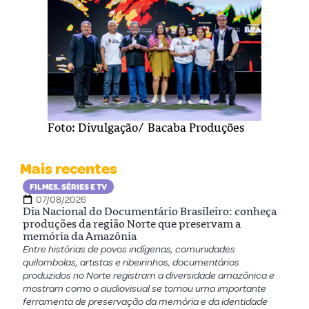
Foto: Divulgação/ Bacaba Produções
Mais recentes
FILMES, SÉRIES E TV
07/08/2026
Dia Nacional do Documentário Brasileiro: conheça
produções da região Norte que preservam a
memória da Amazônia
Entre histórias de povos indígenas, comunidades
quilombolas, artistas e ribeirinhos, documentários
produzidos no Norte registram a diversidade amazônica e
mostram como o audiovisual se tornou uma importante
ferramenta de preservação da memória e da identidade