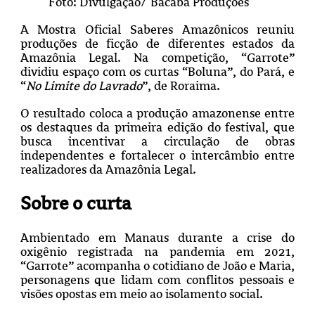
Foto: Divulgação/ Bacaba Produções
A Mostra Oficial Saberes Amazônicos reuniu
produções de ficção de diferentes estados da
Amazônia Legal. Na competição, “Garrote”
dividiu espaço com os curtas “Boluna”, do Pará, e
“
No Limite do Lavrado
”, de Roraima.
O resultado coloca a produção amazonense entre
os destaques da primeira edição do festival, que
busca incentivar a circulação de obras
independentes e fortalecer o intercâmbio entre
realizadores da Amazônia Legal.
Sobre o curta
Ambientado em Manaus durante a crise do
oxigênio registrada na pandemia em 2021,
“Garrote” acompanha o cotidiano de João e Maria,
personagens que lidam com conflitos pessoais e
visões opostas em meio ao isolamento social.