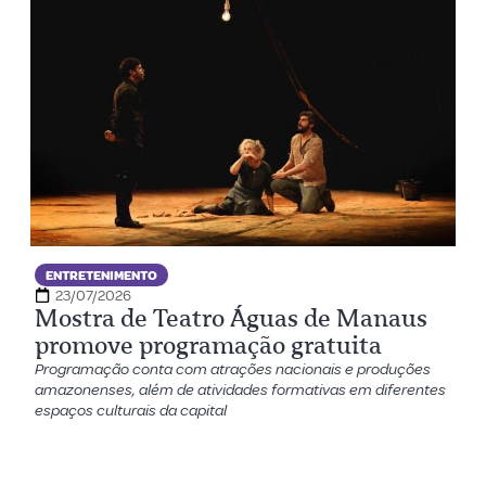
ENTRETENIMENTO
23/07/2026
Mostra de Teatro Águas de Manaus
promove programação gratuita
Programação conta com atrações nacionais e produções
amazonenses, além de atividades formativas em diferentes
espaços culturais da capital