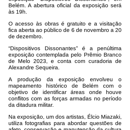
Belém. A abertura oficial da exposição será
às 19h.
O acesso às obras é gratuito e a visitação
fica aberta ao público de 6 de novembro a 20
de dezembro.
“Dispositivos Dissonantes” é a penúltima
exposição contemplada pelo Prêmio Branco
de Melo 2023, e conta com curadoria de
Alexandre Sequeira.
A produção da exposição envolveu o
mapeamento histórico de Belém com o
objetivo de identificar áreas onde houve
conflitos com as forças armadas no período
da ditadura militar.
Na exposição, um dos artistas, Élcio Miazaki,
utiliza fotografias para abordar questões de
afeto, conservação e manutenção da cultura