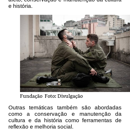
e história.
Fundação Foto: Divulgação
Outras temáticas também são abordadas
como a conservação e manutenção da
cultura e da história como ferramentas de
reflexão e melhoria social.