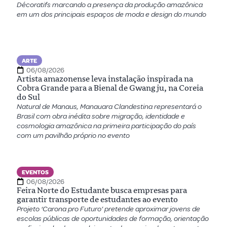
Décoratifs marcando a presença da produção amazônica
em um dos principais espaços de moda e design do mundo
ARTE
06/08/2026
Artista amazonense leva instalação inspirada na
Cobra Grande para a Bienal de Gwangju, na Coreia
do Sul
Natural de Manaus, Manauara Clandestina representará o
Brasil com obra inédita sobre migração, identidade e
cosmologia amazônica na primeira participação do país
com um pavilhão próprio no evento
EVENTOS
06/08/2026
Feira Norte do Estudante busca empresas para
garantir transporte de estudantes ao evento
Projeto ‘Carona pro Futuro’ pretende aproximar jovens de
escolas públicas de oportunidades de formação, orientação