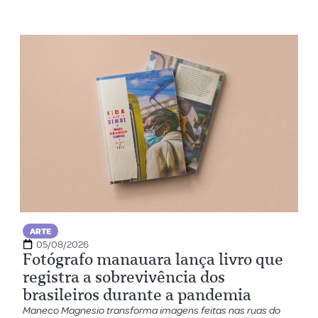
ARTE
05/08/2026
Fotógrafo manauara lança livro que
registra a sobrevivência dos
brasileiros durante a pandemia
Maneco Magnesio transforma imagens feitas nas ruas do