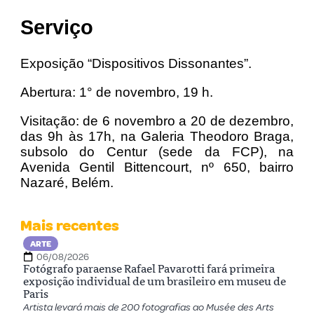
Serviço
Exposição “Dispositivos Dissonantes”.
Abertura: 1° de novembro, 19 h.
Visitação: de 6 novembro a 20 de dezembro,
das 9h às 17h, na Galeria Theodoro Braga,
subsolo do Centur (sede da FCP), na
Avenida Gentil Bittencourt, nº 650, bairro
Nazaré, Belém.
Mais recentes
ARTE
06/08/2026
Fotógrafo paraense Rafael Pavarotti fará primeira
exposição individual de um brasileiro em museu de
Paris
Artista levará mais de 200 fotografias ao Musée des Arts