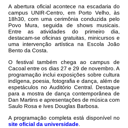
A abertura oficial acontece na escadaria do
campus UNIR-Centro, em Porto Velho, às
18h30, com uma cerimônia conduzida pelo
Povo Mura, seguida de shows musicais.
Entre as atividades do primeiro dia,
destacam-se oficinas gratuitas, minicursos e
uma intervenção artística na Escola João
Bento da Costa.
O festival também chega ao campus de
Cacoal entre os dias 27 e 29 de novembro. A
programação inclui exposições sobre cultura
indígena, poesia, fotografia e dança, além de
espetáculos no Auditório Central. Destaque
para a mostra de dança contemporânea de
Dan Martins e apresentações de música com
Saulo Rosa e Ives Douglas Barbosa.
A programação completa está disponível no
site oficial da universidade
.