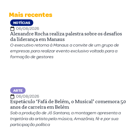
Mais recentes
NOTÍCIAS
06/08/2026
Alexandre Rocha realiza palestra sobre os desafios
da liderança em Manaus
O executivo retorna à Manaus a convite de um grupo de
empresas para realizar evento exclusivo voltado para a
formação de gestores
ARTE
06/08/2026
Espetáculo ‘Fafá de Belém, o Musical’ comemora 50
anos de carreira em Belém
Sob a produção de Jô Santana, a montagem apresenta a
trajetória da artista pela música, Amazônia, fé e por sua
participação política