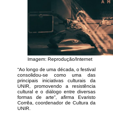
Imagem: Reprodução/Internet
“Ao longo de uma década, o festival
consolidou-se como uma das
principais iniciativas culturais da
UNIR, promovendo a resistência
cultural e o diálogo entre diversas
formas de arte”, afirma Evaristo
Corrêa, coordenador de Cultura da
UNIR.