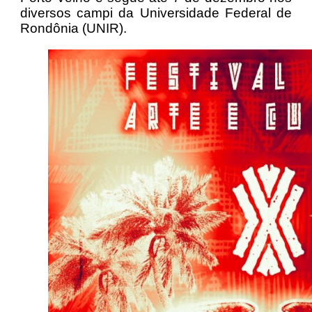
diversos campi da Universidade Federal de
Rondônia (UNIR).