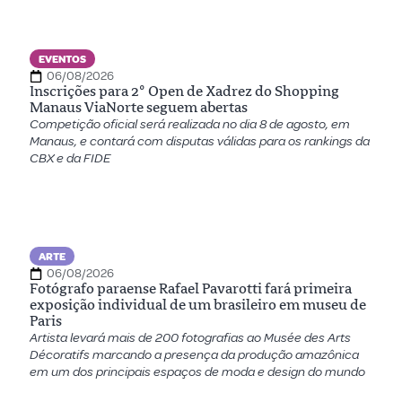
EVENTOS
06/08/2026
Inscrições para 2º Open de Xadrez do Shopping
Manaus ViaNorte seguem abertas
Competição oficial será realizada no dia 8 de agosto, em
Manaus, e contará com disputas válidas para os rankings da
CBX e da FIDE
ARTE
06/08/2026
Fotógrafo paraense Rafael Pavarotti fará primeira
exposição individual de um brasileiro em museu de
Paris
Artista levará mais de 200 fotografias ao Musée des Arts
Décoratifs marcando a presença da produção amazônica
em um dos principais espaços de moda e design do mundo