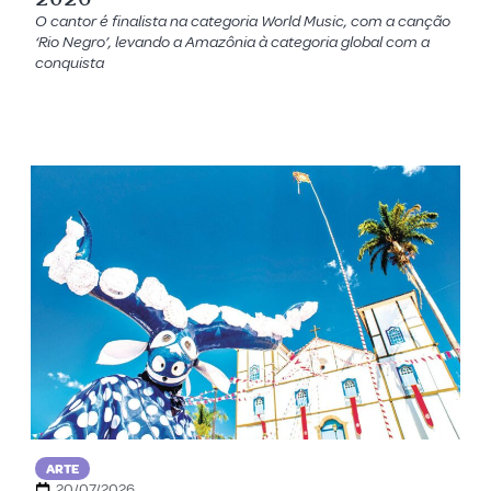
O cantor é finalista na categoria World Music, com a canção
‘Rio Negro’, levando a Amazônia à categoria global com a
conquista
ARTE
20/07/2026