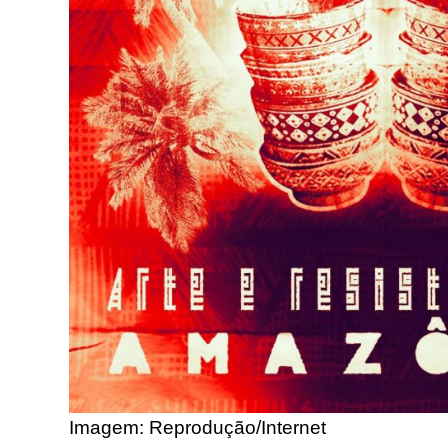
Imagem: Reprodução/Internet