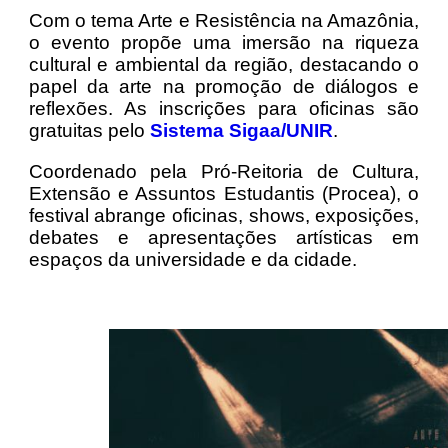
Com o tema Arte e Resistência na Amazônia,
o evento propõe uma imersão na riqueza
cultural e ambiental da região, destacando o
papel da arte na promoção de diálogos e
reflexões. As inscrições para oficinas são
gratuitas pelo
Sistema Sigaa/UNIR
.
Coordenado pela Pró-Reitoria de Cultura,
Extensão e Assuntos Estudantis (Procea), o
festival abrange oficinas, shows, exposições,
debates e apresentações artísticas em
espaços da universidade e da cidade.