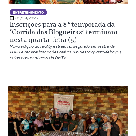
ENTRETENIMENTO
05/08/2026
Inscrições para a 8ª temporada da
‘Corrida das Blogueiras’ terminam
nesta quarta-feira (5)
Nova edição do reality estreia no segundo semestre de
2026 e recebe inscrições até as 12h desta quarta-feira (5)
pelos canais oficiais da DiaTV