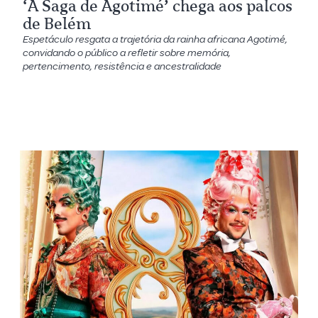
‘A Saga de Agotimé’ chega aos palcos
de Belém
Espetáculo resgata a trajetória da rainha africana Agotimé,
convidando o público a refletir sobre memória,
pertencimento, resistência e ancestralidade