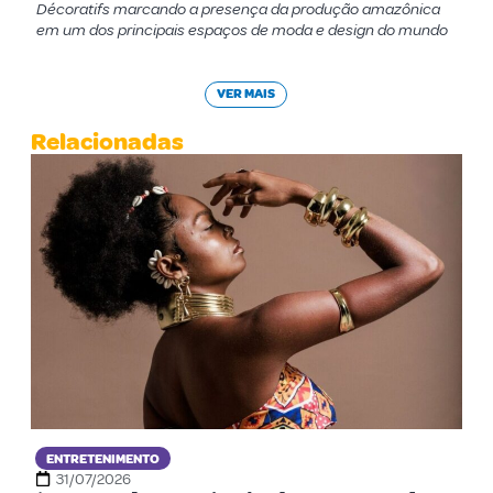
Décoratifs marcando a presença da produção amazônica
em um dos principais espaços de moda e design do mundo
VER MAIS
Relacionadas
ENTRETENIMENTO
31/07/2026