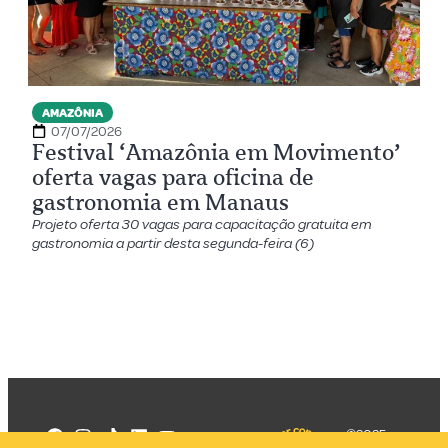
AMAZÔNIA
07/07/2026
Festival ‘Amazônia em Movimento’
oferta vagas para oficina de
gastronomia em Manaus
Projeto oferta 30 vagas para capacitação gratuita em
gastronomia a partir desta segunda-feira (6)
©2025