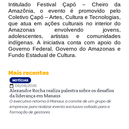
Intitulado Festival Çapó – Cheiro da
Amazônia, o evento é promovido pelo
Coletivo Çapó – Artes, Cultura e Tecnologias,
que atua em ações culturais no interior do
Amazonas envolvendo jovens,
adolescentes, artistas e comunidades
indígenas. A iniciativa conta com apoio do
Governo Federal, Governo do Amazonas e
Fundo Estadual de Cultura.
Mais recentes
NOTÍCIAS
06/08/2026
Alexandre Rocha realiza palestra sobre os desafios
da liderança em Manaus
O executivo retorna à Manaus a convite de um grupo de
empresas para realizar evento exclusivo voltado para a
formação de gestores