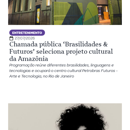
ENTRETENIMENTO
27/07/2026
Chamada pública ‘Brasilidades &
Futuros’ seleciona projeto cultural
da Amazônia
Programação reúne diferentes brasilidades, linguagens e
tecnologias e ocupará o centro cultural Petrobras Futuros -
Arte e Tecnologia, no Rio de Janeiro