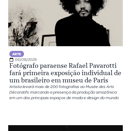
ARTE
06/08/2026
Fotógrafo paraense Rafael Pavarotti
fará primeira exposição individual de
um brasileiro em museu de Paris
Artista levará mais de 200 fotografias ao Musée des Arts
Décoratifs marcando a presença da produção amazônica
em um dos principais espaços de moda e design do mundo