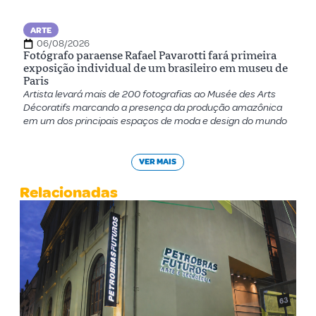
ARTE
06/08/2026
Fotógrafo paraense Rafael Pavarotti fará primeira
exposição individual de um brasileiro em museu de
Paris
Artista levará mais de 200 fotografias ao Musée des Arts
Décoratifs marcando a presença da produção amazônica
em um dos principais espaços de moda e design do mundo
VER MAIS
Relacionadas