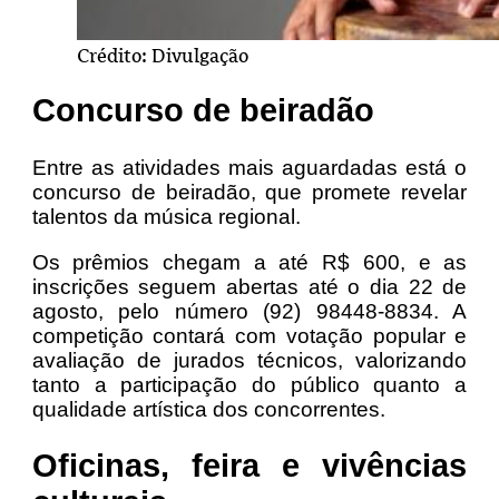
Crédito: Divulgação
Concurso de beiradão
Entre as atividades mais aguardadas está o
concurso de beiradão, que promete revelar
talentos da música regional.
Os prêmios chegam a até R$ 600, e as
inscrições seguem abertas até o dia 22 de
agosto, pelo número (92) 98448-8834. A
competição contará com votação popular e
avaliação de jurados técnicos, valorizando
tanto a participação do público quanto a
qualidade artística dos concorrentes.
Oficinas, feira e vivências