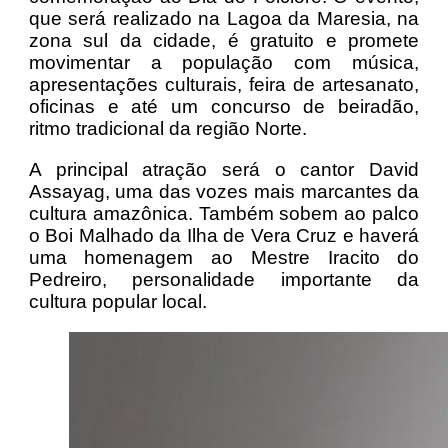
que será realizado na Lagoa da Maresia, na
zona sul da cidade, é gratuito e promete
movimentar a população com música,
apresentações culturais, feira de artesanato,
oficinas e até um concurso de beiradão,
ritmo tradicional da região Norte.
A principal atração será o cantor David
Assayag, uma das vozes mais marcantes da
cultura amazônica. Também sobem ao palco
o Boi Malhado da Ilha de Vera Cruz e haverá
uma homenagem ao Mestre Iracito do
Pedreiro, personalidade importante da
cultura popular local.