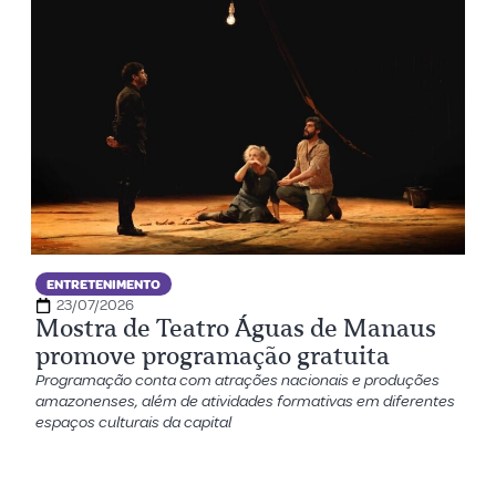
ENTRETENIMENTO
23/07/2026
Mostra de Teatro Águas de Manaus
promove programação gratuita
Programação conta com atrações nacionais e produções
amazonenses, além de atividades formativas em diferentes
espaços culturais da capital