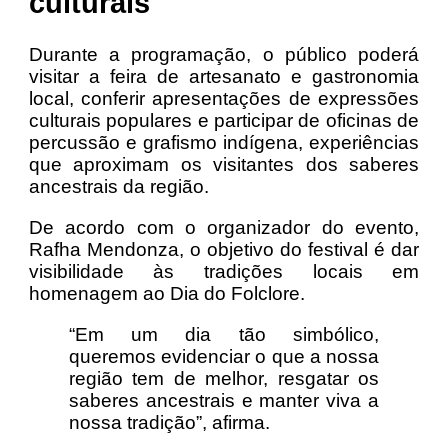
culturais
Durante a programação, o público poderá
visitar a feira de artesanato e gastronomia
local, conferir apresentações de expressões
culturais populares e participar de oficinas de
percussão e grafismo indígena, experiências
que aproximam os visitantes dos saberes
ancestrais da região.
De acordo com o organizador do evento,
Rafha Mendonza, o objetivo do festival é dar
visibilidade às tradições locais em
homenagem ao Dia do Folclore.
“Em um dia tão simbólico,
queremos evidenciar o que a nossa
região tem de melhor, resgatar os
saberes ancestrais e manter viva a
nossa tradição”, afirma.