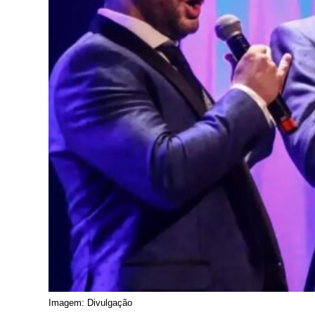
Imagem: Divulgação