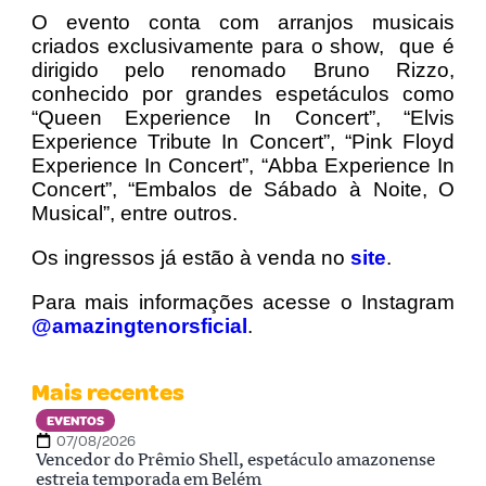
O evento conta com arranjos musicais
criados exclusivamente para o show, que é
dirigido pelo renomado Bruno Rizzo,
conhecido por grandes espetáculos como
“Queen Experience In Concert”, “Elvis
Experience Tribute In Concert”, “Pink Floyd
Experience In Concert”, “Abba Experience In
Concert”, “Embalos de Sábado à Noite, O
Musical”, entre outros.
Os ingressos já estão à venda no
site
.
Para mais informações acesse o Instagram
@amazingtenorsficial
.
Mais recentes
EVENTOS
07/08/2026
Vencedor do Prêmio Shell, espetáculo amazonense
estreia temporada em Belém