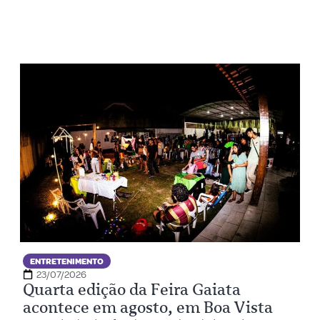
ENTRETENIMENTO
23/07/2026
Quarta edição da Feira Gaiata
acontece em agosto, em Boa Vista