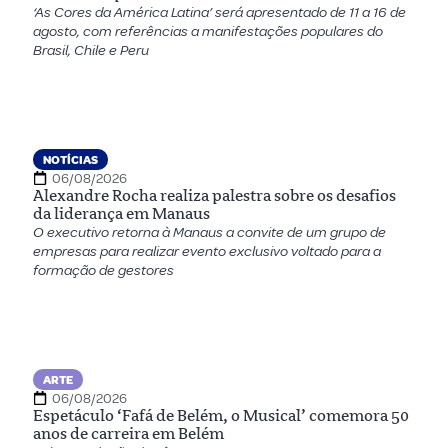
‘As Cores da América Latina’ será apresentado de 11 a 16 de
agosto, com referências a manifestações populares do
Brasil, Chile e Peru
NOTÍCIAS
06/08/2026
Alexandre Rocha realiza palestra sobre os desafios
da liderança em Manaus
O executivo retorna à Manaus a convite de um grupo de
empresas para realizar evento exclusivo voltado para a
formação de gestores
ARTE
06/08/2026
Espetáculo ‘Fafá de Belém, o Musical’ comemora 50
anos de carreira em Belém