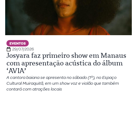
EVENTOS
29/07/2026
Josyara faz primeiro show em Manaus
com apresentação acústica do álbum
‘AVIA’
A cantora baiana se apresenta no sábado (1º), no Espaço
Cultural Muiraquitã, em um show voz e violão que também
contará com atrações locais