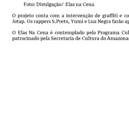
Foto: Divulgação/ Elas na Cena
O projeto conta com a intervenção de graffiti e
Jotap. Os rappers S.Preto, Yumi e Lua Negra farão a
O Elas Na Cena é contemplado pelo Programa Cul
patrocinado pela Secretaria de Cultura do Amazona