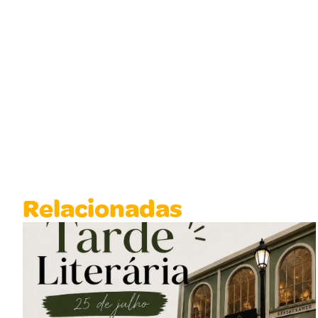
Relacionadas