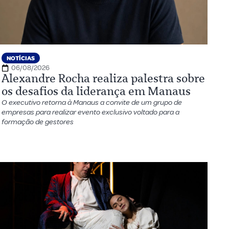
NOTÍCIAS
06/08/2026
Alexandre Rocha realiza palestra sobre
os desafios da liderança em Manaus
O executivo retorna à Manaus a convite de um grupo de
empresas para realizar evento exclusivo voltado para a
formação de gestores