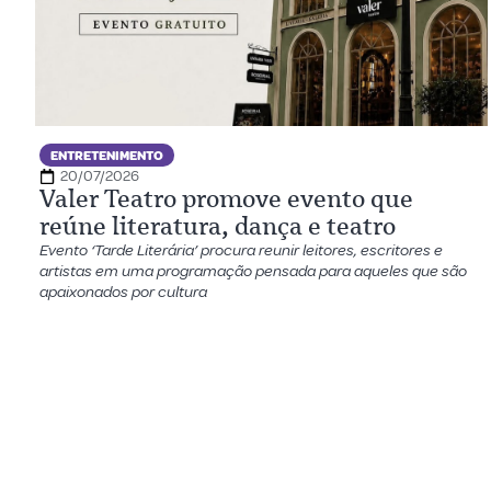
ENTRETENIMENTO
20/07/2026
Valer Teatro promove evento que
reúne literatura, dança e teatro
Evento ‘Tarde Literária’ procura reunir leitores, escritores e
artistas em uma programação pensada para aqueles que são
apaixonados por cultura