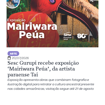
ARTE
20/07/2026
Sesc Gurupi recebe exposição
‘Mairiwara Peúa’, da artista
paraense Tai
Exposição apresenta obras que combinam fotografia e
ilustração digital para retratar a cultura ancestral presente
nas cidades amazônicas; visitação segue até 21 de agosto