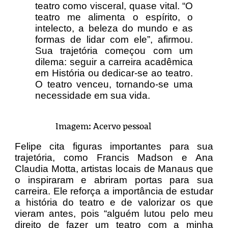
teatro como visceral, quase vital. “O
teatro me alimenta o espírito, o
intelecto, a beleza do mundo e as
formas de lidar com ele”, afirmou.
Sua trajetória começou com um
dilema: seguir a carreira acadêmica
em História ou dedicar-se ao teatro.
O teatro venceu, tornando-se uma
necessidade em sua vida.
Imagem: Acervo pessoal
Felipe cita figuras importantes para sua
trajetória, como Francis Madson e Ana
Claudia Motta, artistas locais de Manaus que
o inspiraram e abriram portas para sua
carreira. Ele reforça a importância de estudar
a história do teatro e de valorizar os que
vieram antes, pois “alguém lutou pelo meu
direito de fazer um teatro com a minha