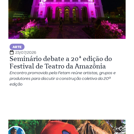
ARTE
23/07/2026
Seminário debate a 20ª edição do
Festival de Teatro da Amazônia
Encontro promovido pela Fetam reúne artistas, grupos e
produtores para discutir a construção coletiva da 20ª
edição