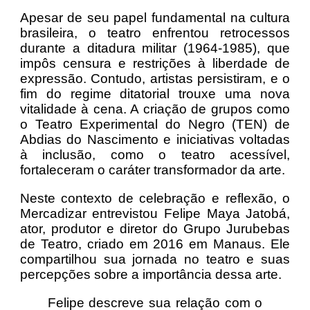
Apesar de seu papel fundamental na cultura
brasileira, o teatro enfrentou retrocessos
durante a ditadura militar (1964-1985), que
impôs censura e restrições à liberdade de
expressão. Contudo, artistas persistiram, e o
fim do regime ditatorial trouxe uma nova
vitalidade à cena. A criação de grupos como
o Teatro Experimental do Negro (TEN) de
Abdias do Nascimento e iniciativas voltadas
à inclusão, como o teatro acessível,
fortaleceram o caráter transformador da arte.
Neste contexto de celebração e reflexão, o
Mercadizar entrevistou Felipe Maya Jatobá,
ator, produtor e diretor do Grupo Jurubebas
de Teatro, criado em 2016 em Manaus. Ele
compartilhou sua jornada no teatro e suas
percepções sobre a importância dessa arte.
Felipe descreve sua relação com o