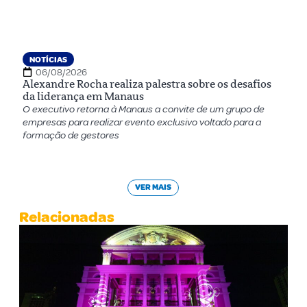
NOTÍCIAS
06/08/2026
Alexandre Rocha realiza palestra sobre os desafios
da liderança em Manaus
O executivo retorna à Manaus a convite de um grupo de
empresas para realizar evento exclusivo voltado para a
formação de gestores
VER MAIS
Relacionadas