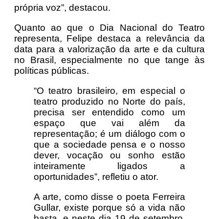
própria voz”, destacou.
Quanto ao que o Dia Nacional do Teatro
representa, Felipe destaca a relevância da
data para a valorização da arte e da cultura
no Brasil, especialmente no que tange às
políticas públicas.
“O teatro brasileiro, em especial o
teatro produzido no Norte do país,
precisa ser entendido como um
espaço que vai além da
representação; é um diálogo com o
que a sociedade pensa e o nosso
dever, vocação ou sonho estão
inteiramente ligados a
oportunidades”, refletiu o ator.
A arte, como disse o poeta Ferreira
Gullar, existe porque só a vida não
basta, e neste dia 19 de setembro,