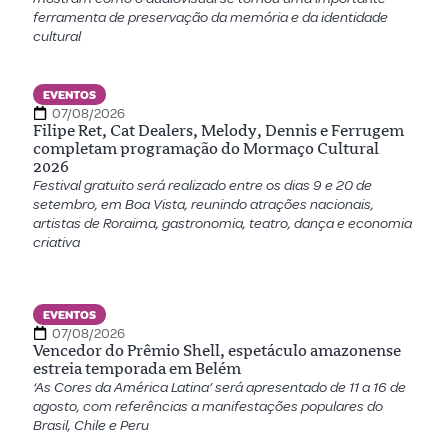
ferramenta de preservação da memória e da identidade
cultural
EVENTOS
07/08/2026
Filipe Ret, Cat Dealers, Melody, Dennis e Ferrugem
completam programação do Mormaço Cultural
2026
Festival gratuito será realizado entre os dias 9 e 20 de
setembro, em Boa Vista, reunindo atrações nacionais,
artistas de Roraima, gastronomia, teatro, dança e economia
criativa
EVENTOS
07/08/2026
Vencedor do Prêmio Shell, espetáculo amazonense
estreia temporada em Belém
‘As Cores da América Latina’ será apresentado de 11 a 16 de
agosto, com referências a manifestações populares do
Brasil, Chile e Peru