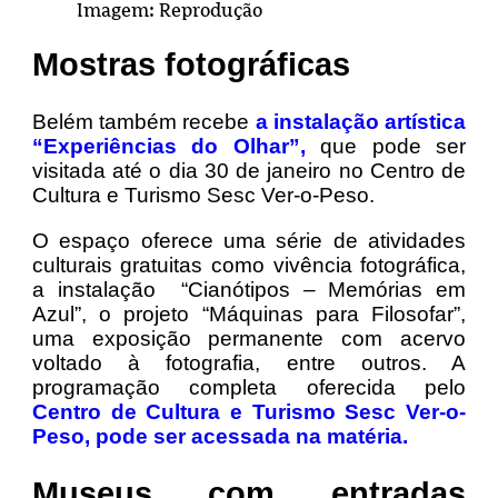
Imagem: Reprodução
Mostras fotográficas
Belém também recebe
a instalação artística
“Experiências do Olhar”,
que pode ser
visitada até o dia 30 de janeiro no Centro de
Cultura e Turismo Sesc Ver-o-Peso.
O espaço oferece uma série de atividades
culturais gratuitas como vivência fotográfica,
a instalação “Cianótipos – Memórias em
Azul”, o projeto “Máquinas para Filosofar”,
uma exposição permanente com acervo
voltado à fotografia, entre outros. A
programação completa oferecida pelo
Centro de Cultura e Turismo Sesc Ver-o-
Peso, pode ser acessada na matéria.
Museus com entradas