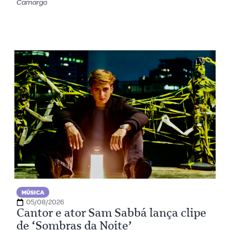
Camargo
MÚSICA
05/08/2026
Cantor e ator Sam Sabbá lança clipe
de ‘Sombras da Noite’