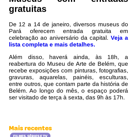
gratuitas
De 12 a 14 de janeiro, diversos museus do
Pará oferecem entrada gratuita em
celebração ao aniversário da capital.
Veja a
lista completa e mais detalhes.
Além disso, haverá ainda, às 18h, a
reabertura do Museu de Arte de Belém, que
recebe exposições com pinturas, fotografias,
gravuras, aquarelas, painéis, esculturas,
entre outros, que contam parte da história de
Belém. Ao longo do mês, o espaço poderá
ser visitado de terça à sexta, das 9h às 17h.
Mais recentes
FILMES, SÉRIES E TV