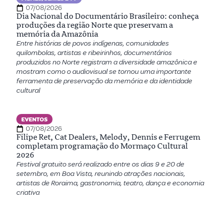
07/08/2026
Dia Nacional do Documentário Brasileiro: conheça
produções da região Norte que preservam a
memória da Amazônia
Entre histórias de povos indígenas, comunidades
quilombolas, artistas e ribeirinhos, documentários
produzidos no Norte registram a diversidade amazônica e
mostram como o audiovisual se tornou uma importante
ferramenta de preservação da memória e da identidade
cultural
EVENTOS
07/08/2026
Filipe Ret, Cat Dealers, Melody, Dennis e Ferrugem
completam programação do Mormaço Cultural
2026
Festival gratuito será realizado entre os dias 9 e 20 de
setembro, em Boa Vista, reunindo atrações nacionais,
artistas de Roraima, gastronomia, teatro, dança e economia
criativa