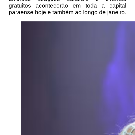
gratuitos acontecerão em toda a capital
paraense hoje e também ao longo de janeiro.