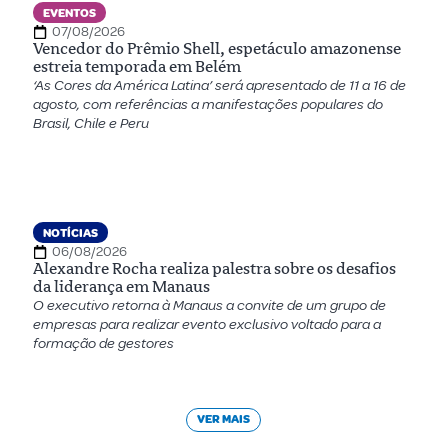
EVENTOS
07/08/2026
Vencedor do Prêmio Shell, espetáculo amazonense
estreia temporada em Belém
‘As Cores da América Latina’ será apresentado de 11 a 16 de
agosto, com referências a manifestações populares do
Brasil, Chile e Peru
NOTÍCIAS
06/08/2026
Alexandre Rocha realiza palestra sobre os desafios
da liderança em Manaus
O executivo retorna à Manaus a convite de um grupo de
empresas para realizar evento exclusivo voltado para a
formação de gestores
VER MAIS