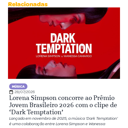
Relacionadas
MÚSICA
28/07/2026
Lorena Simpson concorre ao Prêmio
Jovem Brasileiro 2026 com o clipe de
‘Dark Temptation’
Lançada em novembro de 2025, a música ‘Dark Temptation’
é uma colaboração entre Lorena Simpson e Wanessa