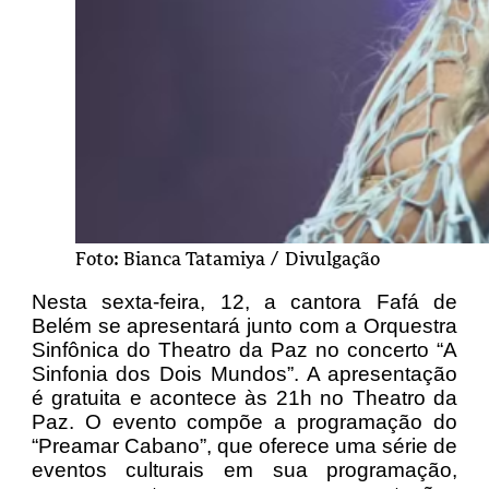
Foto: Bianca Tatamiya / Divulgação
Nesta sexta-feira, 12, a cantora Fafá de
Belém se apresentará junto com a Orquestra
Sinfônica do Theatro da Paz no concerto “A
Sinfonia dos Dois Mundos”. A apresentação
é gratuita e acontece às 21h no Theatro da
Paz. O evento compõe a programação do
“Preamar Cabano”, que oferece uma série de
eventos culturais em sua programação,