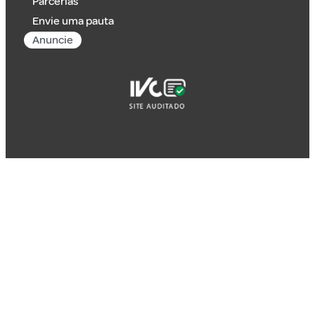
Parcerias
Envie uma pauta
Anuncie