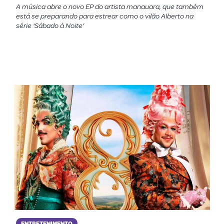
A música abre o novo EP do artista manauara, que também
está se preparando para estrear como o vilão Alberto na
série ‘Sábado à Noite’
ENTRETENIMENTO