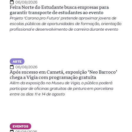
06/08/2026
Feira Norte do Estudante busca empresas para
garantir transporte de estudantes ao evento
Projeto ‘Carona pro Futuro’ pretende aproximar jovens de
escolas públicas de oportunidades de formação, orientação
profissional e desenvolvimento de carreira durante evento
ARTE
06/08/2026
Após sucesso em Cametá, exposição ‘Neo Barroco’
chega a Vigia com programação gratuita
Além da exposição no Museu de Vigia, o público poderá
participar de oficinas gratuitas de pintura em porcelana
entre os dias 11 e 14 de agosto
EVENTOS
05/08/2026