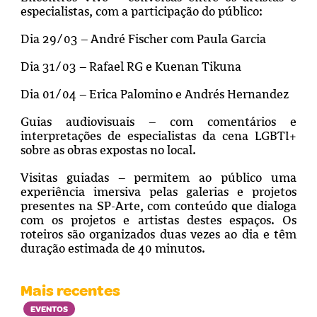
especialistas, com a participação do público:
Dia 29/03 – André Fischer com Paula Garcia
Dia 31/03 – Rafael RG e Kuenan Tikuna
Dia 01/04 – Erica Palomino e Andrés Hernandez
Guias audiovisuais – com comentários e
interpretações de especialistas da cena LGBTI+
sobre as obras expostas no local.
Visitas guiadas – permitem ao público uma
experiência imersiva pelas galerias e projetos
presentes na SP-Arte, com conteúdo que dialoga
com os projetos e artistas destes espaços. Os
roteiros são organizados duas vezes ao dia e têm
duração estimada de 40 minutos.
Mais recentes
EVENTOS