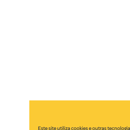
Este site utiliza cookies e outras tecnologi