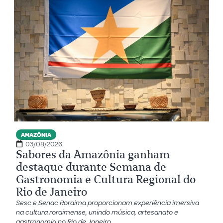
AMAZÔNIA
03/08/2026
Sabores da Amazônia ganham
destaque durante Semana de
Gastronomia e Cultura Regional do
Rio de Janeiro
Sesc e Senac Roraima proporcionam experiência imersiva
na cultura roraimense, unindo música, artesanato e
gastronomia no Rio de Janeiro