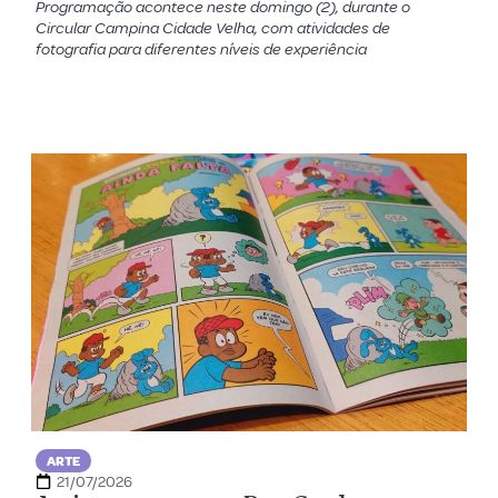
Programação acontece neste domingo (2), durante o
Circular Campina Cidade Velha, com atividades de
fotografia para diferentes níveis de experiência
ARTE
21/07/2026