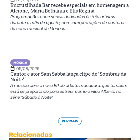
Encruzilhada Bar recebe especiais em homenagem a
Alcione, Maria Bethânia e Elis Regina
Programação reúne shows dedicados às três artistas
durante o mês de agosto, com interpretações de cantoras
da cena musical de Manaus.
MÚSICA
05/08/2026
Cantor e ator Sam Sabbá lança clipe de ‘Sombras da
Noite’
A música abre o novo EP do artista manauara, que também
está se preparando para estrear como o vilão Alberto na
série ‘Sábado à Noite’
VER MAIS
Relacionadas