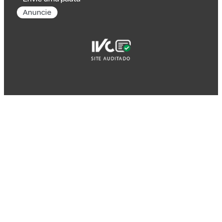
Anuncie