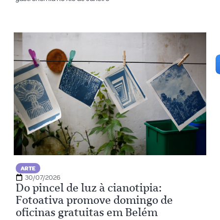
ARTE
30/07/2026
Do pincel de luz à cianotipia:
Fotoativa promove domingo de
oficinas gratuitas em Belém