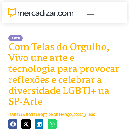
ARTE
Com Telas do Orgulho,
Vivo une arte e
tecnologia para provocar
reflexões e celebrar a
diversidade LGBTI+ na
SP-Arte
ISABELLA BOTELHO
29 DE MARÇO, 2023
11:30