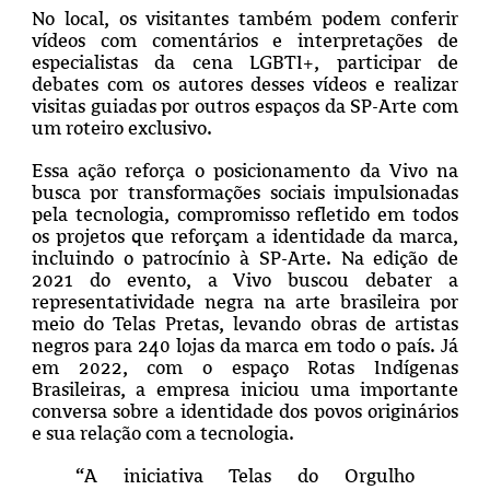
No local, os visitantes também podem conferir
vídeos com comentários e interpretações de
especialistas da cena LGBTI+, participar de
debates com os autores desses vídeos e realizar
visitas guiadas por outros espaços da SP-Arte com
um roteiro exclusivo.
Essa ação reforça o posicionamento da Vivo na
busca por transformações sociais impulsionadas
pela tecnologia, compromisso refletido em todos
os projetos que reforçam a identidade da marca,
incluindo o patrocínio à SP-Arte. Na edição de
2021 do evento, a Vivo buscou debater a
representatividade negra na arte brasileira por
meio do Telas Pretas, levando obras de artistas
negros para 240 lojas da marca em todo o país. Já
em 2022, com o espaço Rotas Indígenas
Brasileiras, a empresa iniciou uma importante
conversa sobre a identidade dos povos originários
e sua relação com a tecnologia.
“A iniciativa Telas do Orgulho