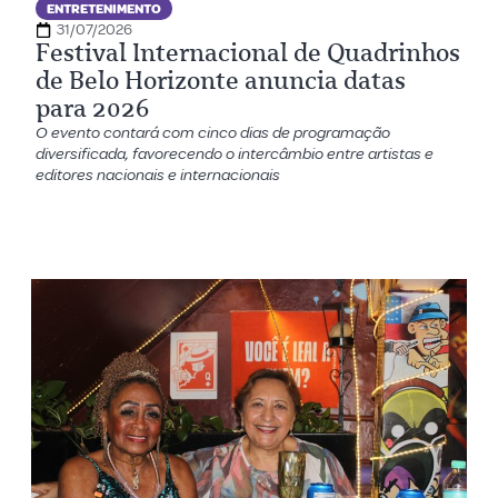
ENTRETENIMENTO
31/07/2026
Festival Internacional de Quadrinhos
de Belo Horizonte anuncia datas
para 2026
O evento contará com cinco dias de programação
diversificada, favorecendo o intercâmbio entre artistas e
editores nacionais e internacionais