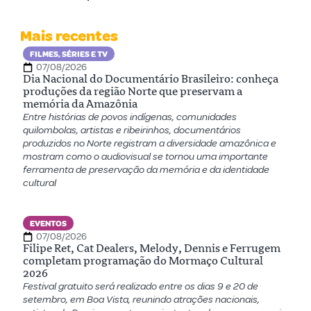
Mais recentes
FILMES, SÉRIES E TV
07/08/2026
Dia Nacional do Documentário Brasileiro: conheça
produções da região Norte que preservam a
memória da Amazônia
Entre histórias de povos indígenas, comunidades
quilombolas, artistas e ribeirinhos, documentários
produzidos no Norte registram a diversidade amazônica e
mostram como o audiovisual se tornou uma importante
ferramenta de preservação da memória e da identidade
cultural
EVENTOS
07/08/2026
Filipe Ret, Cat Dealers, Melody, Dennis e Ferrugem
completam programação do Mormaço Cultural
2026
Festival gratuito será realizado entre os dias 9 e 20 de
setembro, em Boa Vista, reunindo atrações nacionais,