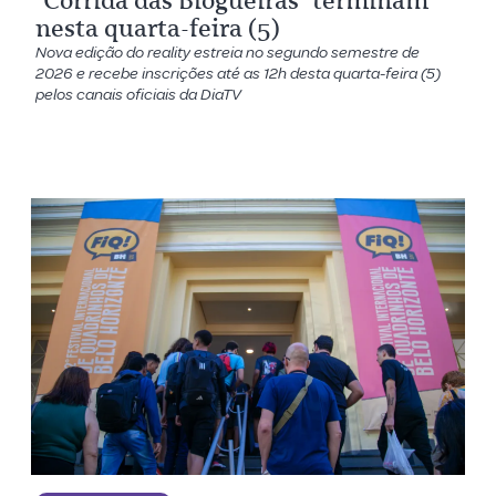
‘Corrida das Blogueiras’ terminam
nesta quarta-feira (5)
Nova edição do reality estreia no segundo semestre de
2026 e recebe inscrições até as 12h desta quarta-feira (5)
pelos canais oficiais da DiaTV