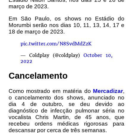
março de 2023.
Em São Paulo, os shows no Estádio do
Morumbi serão nos dias 10, 11, 13, 14, 17 e
18 de março de 2023.
pic.twitter.com/N8SvdMdZzK
— Coldplay (@coldplay)
October 10,
2022
Cancelamento
Como mostrado em matéria do
Mercadizar
,
o cancelamento dos shows, anunciado no
dia 4 de outubro, se deu devido ao
diagnóstico de infecção pulmonar séria no
vocalista Chris Martin, de 45 anos, que
recebeu ordens médicas rigorosas para
descansar por cerca de três semanas.