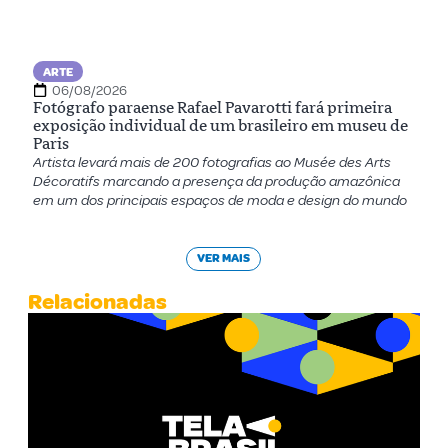
ARTE
06/08/2026
Fotógrafo paraense Rafael Pavarotti fará primeira
exposição individual de um brasileiro em museu de
Paris
Artista levará mais de 200 fotografias ao Musée des Arts
Décoratifs marcando a presença da produção amazônica
em um dos principais espaços de moda e design do mundo
VER MAIS
Relacionadas