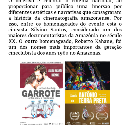
O objetivo é celebrar o cinema nacional, ao
proporcionar para público uma imersão por
diferentes estéticas e narrativas que consagraram
a história da cinematografia amazonense. Por
isso, entre os homenageados do evento está o
cineasta Silvino Santos, considerado um dos
maiores documentaristas da Amazônia no século
XX. O outro homenageado, Roberto Kahane, foi
um dos nomes mais importantes da geração
cineclubista dos anos 1960 no Amazonas.