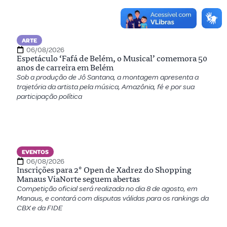
ARTE
06/08/2026
Espetáculo ‘Fafá de Belém, o Musical’ comemora 50
anos de carreira em Belém
Sob a produção de Jô Santana, a montagem apresenta a
trajetória da artista pela música, Amazônia, fé e por sua
participação política
EVENTOS
06/08/2026
Inscrições para 2º Open de Xadrez do Shopping
Manaus ViaNorte seguem abertas
Competição oficial será realizada no dia 8 de agosto, em
Manaus, e contará com disputas válidas para os rankings da
CBX e da FIDE