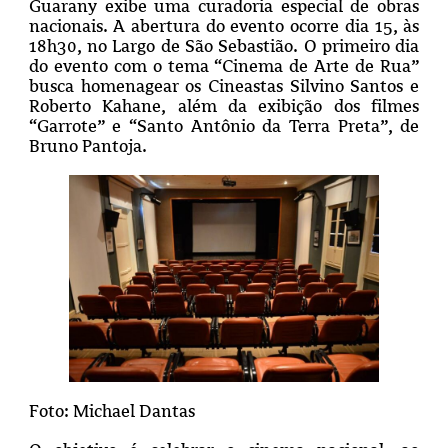
Guarany exibe uma curadoria especial de obras
nacionais. A abertura do evento ocorre dia 15, às
18h30, no Largo de São Sebastião. O primeiro dia
do evento com o tema “Cinema de Arte de Rua”
busca homenagear os Cineastas Silvino Santos e
Roberto Kahane, além da exibição dos filmes
“Garrote” e “Santo Antônio da Terra Preta”, de
Bruno Pantoja.
Foto: Michael Dantas