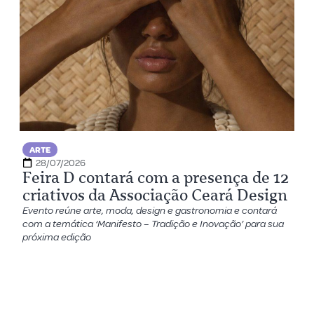
ARTE
28/07/2026
Feira D contará com a presença de 12
criativos da Associação Ceará Design
Evento reúne arte, moda, design e gastronomia e contará
com a temática ‘Manifesto – Tradição e Inovação’ para sua
próxima edição