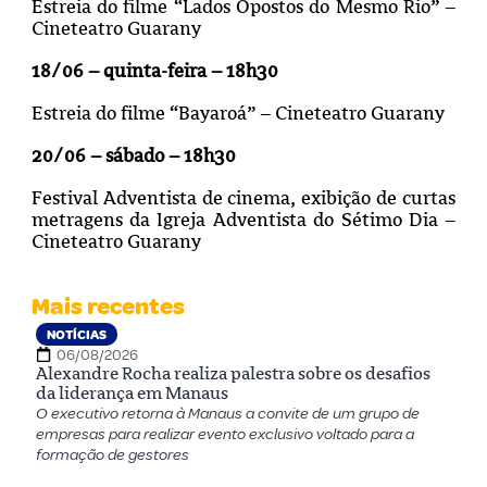
Estreia do filme “Lados Opostos do Mesmo Rio” –
Cineteatro Guarany
18/06 – quinta-feira – 18h30
Estreia do filme “Bayaroá” – Cineteatro Guarany
20/06 – sábado – 18h30
Festival Adventista de cinema, exibição de curtas
metragens da Igreja Adventista do Sétimo Dia –
Cineteatro Guarany
Mais recentes
NOTÍCIAS
06/08/2026
Alexandre Rocha realiza palestra sobre os desafios
da liderança em Manaus
O executivo retorna à Manaus a convite de um grupo de
empresas para realizar evento exclusivo voltado para a
formação de gestores