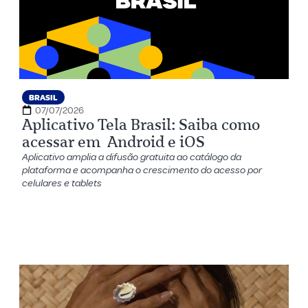
BRASIL
07/07/2026
Aplicativo Tela Brasil: Saiba como
acessar em Android e iOS
Aplicativo amplia a difusão gratuita ao catálogo da
plataforma e acompanha o crescimento do acesso por
celulares e tablets