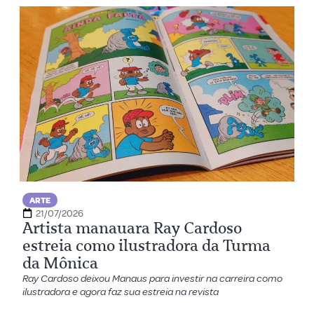
ARTE
21/07/2026
Artista manauara Ray Cardoso
estreia como ilustradora da Turma
da Mônica
Ray Cardoso deixou Manaus para investir na carreira como
ilustradora e agora faz sua estreia na revista