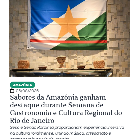
AMAZÔNIA
03/08/2026
Sabores da Amazônia ganham
destaque durante Semana de
Gastronomia e Cultura Regional do
Rio de Janeiro
Sesc e Senac Roraima proporcionam experiência imersiva
na cultura roraimense, unindo música, artesanato e