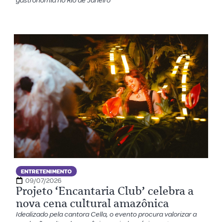
gastronomia no Rio de Janeiro
ENTRETENIMENTO
09/07/2026
Projeto ‘Encantaria Club’ celebra a
nova cena cultural amazônica
Idealizado pela cantora Cella, o evento procura valorizar a