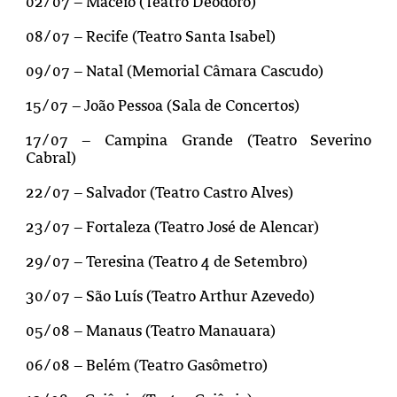
02/07 – Maceió (Teatro Deodoro)
08/07 – Recife (Teatro Santa Isabel)
09/07 – Natal (Memorial Câmara Cascudo)
15/07 – João Pessoa (Sala de Concertos)
17/07 – Campina Grande (Teatro Severino
Cabral)
22/07 – Salvador (Teatro Castro Alves)
23/07 – Fortaleza (Teatro José de Alencar)
29/07 – Teresina (Teatro 4 de Setembro)
30/07 – São Luís (Teatro Arthur Azevedo)
05/08 – Manaus (Teatro Manauara)
06/08 – Belém (Teatro Gasômetro)