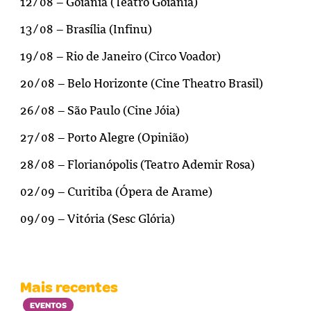
12/08 – Goiânia (Teatro Goiânia)
13/08 – Brasília (Infinu)
19/08 – Rio de Janeiro (Circo Voador)
20/08 – Belo Horizonte (Cine Theatro Brasil)
26/08 – São Paulo (Cine Jóia)
27/08 – Porto Alegre (Opinião)
28/08 – Florianópolis (Teatro Ademir Rosa)
02/09 – Curitiba (Ópera de Arame)
09/09 – Vitória (Sesc Glória)
Mais recentes
EVENTOS