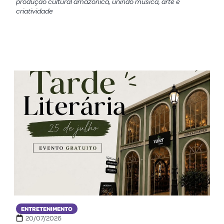
produção cultural amazônica, unindo música, arte e
criatividade
ENTRETENIMENTO
20/07/2026