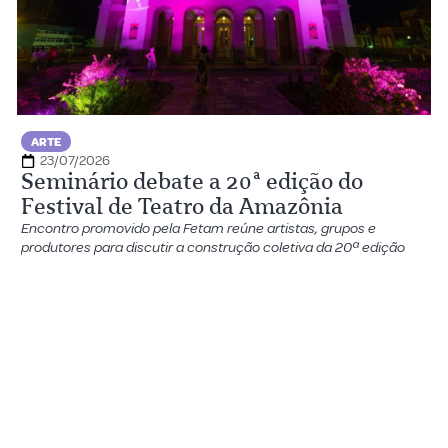
ARTE
23/07/2026
Seminário debate a 20ª edição do
Festival de Teatro da Amazônia
Encontro promovido pela Fetam reúne artistas, grupos e
produtores para discutir a construção coletiva da 20ª edição