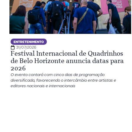
ENTRETENIMENTO
31/07/2026
Festival Internacional de Quadrinhos
de Belo Horizonte anuncia datas para
2026
O evento contará com cinco dias de programação
diversificada, favorecendo o intercâmbio entre artistas e
editores nacionais e internacionais