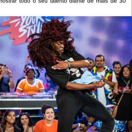
ostrar todo o seu talento diante de mais de 30