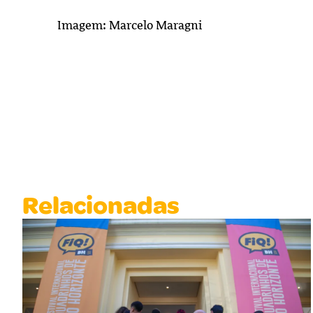
Imagem: Marcelo Maragni
Relacionadas