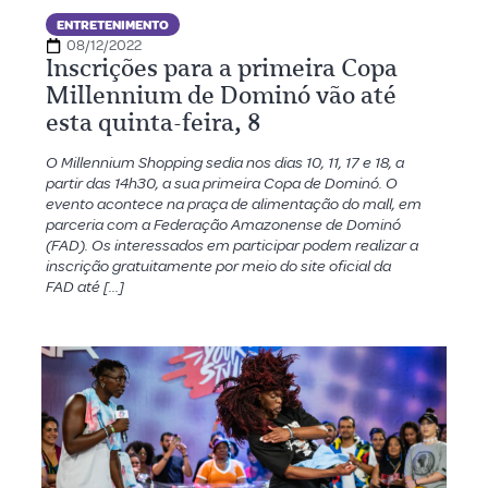
ENTRETENIMENTO
08/12/2022
Inscrições para a primeira Copa
Millennium de Dominó vão até
esta quinta-feira, 8
O Millennium Shopping sedia nos dias 10, 11, 17 e 18, a
partir das 14h30, a sua primeira Copa de Dominó. O
evento acontece na praça de alimentação do mall, em
parceria com a Federação Amazonense de Dominó
(FAD). Os interessados em participar podem realizar a
inscrição gratuitamente por meio do site oficial da
FAD até […]