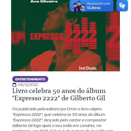
ENTRETENIMENTO
08/12/2022
Livro celebra 50 anos do álbum
‘Expresso 2222’ de Gilberto Gil
Foi publicado pela editora Iya Omin o livro-objeto
“Expresso 2222”, que celebra os 50 anos do álbum
“Expresso 2222”, lançado pelo cantor e compositor
Gilberto Gil logo após o seu exílio em Londres, na