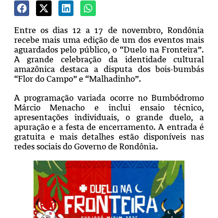
Entre os dias 12 a 17 de novembro, Rondônia
recebe mais uma edição de um dos eventos mais
aguardados pelo público, o “Duelo na Fronteira”.
A grande celebração da identidade cultural
amazônica destaca a disputa dos bois-bumbás
“Flor do Campo” e “Malhadinho”.
A programação variada ocorre no Bumbódromo
Márcio Menacho e inclui ensaio técnico,
apresentações individuais, o grande duelo, a
apuração e a festa de encerramento. A entrada é
gratuita e mais detalhes estão disponíveis nas
redes sociais do Governo de Rondônia.