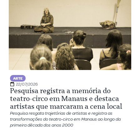
ARTE
22/07/2026
Pesquisa registra a memória do
teatro-circo em Manaus e destaca
artistas que marcaram a cena local
Pesquisa resgata trajetórias de artistas e registra as
transformações do teatro-circo em Manaus ao longo da
primeira década dos anos 2000