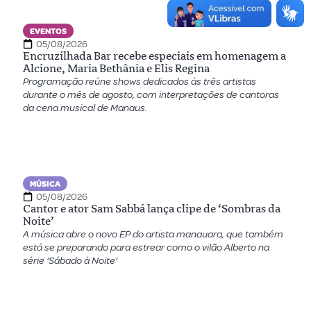
EVENTOS
05/08/2026
Encruzilhada Bar recebe especiais em homenagem a
Alcione, Maria Bethânia e Elis Regina
Programação reúne shows dedicados às três artistas
durante o mês de agosto, com interpretações de cantoras
da cena musical de Manaus.
MÚSICA
05/08/2026
Cantor e ator Sam Sabbá lança clipe de ‘Sombras da
Noite’
A música abre o novo EP do artista manauara, que também
está se preparando para estrear como o vilão Alberto na
série ‘Sábado à Noite’