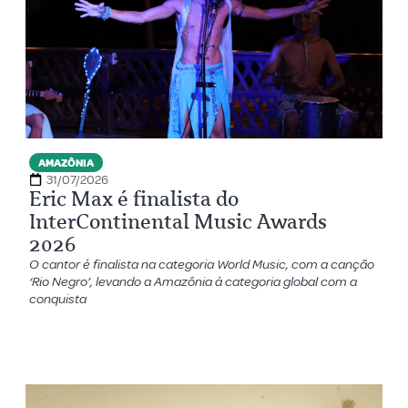
AMAZÔNIA
31/07/2026
Eric Max é finalista do
InterContinental Music Awards
2026
O cantor é finalista na categoria World Music, com a canção
‘Rio Negro’, levando a Amazônia à categoria global com a
conquista