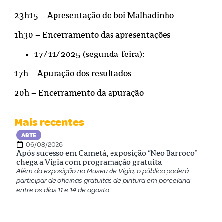
23h15 – Apresentação do boi Malhadinho
1h30 – Encerramento das apresentações
17/11/2025 (segunda-feira):
17h – Apuração dos resultados
20h – Encerramento da apuração
Mais recentes
ARTE
06/08/2026
Após sucesso em Cametá, exposição ‘Neo Barroco’
chega a Vigia com programação gratuita
Além da exposição no Museu de Vigia, o público poderá
participar de oficinas gratuitas de pintura em porcelana
entre os dias 11 e 14 de agosto