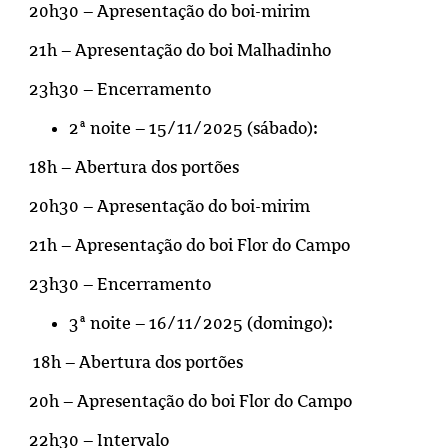
20h30 – Apresentação do boi-mirim
21h – Apresentação do boi Malhadinho
23h30 – Encerramento
2ª noite – 15/11/2025 (sábado):
18h – Abertura dos portões
20h30 – Apresentação do boi-mirim
21h – Apresentação do boi Flor do Campo
23h30 – Encerramento
3ª noite – 16/11/2025 (domingo):
18h – Abertura dos portões
20h – Apresentação do boi Flor do Campo
22h30 – Intervalo