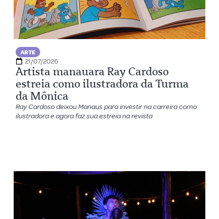
ARTE
21/07/2026
Artista manauara Ray Cardoso
estreia como ilustradora da Turma
da Mônica
Ray Cardoso deixou Manaus para investir na carreira como
ilustradora e agora faz sua estreia na revista