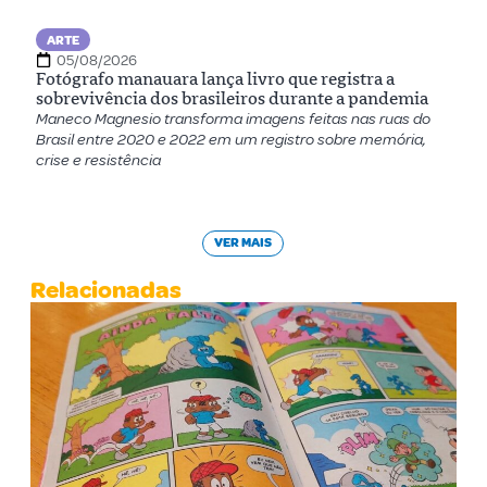
ARTE
05/08/2026
Fotógrafo manauara lança livro que registra a
sobrevivência dos brasileiros durante a pandemia
Maneco Magnesio transforma imagens feitas nas ruas do
Brasil entre 2020 e 2022 em um registro sobre memória,
crise e resistência
VER MAIS
Relacionadas