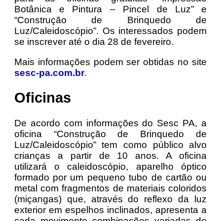
Botânica e Pintura – Pincel de Luz” e
“Construção de Brinquedo de
Luz/Caleidoscópio”. Os interessados podem
se inscrever até o dia 28 de fevereiro.
Mais informações podem ser obtidas no site
sesc-pa.com.br
.
Oficinas
De acordo com informações do Sesc PA, a
oficina “Construção de Brinquedo de
Luz/Caleidoscópio” tem como público alvo
crianças a partir de 10 anos. A oficina
utilizará o caleidoscópio, aparelho óptico
formado por um pequeno tubo de cartão ou
metal com fragmentos de materiais coloridos
(miçangas) que, através do reflexo da luz
exterior em espelhos inclinados, apresenta a
cada movimento combinações variadas de