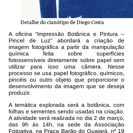
Detalhe do cianótipo de Diego Costa
A oficina “Impressão Botânica e Pintura –
Pincel de Luz” abordará a criação de
imagem fotográfica a partir da manipulação
química feita sobre superfícies
fotossensíveis diretamente sobre papel sem
utilizar para isso uma câmera. Nesse
processo se usa papel fotográfico, químicos,
pincéis ou outro objeto que proporcione o
desenvolvimento da imagem que se deseja
produzir.
A temática explorada será a botânica, com
folhas e sementes sendo usadas na criação.
A atividade será realizada no dia 2 de março,
das 9h às 14h, na sede da Associação
Fotoativa, na Praça Barão do Guajará, nº 19