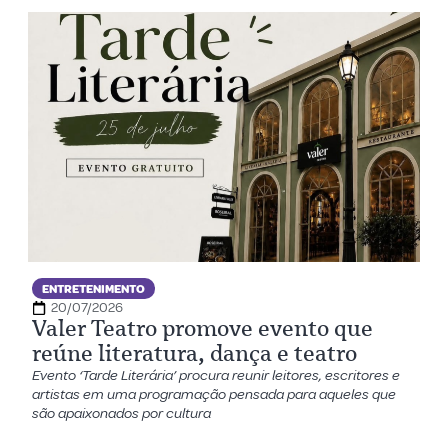
ENTRETENIMENTO
20/07/2026
Valer Teatro promove evento que
reúne literatura, dança e teatro
Evento ‘Tarde Literária’ procura reunir leitores, escritores e
artistas em uma programação pensada para aqueles que
são apaixonados por cultura