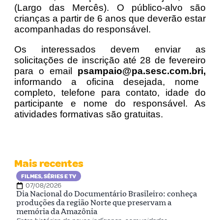
(Largo das Mercês). O público-alvo são
crianças a partir de 6 anos que deverão estar
acompanhadas do responsável.
Os interessados devem enviar as
solicitações de inscrição até 28 de fevereiro
para o email
psampaio@pa.sesc.com.bri
,
informando a oficina desejada, nome
completo, telefone para contato, idade do
participante e nome do responsável. As
atividades formativas são gratuitas.
Mais recentes
FILMES, SÉRIES E TV
07/08/2026
Dia Nacional do Documentário Brasileiro: conheça
produções da região Norte que preservam a
memória da Amazônia