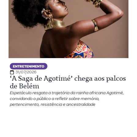
ENTRETENIMENTO
31/07/2026
‘A Saga de Agotimé’ chega aos palcos
de Belém
Espetáculo resgata a trajetória da rainha africana Agotimé,
convidando o público a refletir sobre memória,
pertencimento, resistência e ancestralidade