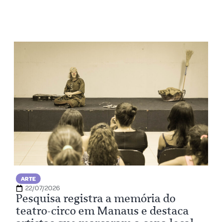
ARTE
22/07/2026
Pesquisa registra a memória do
teatro-circo em Manaus e destaca