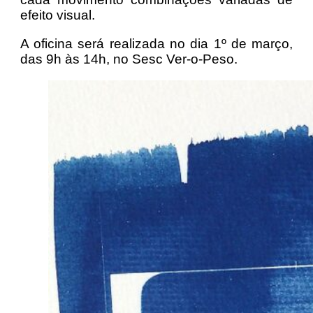
efeito visual.
A oficina será realizada no dia 1º de março,
das 9h às 14h, no Sesc Ver-o-Peso.