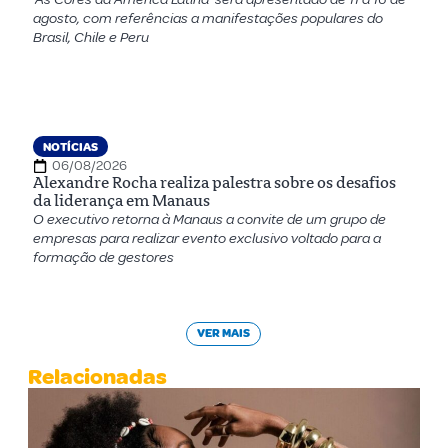
agosto, com referências a manifestações populares do
Brasil, Chile e Peru
NOTÍCIAS
06/08/2026
Alexandre Rocha realiza palestra sobre os desafios
da liderança em Manaus
O executivo retorna à Manaus a convite de um grupo de
empresas para realizar evento exclusivo voltado para a
formação de gestores
VER MAIS
Relacionadas