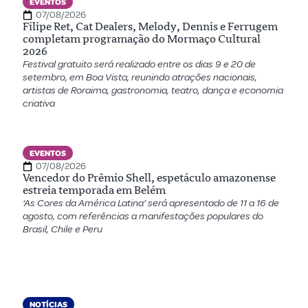
EVENTOS
07/08/2026
Filipe Ret, Cat Dealers, Melody, Dennis e Ferrugem
completam programação do Mormaço Cultural
2026
Festival gratuito será realizado entre os dias 9 e 20 de
setembro, em Boa Vista, reunindo atrações nacionais,
artistas de Roraima, gastronomia, teatro, dança e economia
criativa
EVENTOS
07/08/2026
Vencedor do Prêmio Shell, espetáculo amazonense
estreia temporada em Belém
‘As Cores da América Latina’ será apresentado de 11 a 16 de
agosto, com referências a manifestações populares do
Brasil, Chile e Peru
NOTÍCIAS