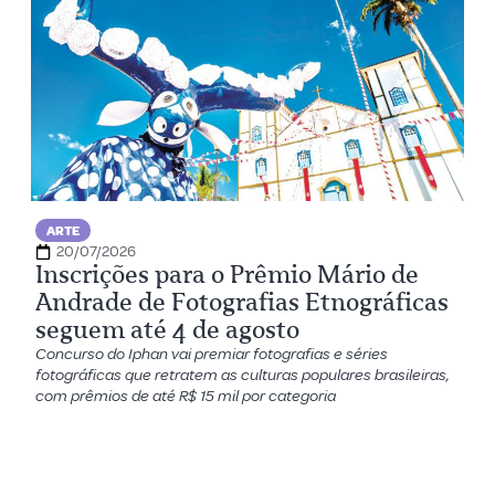
ARTE
20/07/2026
Inscrições para o Prêmio Mário de
Andrade de Fotografias Etnográficas
seguem até 4 de agosto
Concurso do Iphan vai premiar fotografias e séries
fotográficas que retratem as culturas populares brasileiras,
com prêmios de até R$ 15 mil por categoria