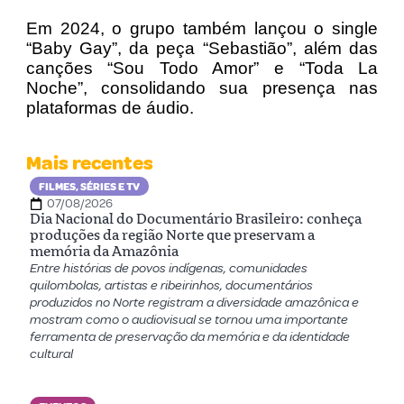
Em 2024, o grupo também lançou o single
“Baby Gay”, da peça “Sebastião”, além das
canções “Sou Todo Amor” e “Toda La
Noche”, consolidando sua presença nas
plataformas de áudio.
Mais recentes
FILMES, SÉRIES E TV
07/08/2026
Dia Nacional do Documentário Brasileiro: conheça
produções da região Norte que preservam a
memória da Amazônia
Entre histórias de povos indígenas, comunidades
quilombolas, artistas e ribeirinhos, documentários
produzidos no Norte registram a diversidade amazônica e
mostram como o audiovisual se tornou uma importante
ferramenta de preservação da memória e da identidade
cultural