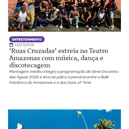
ENTRETENIMENTO
13/07/2026
‘Ruas Cruzadas’ estreia no Teatro
Amazonas com música, dança e
discotecagem
Montagem inédita integra a programação da Série Encontro
das Águas 2026 e leva ao palco a parceria entre o Balé
Folclórico do Amazonas e o duo Sons of Time