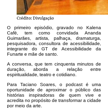
Crédito: Divulgação
O primeiro episódio, gravado no Kalena
Café, tem como convidada Ananda
Guimarães, artista, palhaça, dramaturga,
pesquisadora, consultora de acessibilidade,
integrante do GT de Acessibilidade da
Funarte e mãe de santo.
A conversa, que tem cinquenta minutos de
duração, aborda a relação entre
espiritualidade, teatro e cotidiano.
Para Taciano Soares, o podcast é uma
oportunidade de aproximar o público das
histórias inspiradoras de quem vive e
acredita no propósito de transformar a cidade
por meio da arte.