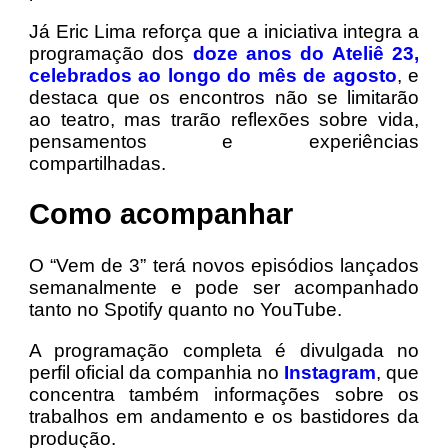
Já Eric Lima reforça que a iniciativa integra a
programação dos
doze anos do Ateliê 23,
celebrados ao longo do mês de agosto
, e
destaca que os encontros não se limitarão
ao teatro, mas trarão reflexões sobre vida,
pensamentos e experiências
compartilhadas.
Como acompanhar
O “Vem de 3” terá novos episódios lançados
semanalmente e pode ser acompanhado
tanto no Spotify quanto no YouTube.
A programação completa é divulgada no
perfil oficial da companhia no
Instagram
, que
concentra também informações sobre os
trabalhos em andamento e os bastidores da
produção.