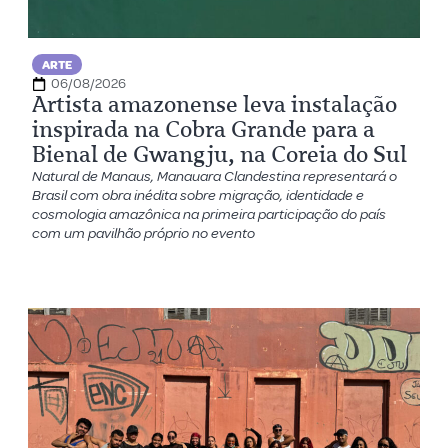
ARTE
06/08/2026
Artista amazonense leva instalação
inspirada na Cobra Grande para a
Bienal de Gwangju, na Coreia do Sul
Natural de Manaus, Manauara Clandestina representará o
Brasil com obra inédita sobre migração, identidade e
cosmologia amazônica na primeira participação do país
com um pavilhão próprio no evento