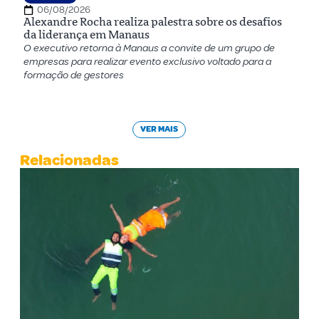
06/08/2026
Alexandre Rocha realiza palestra sobre os desafios
da liderança em Manaus
O executivo retorna à Manaus a convite de um grupo de
empresas para realizar evento exclusivo voltado para a
formação de gestores
VER MAIS
Relacionadas