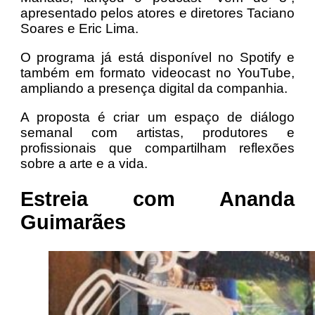
apresentado pelos atores e diretores Taciano
Soares e Eric Lima.
O programa já está disponível no Spotify e
também em formato videocast no YouTube,
ampliando a presença digital da companhia.
A proposta é criar um espaço de diálogo
semanal com artistas, produtores e
profissionais que compartilham reflexões
sobre a arte e a vida.
Estreia com Ananda
Guimarães