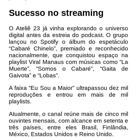
Sucesso no streaming
O Ateliê 23 já vinha explorando o universo
digital antes da estreia do podcast. O grupo
lançou no Spotify o álbum do espetáculo
“Cabaré Chinelo”, premiado e reconhecido
nacionalmente, que conquistou espaço na
playlist Viral Manaus com músicas como “La
Muerte”, “Somos o Cabaré”, “Gaita de
Gaivota” e “Lobas”.
A faixa “Eu Sou a Maior” ultrapassou dez mil
reproduções e entrou em mais de mil
playlists.
Atualmente, o canal reúne mais de cinco mil
ouvintes mensais, com alcance em setenta e
três países, entre eles Brasil, Finlândia,
México, Estados Unidos e Reino Unido.