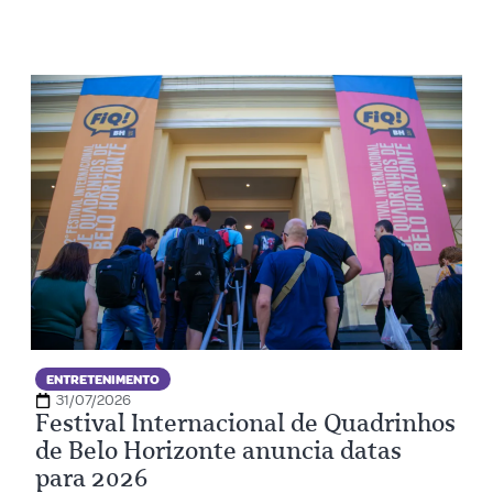
ENTRETENIMENTO
31/07/2026
Festival Internacional de Quadrinhos
de Belo Horizonte anuncia datas
para 2026