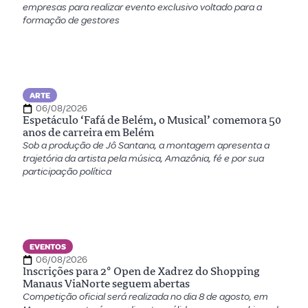
empresas para realizar evento exclusivo voltado para a
formação de gestores
ARTE
06/08/2026
Espetáculo ‘Fafá de Belém, o Musical’ comemora 50
anos de carreira em Belém
Sob a produção de Jô Santana, a montagem apresenta a
trajetória da artista pela música, Amazônia, fé e por sua
participação política
EVENTOS
06/08/2026
Inscrições para 2º Open de Xadrez do Shopping
Manaus ViaNorte seguem abertas
Competição oficial será realizada no dia 8 de agosto, em