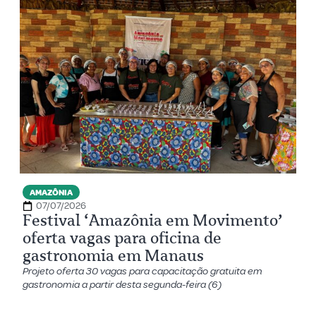
AMAZÔNIA
07/07/2026
Festival ‘Amazônia em Movimento’
oferta vagas para oficina de
gastronomia em Manaus
Projeto oferta 30 vagas para capacitação gratuita em
gastronomia a partir desta segunda-feira (6)