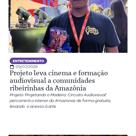
ENTRETENIMENTO
09/07/2026
Projeto leva cinema e formação
audiovisual a comunidades
ribeirinhas da Amazônia
Projeto ‘Projetando o Madeira: Circuito Audiovisual’
percorrerá o interior do Amazonas de forma gratuita,
levando o acesso à arte