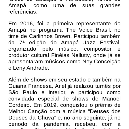
Amapá, como uma de suas grandes
referências.
Em 2016, foi a primeira representante do
Amapá no programa The Voice Brasil, no
time de Carlinhos Brown. Participou também
da 7ª edição do Amapá Jazz Festival,
organizado pelo músico, compositor e
produtor cultural Finéias Nellutty, onde já se
apresentaram músicos como Ney Conceição
e Leny Andrade.
Além de shows em seu estado e também na
Guiana Francesa, Ariel já realizou turnês por
São Paulo e interior, e participou como
convidada especial de shows de Manoel
Cordeiro. Em 2019, conquistou o prêmio de
Melhor Canção com a música “Deuses dos
Deuses da Chuva” e, no ano seguinte, já no
período da pandemia, recebeu, com a