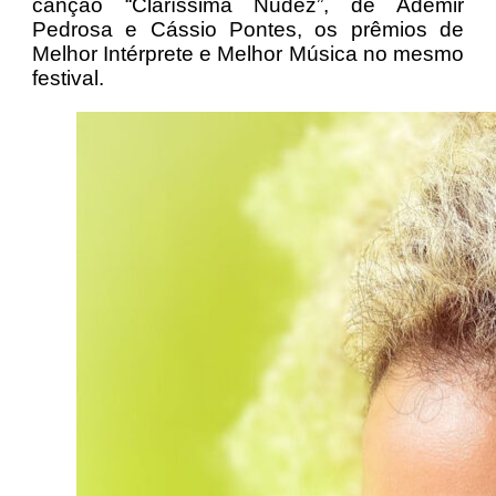
canção “Claríssima Nudez”, de Ademir
Pedrosa e Cássio Pontes, os prêmios de
Melhor Intérprete e Melhor Música no mesmo
festival.