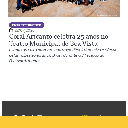
ENTRETENIMENTO
22/07/2026
Coral Artcanto celebra 25 anos no
Teatro Municipal de Boa Vista
Evento gratuito promete uma experiência imersiva e afetiva
pelas raízes sonoras do Brasil durante a 3ª edição do
Festival Artcanto
©2025
Mercadizar
Todos os