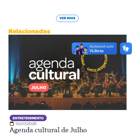
VER MAIS
Relacionadas
ENTRETENIMENTO
10/07/2026
Agenda cultural de Julho