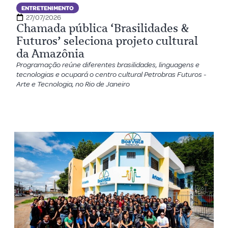
ENTRETENIMENTO
27/07/2026
Chamada pública ‘Brasilidades &
Futuros’ seleciona projeto cultural
da Amazônia
Programação reúne diferentes brasilidades, linguagens e
tecnologias e ocupará o centro cultural Petrobras Futuros -
Arte e Tecnologia, no Rio de Janeiro