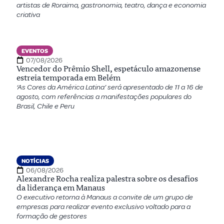
artistas de Roraima, gastronomia, teatro, dança e economia
criativa
EVENTOS
07/08/2026
Vencedor do Prêmio Shell, espetáculo amazonense
estreia temporada em Belém
‘As Cores da América Latina’ será apresentado de 11 a 16 de
agosto, com referências a manifestações populares do
Brasil, Chile e Peru
NOTÍCIAS
06/08/2026
Alexandre Rocha realiza palestra sobre os desafios
da liderança em Manaus
O executivo retorna à Manaus a convite de um grupo de
empresas para realizar evento exclusivo voltado para a
formação de gestores