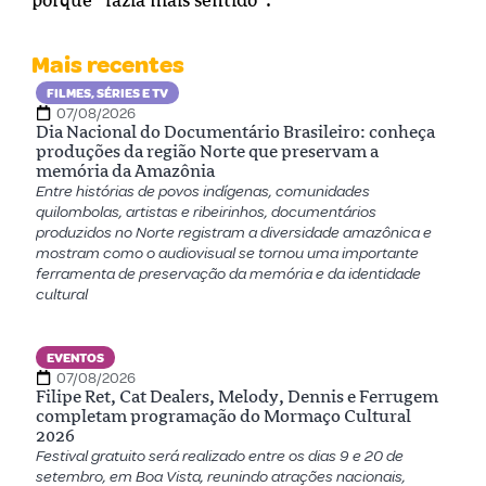
Mais recentes
FILMES, SÉRIES E TV
07/08/2026
Dia Nacional do Documentário Brasileiro: conheça
produções da região Norte que preservam a
memória da Amazônia
Entre histórias de povos indígenas, comunidades
quilombolas, artistas e ribeirinhos, documentários
produzidos no Norte registram a diversidade amazônica e
mostram como o audiovisual se tornou uma importante
ferramenta de preservação da memória e da identidade
cultural
EVENTOS
07/08/2026
Filipe Ret, Cat Dealers, Melody, Dennis e Ferrugem
completam programação do Mormaço Cultural
2026
Festival gratuito será realizado entre os dias 9 e 20 de
setembro, em Boa Vista, reunindo atrações nacionais,