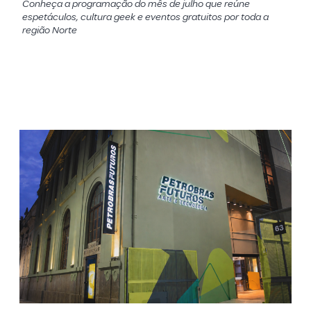
Conheça a programação do mês de julho que reúne
espetáculos, cultura geek e eventos gratuitos por toda a
região Norte